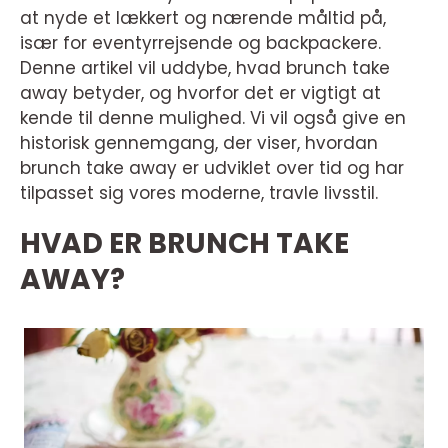
at nyde et lækkert og nærende måltid på,
især for eventyrrejsende og backpackere.
Denne artikel vil uddybe, hvad brunch take
away betyder, og hvorfor det er vigtigt at
kende til denne mulighed. Vi vil også give en
historisk gennemgang, der viser, hvordan
brunch take away er udviklet over tid og har
tilpasset sig vores moderne, travle livsstil.
HVAD ER BRUNCH TAKE
AWAY?