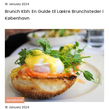
18. January 2024
Brunch Kbh: En Guide til Lækre Brunchsteder i
København
redaktionel
18. January 2024