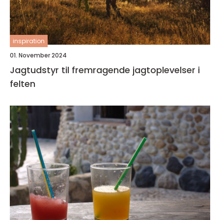
inspiration
01. November 2024
Jagtudstyr til fremragende jagtoplevelser i
felten