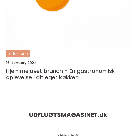
redaktionel
16. January 2024
Hjemmelavet brunch - En gastronomisk
oplevelse i dit eget køkken
UDFLUGTSMAGASINET.
dk