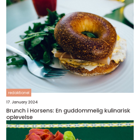
redaktionel
17. January 2024
Brunch i Horsens: En guddommelig kulinarisk
oplevelse