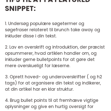
SNIPPET:
1. Undersøg populære søgetermer og
søgefraser relateret til brunch take away og
inkluder disse i din tekst.
2. Lav en overskrift og introduktion, der præcist
opsummerer, hvad artiklen handler om, og
inkluder gerne bulletpoints for at gøre det
mere overskueligt for læserne.
3. Oprett hoved- og underoverskrifter ( og h2
tags) for at organisere din tekst og indikerer,
at din artikel har en klar struktur.
4. Brug bullet points til at fremhæve vigtige
oplysninger og give en hurtig oversigt for