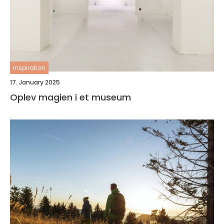
inspiration
17. January 2025
Oplev magien i et museum