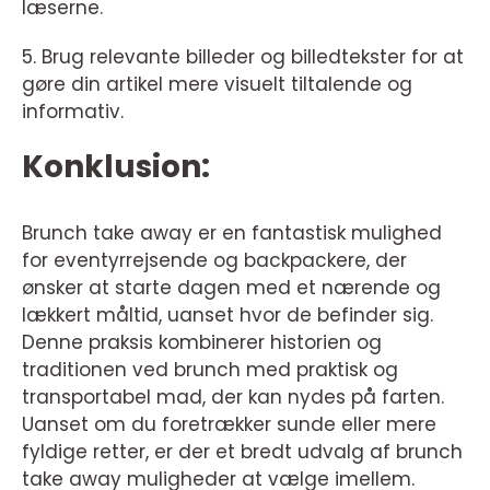
læserne.
5. Brug relevante billeder og billedtekster for at
gøre din artikel mere visuelt tiltalende og
informativ.
Konklusion:
Brunch take away er en fantastisk mulighed
for eventyrrejsende og backpackere, der
ønsker at starte dagen med et nærende og
lækkert måltid, uanset hvor de befinder sig.
Denne praksis kombinerer historien og
traditionen ved brunch med praktisk og
transportabel mad, der kan nydes på farten.
Uanset om du foretrækker sunde eller mere
fyldige retter, er der et bredt udvalg af brunch
take away muligheder at vælge imellem.