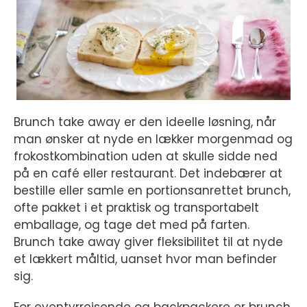
Brunch take away er den ideelle løsning, når
man ønsker at nyde en lækker morgenmad og
frokostkombination uden at skulle sidde ned
på en café eller restaurant. Det indebærer at
bestille eller samle en portionsanrettet brunch,
ofte pakket i et praktisk og transportabelt
emballage, og tage det med på farten.
Brunch take away giver fleksibilitet til at nyde
et lækkert måltid, uanset hvor man befinder
sig.