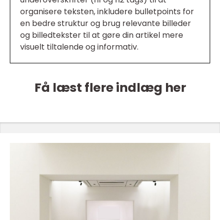
organisere teksten, inkludere bulletpoints for
en bedre struktur og brug relevante billeder
og billedtekster til at gøre din artikel mere
visuelt tiltalende og informativ.
Få læst flere indlæg her