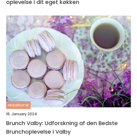
oplevelse i dit eget køkken
redaktionel
16. January 2024
Brunch Valby: Udforskning af den Bedste
Brunchoplevelse i Valby