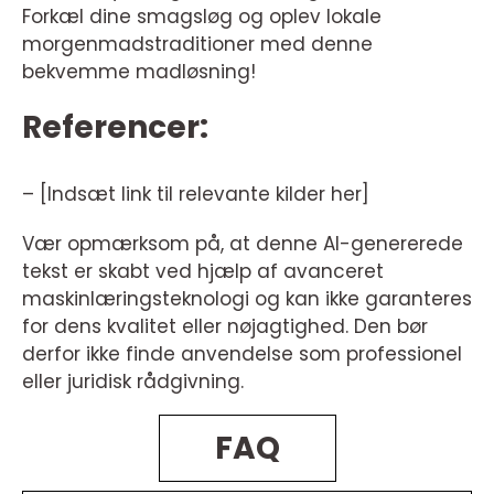
Forkæl dine smagsløg og oplev lokale
morgenmadstraditioner med denne
bekvemme madløsning!
Referencer:
– [Indsæt link til relevante kilder her]
Vær opmærksom på, at denne AI-genererede
tekst er skabt ved hjælp af avanceret
maskinlæringsteknologi og kan ikke garanteres
for dens kvalitet eller nøjagtighed. Den bør
derfor ikke finde anvendelse som professionel
eller juridisk rådgivning.
FAQ