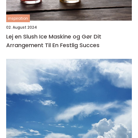
inspiration
02. August 2024
Lej en Slush Ice Maskine og Gør Dit
Arrangement Til En Festlig Succes