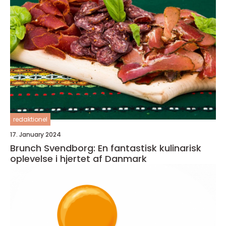
redaktionel
17. January 2024
Brunch Svendborg: En fantastisk kulinarisk
oplevelse i hjertet af Danmark