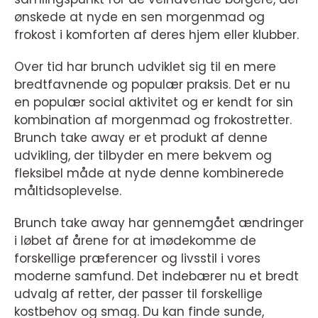
ønskede at nyde en sen morgenmad og
frokost i komforten af deres hjem eller klubber.
Over tid har brunch udviklet sig til en mere
bredtfavnende og populær praksis. Det er nu
en populær social aktivitet og er kendt for sin
kombination af morgenmad og frokostretter.
Brunch take away er et produkt af denne
udvikling, der tilbyder en mere bekvem og
fleksibel måde at nyde denne kombinerede
måltidsoplevelse.
Brunch take away har gennemgået ændringer
i løbet af årene for at imødekomme de
forskellige præferencer og livsstil i vores
moderne samfund. Det indebærer nu et bredt
udvalg af retter, der passer til forskellige
kostbehov og smag. Du kan finde sunde,