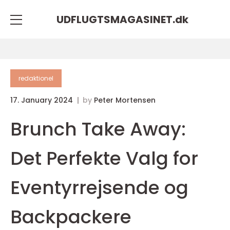
UDFLUGTSMAGASINET.
dk
redaktionel
17. January 2024
by
Peter Mortensen
Brunch Take Away:
Det Perfekte Valg for
Eventyrrejsende og
Backpackere