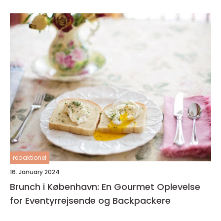
redaktionel
16. January 2024
Brunch i København: En Gourmet Oplevelse
for Eventyrrejsende og Backpackere