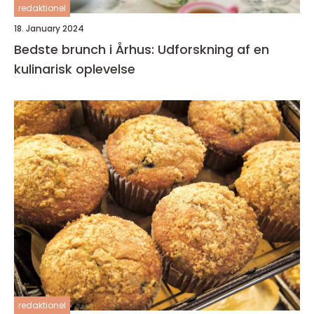
redaktionel
18. January 2024
Bedste brunch i Århus: Udforskning af en
kulinarisk oplevelse
redaktionel