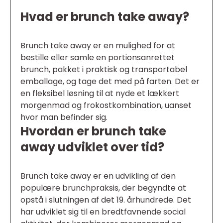
Hvad er brunch take away?
Brunch take away er en mulighed for at
bestille eller samle en portionsanrettet
brunch, pakket i praktisk og transportabel
emballage, og tage det med på farten. Det er
en fleksibel løsning til at nyde et lækkert
morgenmad og frokostkombination, uanset
hvor man befinder sig.
Hvordan er brunch take
away udviklet over tid?
Brunch take away er en udvikling af den
populære brunchpraksis, der begyndte at
opstå i slutningen af det 19. århundrede. Det
har udviklet sig til en bredtfavnende social