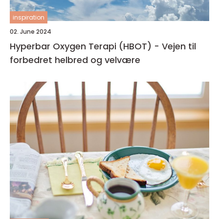
inspiration
02. June 2024
Hyperbar Oxygen Terapi (HBOT) - Vejen til
forbedret helbred og velvære