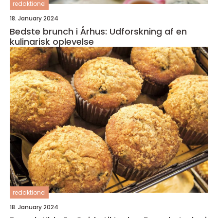
redaktionel
18. January 2024
Bedste brunch i Århus: Udforskning af en
kulinarisk oplevelse
redaktionel
18. January 2024