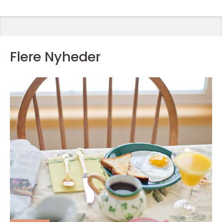
Flere Nyheder