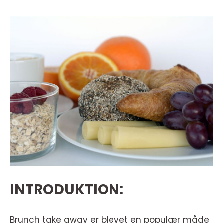
INTRODUKTION:
Brunch take away er blevet en populær måde