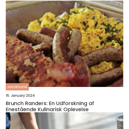
redaktionel
15. January 2024
Brunch Randers: En Udforskning af
Enestående Kulinarisk Oplevelse