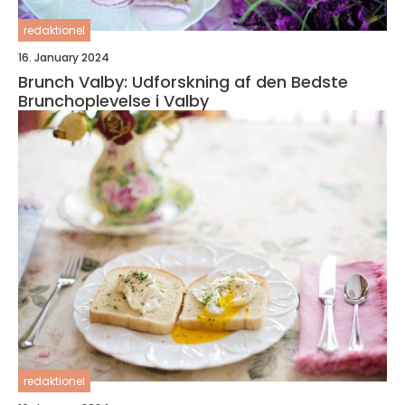
redaktionel
16. January 2024
Brunch Valby: Udforskning af den Bedste
Brunchoplevelse i Valby
redaktionel