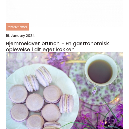
redaktionel
16. January 2024
Hjemmelavet brunch - En gastronomisk
oplevelse i dit eget køkken