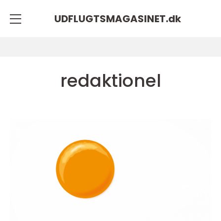
UDFLUGTSMAGASINET.
dk
redaktionel