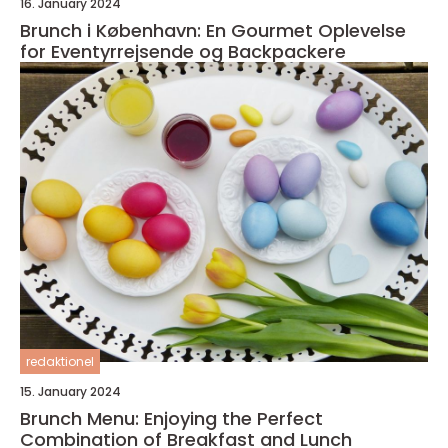
16. January 2024
Brunch i København: En Gourmet Oplevelse
for Eventyrrejsende og Backpackere
redaktionel
15. January 2024
Brunch Menu: Enjoying the Perfect
Combination of Breakfast and Lunch