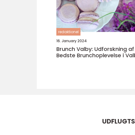
redaktionel
16. January 2024
Brunch Valby: Udforskning af
Bedste Brunchoplevelse i Val
UDFLUGTS