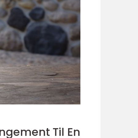
angement Til En