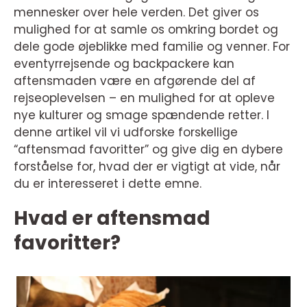
mennesker over hele verden. Det giver os
mulighed for at samle os omkring bordet og
dele gode øjeblikke med familie og venner. For
eventyrrejsende og backpackere kan
aftensmaden være en afgørende del af
rejseoplevelsen – en mulighed for at opleve
nye kulturer og smage spændende retter. I
denne artikel vil vi udforske forskellige
“aftensmad favoritter” og give dig en dybere
forståelse for, hvad der er vigtigt at vide, når
du er interesseret i dette emne.
Hvad er aftensmad
favoritter?