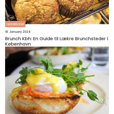
redaktionel
18. January 2024
Brunch Kbh: En Guide til Lækre Brunchsteder i
København