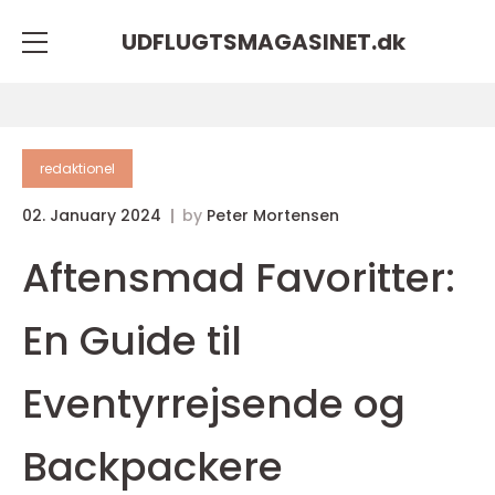
UDFLUGTSMAGASINET.
dk
redaktionel
02. January 2024
by
Peter Mortensen
Aftensmad Favoritter:
En Guide til
Eventyrrejsende og
Backpackere