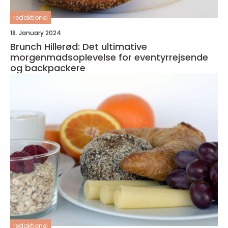
redaktionel
18. January 2024
Brunch Hillerød: Det ultimative
morgenmadsoplevelse for eventyrrejsende
og backpackere
redaktionel