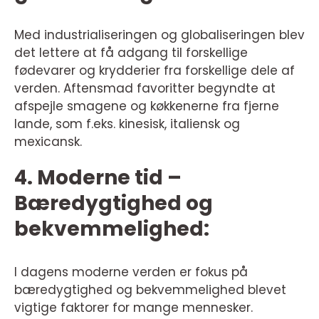
Med industrialiseringen og globaliseringen blev
det lettere at få adgang til forskellige
fødevarer og krydderier fra forskellige dele af
verden. Aftensmad favoritter begyndte at
afspejle smagene og køkkenerne fra fjerne
lande, som f.eks. kinesisk, italiensk og
mexicansk.
4. Moderne tid –
Bæredygtighed og
bekvemmelighed:
I dagens moderne verden er fokus på
bæredygtighed og bekvemmelighed blevet
vigtige faktorer for mange mennesker.