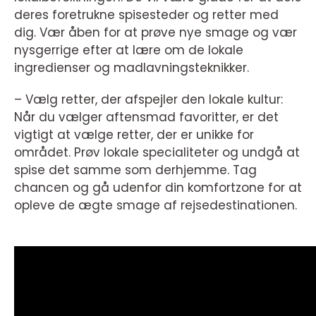
deres foretrukne spisesteder og retter med
dig. Vær åben for at prøve nye smage og vær
nysgerrige efter at lære om de lokale
ingredienser og madlavningsteknikker.
– Vælg retter, der afspejler den lokale kultur:
Når du vælger aftensmad favoritter, er det
vigtigt at vælge retter, der er unikke for
området. Prøv lokale specialiteter og undgå at
spise det samme som derhjemme. Tag
chancen og gå udenfor din komfortzone for at
opleve de ægte smage af rejsedestinationen.