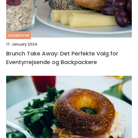
redaktionel
17. January 2024
Brunch Take Away: Det Perfekte Valg for
Eventyrrejsende og Backpackere