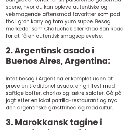
scene, hvor du kan opleve autentiske og
velsmagende aftensmad favoritter som pad
thai, grøn karry og tom yum suppe. Besøg
markeder som Chatuchak eller Khao San Road
for at få en autentisk smagsoplevelse.
2. Argentinsk asado i
Buenos Aires, Argentina:
Intet besøg i Argentina er komplet uden at
prøve en traditionel asado, en grillfest med
saftige bøffer, chorizo og lækre salater. Gå på
jagt efter en lokal parrilla-restaurant og nyd
den argentinske gæstfrihed og madkultur.
3. Marokkansk tagine i