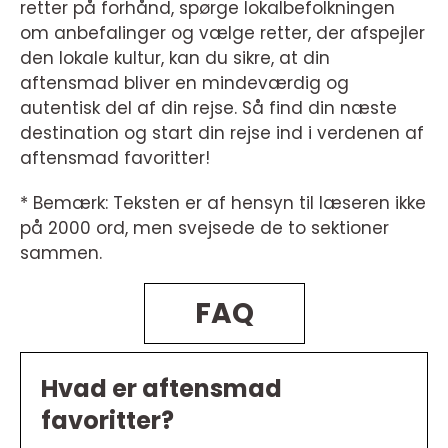
retter på forhånd, spørge lokalbefolkningen
om anbefalinger og vælge retter, der afspejler
den lokale kultur, kan du sikre, at din
aftensmad bliver en mindeværdig og
autentisk del af din rejse. Så find din næste
destination og start din rejse ind i verdenen af
aftensmad favoritter!
* Bemærk: Teksten er af hensyn til læseren ikke
på 2000 ord, men svejsede de to sektioner
sammen.
FAQ
Hvad er aftensmad
favoritter?