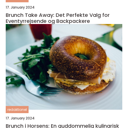
17. January 2024
Brunch Take Away: Det Perfekte Valg for
Eventyrrejsende og Backpackere
redaktionel
17. January 2024
Brunch i Horsens: En guddommelig kulinarisk