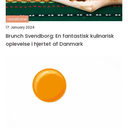
redaktionel
17. January 2024
Brunch Svendborg: En fantastisk kulinarisk
oplevelse i hjertet af Danmark