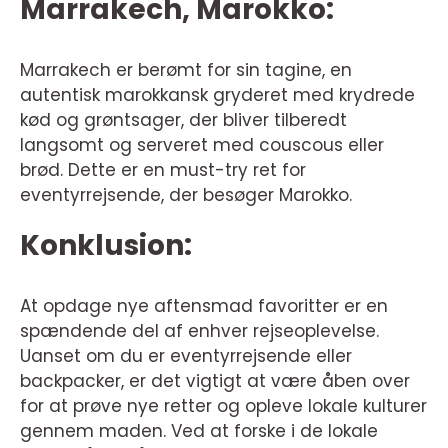
Marrakech, Marokko:
Marrakech er berømt for sin tagine, en
autentisk marokkansk gryderet med krydrede
kød og grøntsager, der bliver tilberedt
langsomt og serveret med couscous eller
brød. Dette er en must-try ret for
eventyrrejsende, der besøger Marokko.
Konklusion:
At opdage nye aftensmad favoritter er en
spændende del af enhver rejseoplevelse.
Uanset om du er eventyrrejsende eller
backpacker, er det vigtigt at være åben over
for at prøve nye retter og opleve lokale kulturer
gennem maden. Ved at forske i de lokale