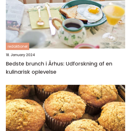
redaktionel
18. January 2024
Bedste brunch i Århus: Udforskning af en
kulinarisk oplevelse