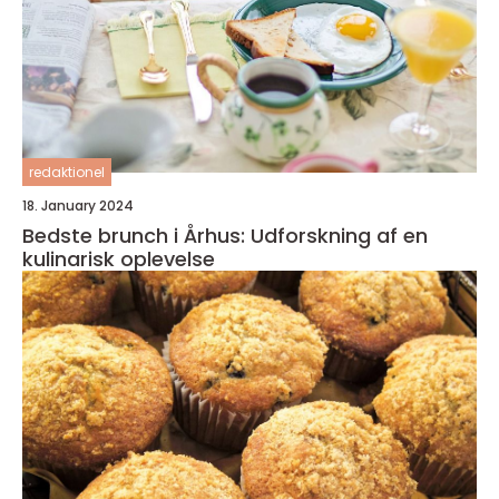
redaktionel
18. January 2024
Bedste brunch i Århus: Udforskning af en
kulinarisk oplevelse