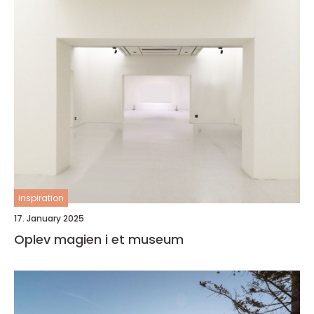
inspiration
17. January 2025
Oplev magien i et museum