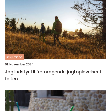
inspiration
01. November 2024
Jagtudstyr til fremragende jagtoplevelser i
felten