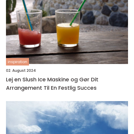
inspiration
02. August 2024
Lej en Slush Ice Maskine og Gør Dit
Arrangement Til En Festlig Succes