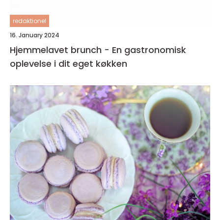
redaktionel
16. January 2024
Hjemmelavet brunch - En gastronomisk
oplevelse i dit eget køkken