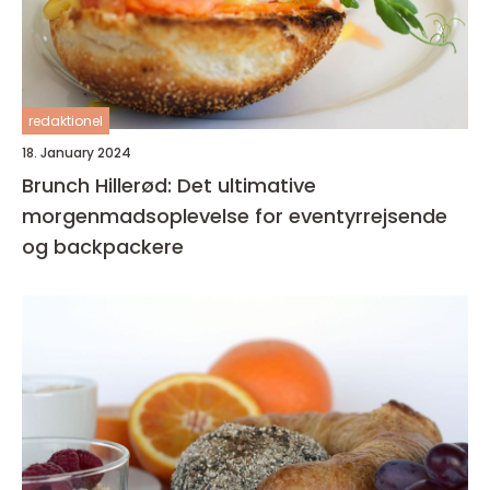
redaktionel
18. January 2024
Brunch Hillerød: Det ultimative
morgenmadsoplevelse for eventyrrejsende
og backpackere