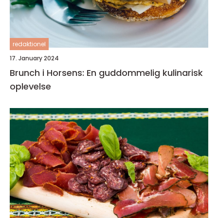
redaktionel
17. January 2024
Brunch i Horsens: En guddommelig kulinarisk
oplevelse