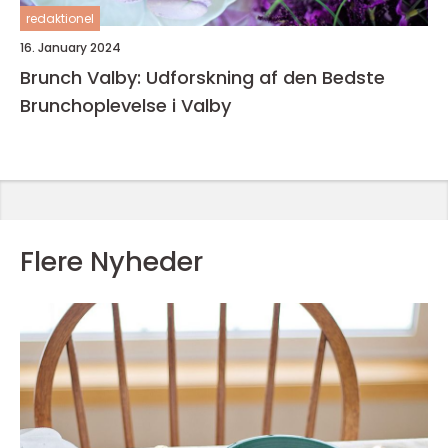
redaktionel
16. January 2024
Brunch Valby: Udforskning af den Bedste
Brunchoplevelse i Valby
Flere Nyheder