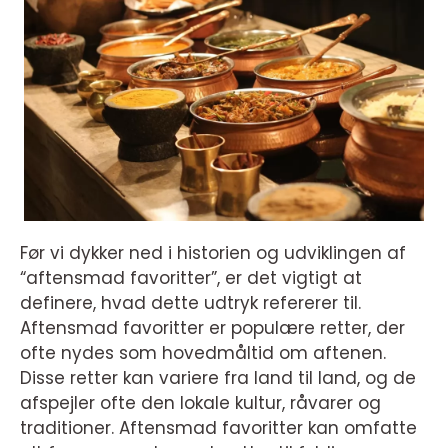
Før vi dykker ned i historien og udviklingen af
“aftensmad favoritter”, er det vigtigt at
definere, hvad dette udtryk refererer til.
Aftensmad favoritter er populære retter, der
ofte nydes som hovedmåltid om aftenen.
Disse retter kan variere fra land til land, og de
afspejler ofte den lokale kultur, råvarer og
traditioner. Aftensmad favoritter kan omfatte