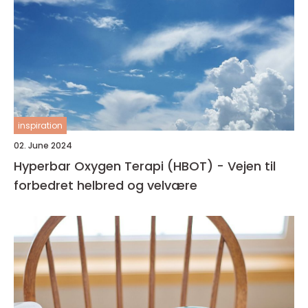
inspiration
02. June 2024
Hyperbar Oxygen Terapi (HBOT) - Vejen til
forbedret helbred og velvære