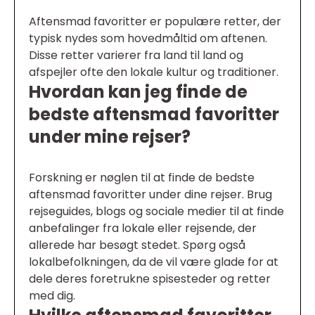
Aftensmad favoritter er populære retter, der
typisk nydes som hovedmåltid om aftenen.
Disse retter varierer fra land til land og
afspejler ofte den lokale kultur og traditioner.
Hvordan kan jeg finde de
bedste aftensmad favoritter
under mine rejser?
Forskning er nøglen til at finde de bedste
aftensmad favoritter under dine rejser. Brug
rejseguides, blogs og sociale medier til at finde
anbefalinger fra lokale eller rejsende, der
allerede har besøgt stedet. Spørg også
lokalbefolkningen, da de vil være glade for at
dele deres foretrukne spisesteder og retter
med dig.