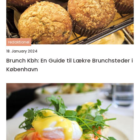
redaktionel
18. January 2024
Brunch Kbh: En Guide til Lækre Brunchsteder i
København