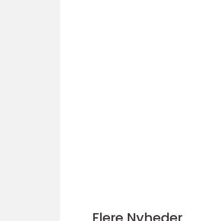
Flere Nyheder