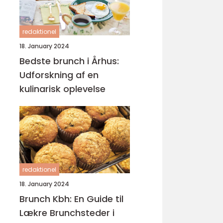
redaktionel
18. January 2024
Bedste brunch i Århus:
Udforskning af en
kulinarisk oplevelse
redaktionel
18. January 2024
Brunch Kbh: En Guide til
Lækre Brunchsteder i