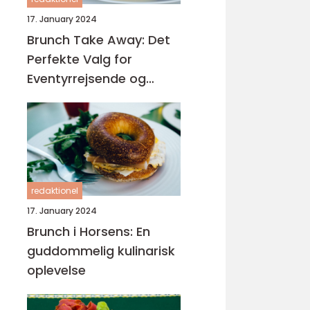
17. January 2024
Brunch Take Away: Det
Perfekte Valg for
Eventyrrejsende og
Backpackere
redaktionel
17. January 2024
Brunch i Horsens: En
guddommelig kulinarisk
oplevelse