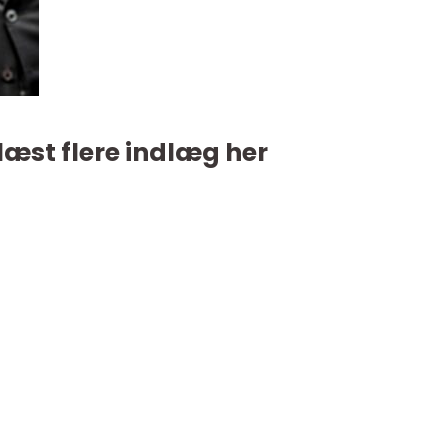
læst flere indlæg her