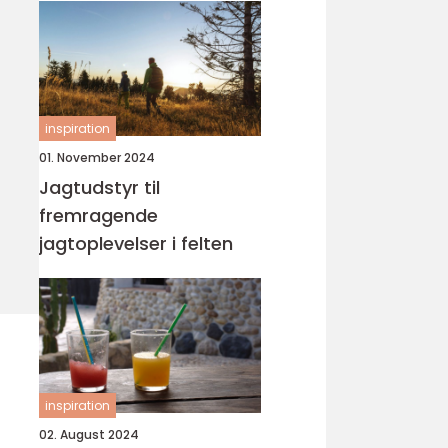
inspiration
01. November 2024
Jagtudstyr til
fremragende
jagtoplevelser i felten
inspiration
02. August 2024