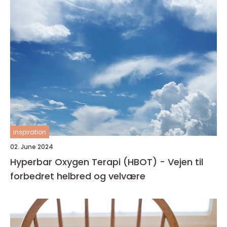
inspiration
02. June 2024
Hyperbar Oxygen Terapi (HBOT) - Vejen til
forbedret helbred og velvære