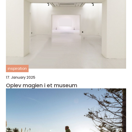
inspiration
17. January 2025
Oplev magien i et museum