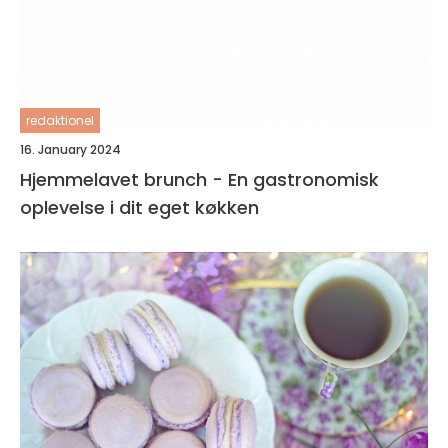
redaktionel
16. January 2024
Hjemmelavet brunch - En gastronomisk
oplevelse i dit eget køkken