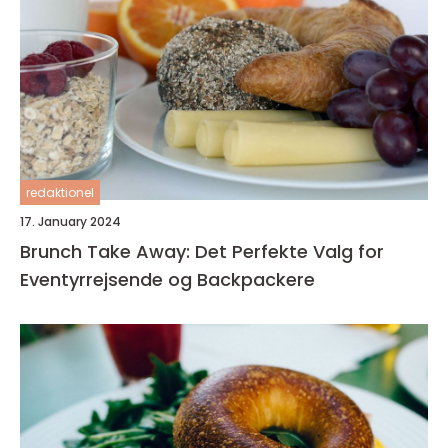
redaktionel
17. January 2024
Brunch Take Away: Det Perfekte Valg for
Eventyrrejsende og Backpackere