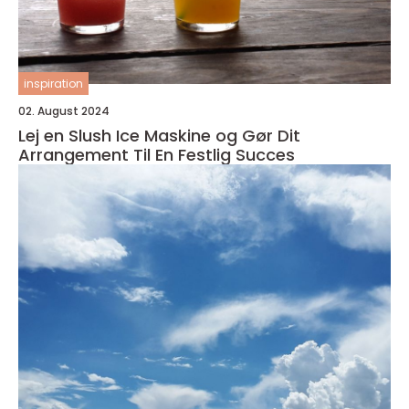
inspiration
02. August 2024
Lej en Slush Ice Maskine og Gør Dit
Arrangement Til En Festlig Succes