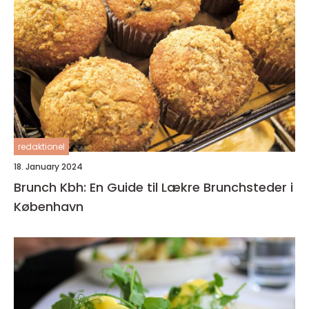
redaktionel
18. January 2024
Brunch Kbh: En Guide til Lækre Brunchsteder i
København