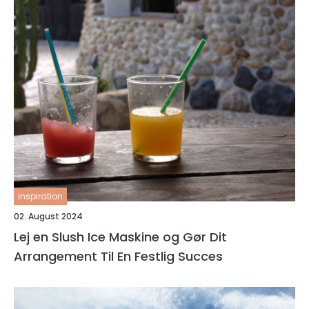
inspiration
02. August 2024
Lej en Slush Ice Maskine og Gør Dit
Arrangement Til En Festlig Succes