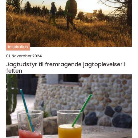
inspiration
01. November 2024
Jagtudstyr til fremragende jagtoplevelser i
felten