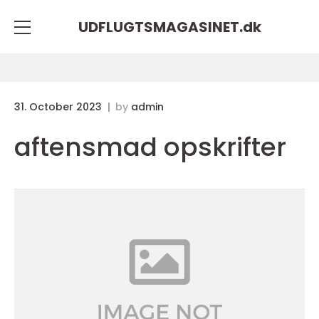
UDFLUGTSMAGASINET.
dk
31. October 2023
by
admin
aftensmad opskrifter