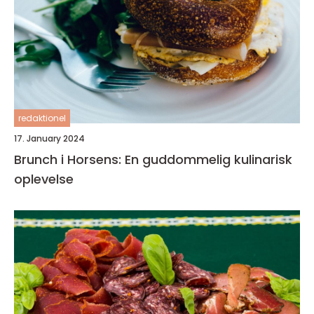
redaktionel
17. January 2024
Brunch i Horsens: En guddommelig kulinarisk
oplevelse