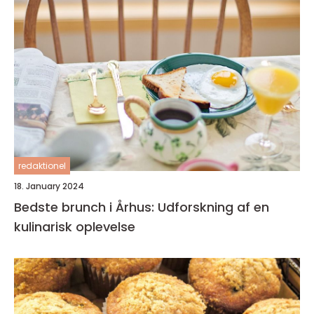
redaktionel
18. January 2024
Bedste brunch i Århus: Udforskning af en
kulinarisk oplevelse