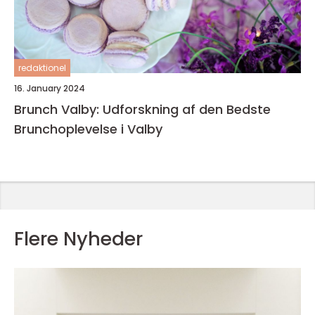
redaktionel
16. January 2024
Brunch Valby: Udforskning af den Bedste
Brunchoplevelse i Valby
Flere Nyheder