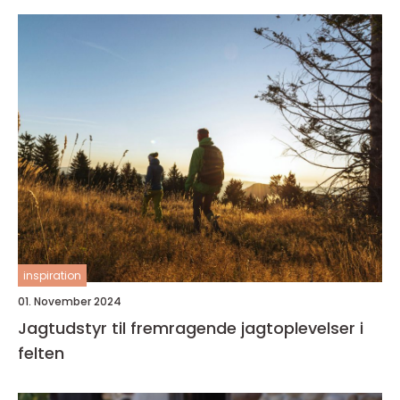
inspiration
01. November 2024
Jagtudstyr til fremragende jagtoplevelser i
felten