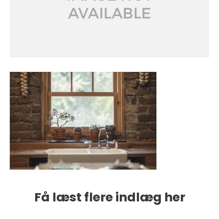
Få læst flere indlæg her