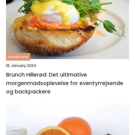
redaktionel
18. January 2024
Brunch Hillerød: Det ultimative
morgenmadsoplevelse for eventyrrejsende
og backpackere