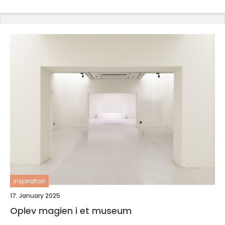
inspiration
17. January 2025
Oplev magien i et museum