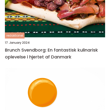
redaktionel
17. January 2024
Brunch Svendborg: En fantastisk kulinarisk
oplevelse i hjertet af Danmark