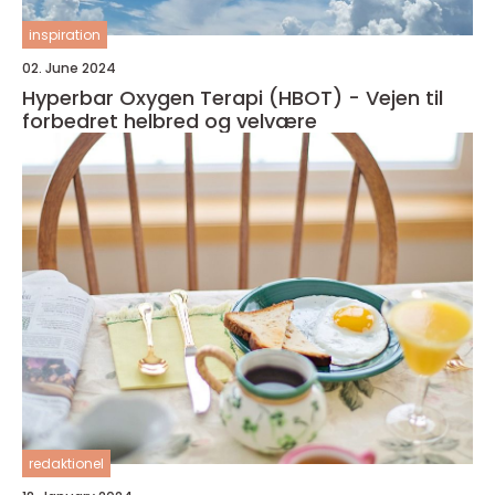
inspiration
02. June 2024
Hyperbar Oxygen Terapi (HBOT) - Vejen til
forbedret helbred og velvære
redaktionel