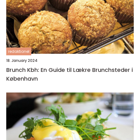
redaktionel
18. January 2024
Brunch Kbh: En Guide til Lækre Brunchsteder i
København