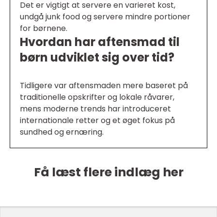
Det er vigtigt at servere en varieret kost,
undgå junk food og servere mindre portioner
for børnene.
Hvordan har aftensmad til
børn udviklet sig over tid?
Tidligere var aftensmaden mere baseret på
traditionelle opskrifter og lokale råvarer,
mens moderne trends har introduceret
internationale retter og et øget fokus på
sundhed og ernæring.
Få læst flere indlæg her