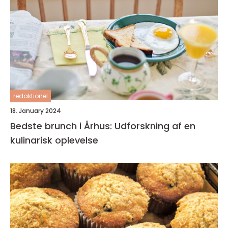
redaktionel
18. January 2024
Bedste brunch i Århus: Udforskning af en
kulinarisk oplevelse