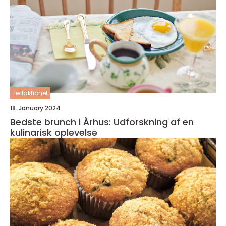
redaktionel
18. January 2024
Bedste brunch i Århus: Udforskning af en
kulinarisk oplevelse