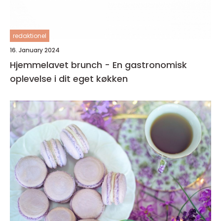
redaktionel
16. January 2024
Hjemmelavet brunch - En gastronomisk
oplevelse i dit eget køkken