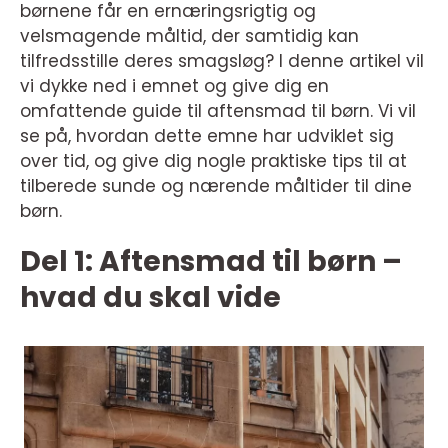
børnene får en ernæringsrigtig og
velsmagende måltid, der samtidig kan
tilfredsstille deres smagsløg? I denne artikel vil
vi dykke ned i emnet og give dig en
omfattende guide til aftensmad til børn. Vi vil
se på, hvordan dette emne har udviklet sig
over tid, og give dig nogle praktiske tips til at
tilberede sunde og nærende måltider til dine
børn.
Del 1: Aftensmad til børn –
hvad du skal vide