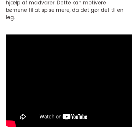
hjælp af madvarer. Dette kan motivere
børnene til at spise mere, da det gør det til en
leg.