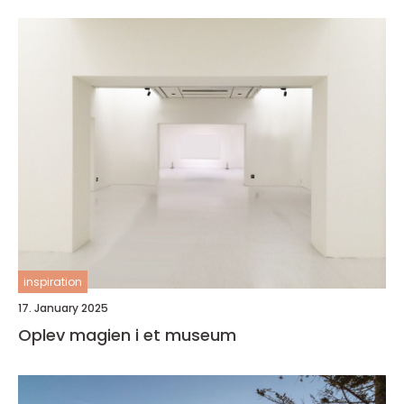
inspiration
17. January 2025
Oplev magien i et museum