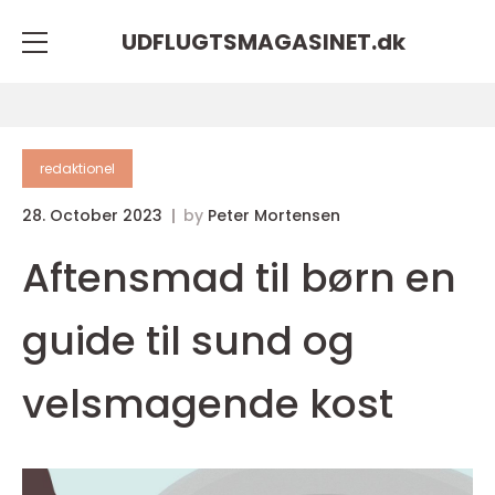
UDFLUGTSMAGASINET.
dk
redaktionel
28. October 2023
by
Peter Mortensen
Aftensmad til børn en
guide til sund og
velsmagende kost