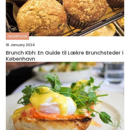
redaktionel
18. January 2024
Brunch Kbh: En Guide til Lækre Brunchsteder i
København