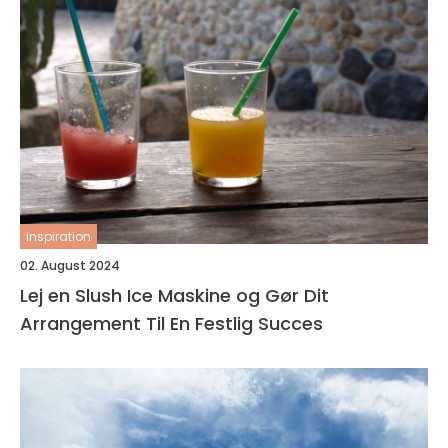
inspiration
02. August 2024
Lej en Slush Ice Maskine og Gør Dit
Arrangement Til En Festlig Succes