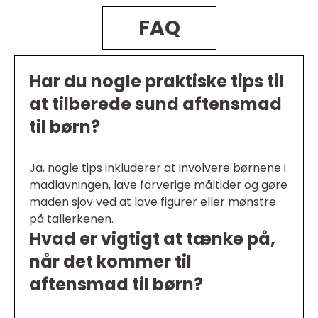
FAQ
Har du nogle praktiske tips til
at tilberede sund aftensmad
til børn?
Ja, nogle tips inkluderer at involvere børnene i
madlavningen, lave farverige måltider og gøre
maden sjov ved at lave figurer eller mønstre
på tallerkenen.
Hvad er vigtigt at tænke på,
når det kommer til
aftensmad til børn?