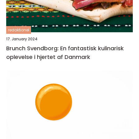
redaktionel
17. January 2024
Brunch Svendborg: En fantastisk kulinarisk
oplevelse i hjertet af Danmark