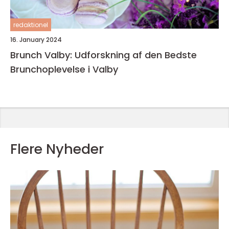
redaktionel
16. January 2024
Brunch Valby: Udforskning af den Bedste
Brunchoplevelse i Valby
Flere Nyheder