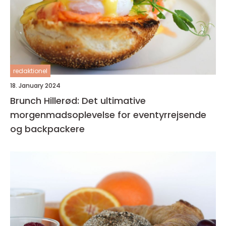
redaktionel
18. January 2024
Brunch Hillerød: Det ultimative
morgenmadsoplevelse for eventyrrejsende
og backpackere