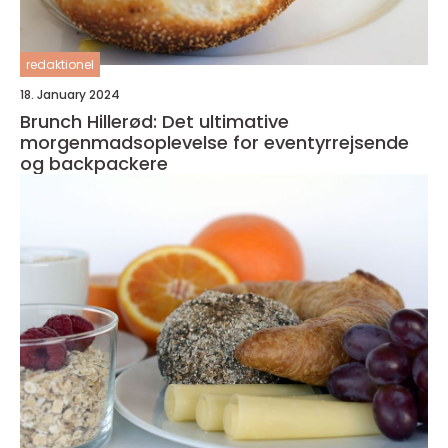
redaktionel
18. January 2024
Brunch Hillerød: Det ultimative
morgenmadsoplevelse for eventyrrejsende
og backpackere