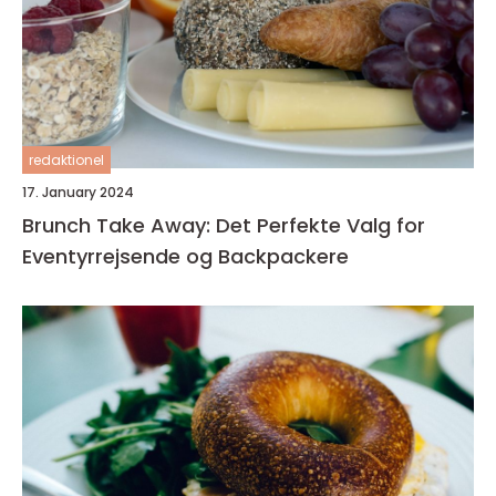
redaktionel
17. January 2024
Brunch Take Away: Det Perfekte Valg for
Eventyrrejsende og Backpackere