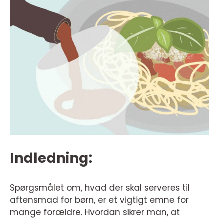
Indledning:
Spørgsmålet om, hvad der skal serveres til
aftensmad for børn, er et vigtigt emne for
mange forældre. Hvordan sikrer man, at