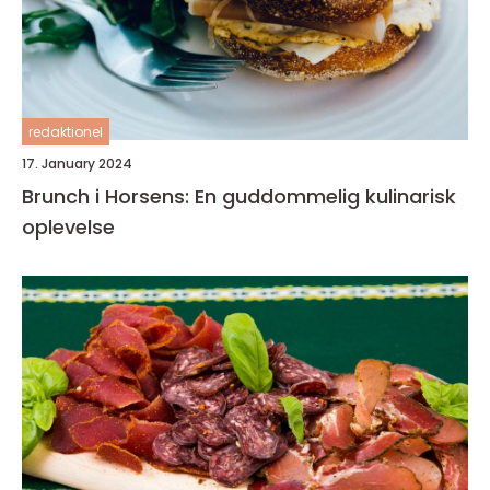
redaktionel
17. January 2024
Brunch i Horsens: En guddommelig kulinarisk
oplevelse