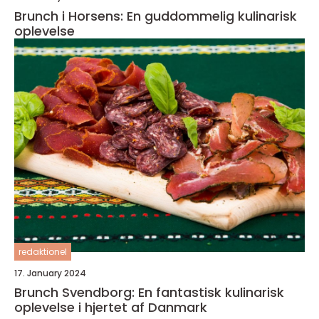
Brunch i Horsens: En guddommelig kulinarisk
oplevelse
redaktionel
17. January 2024
Brunch Svendborg: En fantastisk kulinarisk
oplevelse i hjertet af Danmark