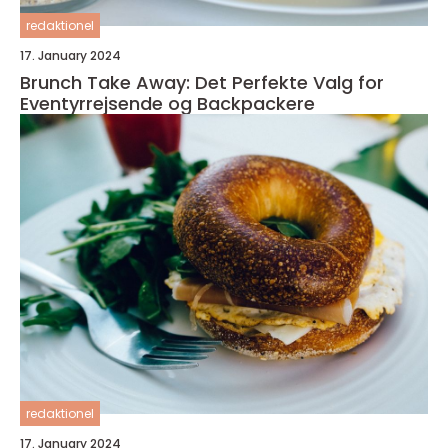
redaktionel
17. January 2024
Brunch Take Away: Det Perfekte Valg for
Eventyrrejsende og Backpackere
redaktionel
17. January 2024