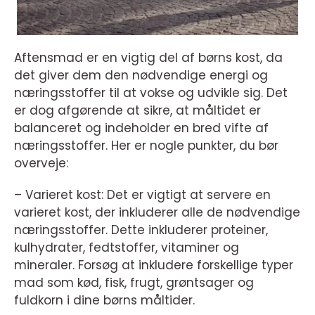
Aftensmad er en vigtig del af børns kost, da
det giver dem den nødvendige energi og
næringsstoffer til at vokse og udvikle sig. Det
er dog afgørende at sikre, at måltidet er
balanceret og indeholder en bred vifte af
næringsstoffer. Her er nogle punkter, du bør
overveje:
– Varieret kost: Det er vigtigt at servere en
varieret kost, der inkluderer alle de nødvendige
næringsstoffer. Dette inkluderer proteiner,
kulhydrater, fedtstoffer, vitaminer og
mineraler. Forsøg at inkludere forskellige typer
mad som kød, fisk, frugt, grøntsager og
fuldkorn i dine børns måltider.