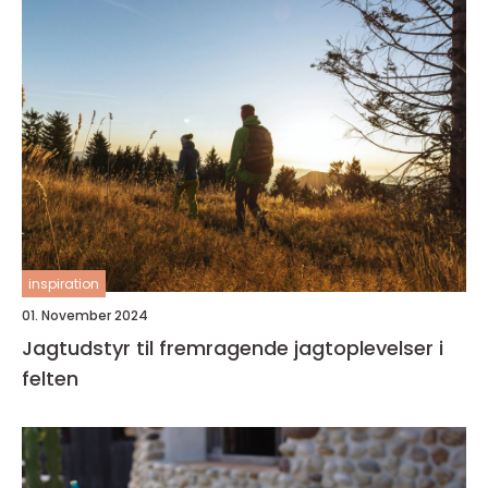
inspiration
01. November 2024
Jagtudstyr til fremragende jagtoplevelser i
felten