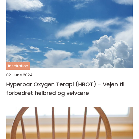
inspiration
02. June 2024
Hyperbar Oxygen Terapi (HBOT) - Vejen til
forbedret helbred og velvære