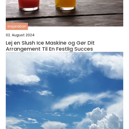
inspiration
02. August 2024
Lej en Slush Ice Maskine og Gør Dit
Arrangement Til En Festlig Succes