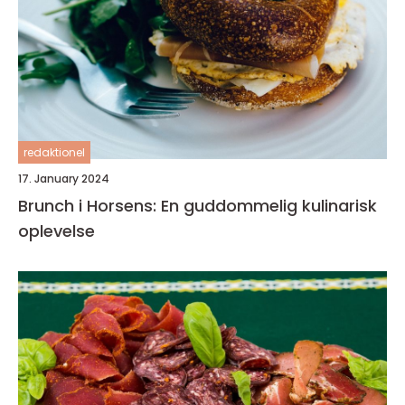
redaktionel
17. January 2024
Brunch i Horsens: En guddommelig kulinarisk
oplevelse