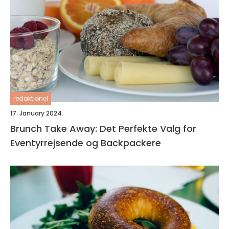
redaktionel
17. January 2024
Brunch Take Away: Det Perfekte Valg for
Eventyrrejsende og Backpackere