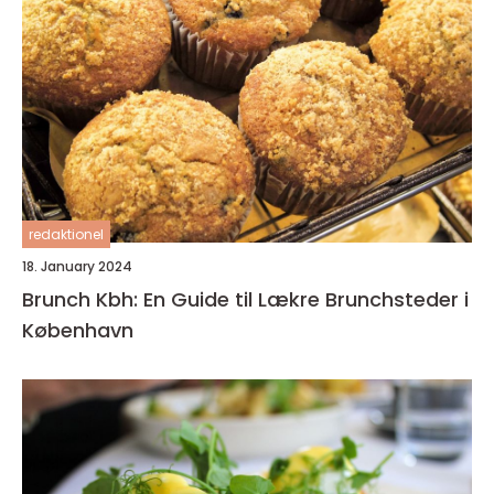
redaktionel
18. January 2024
Brunch Kbh: En Guide til Lækre Brunchsteder i
København