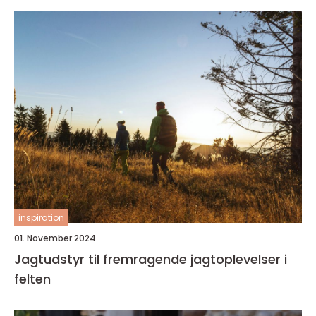
inspiration
01. November 2024
Jagtudstyr til fremragende jagtoplevelser i
felten