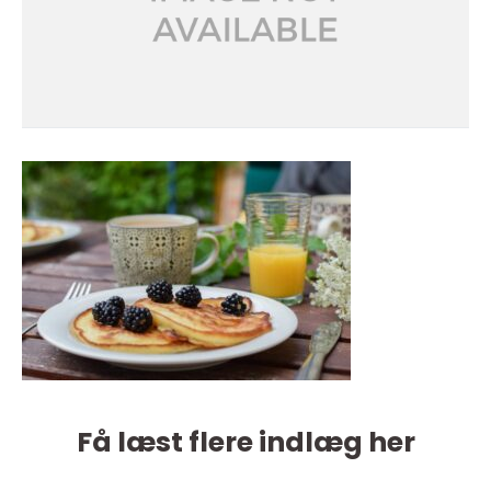
Få læst flere indlæg her