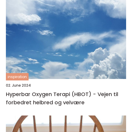
inspiration
02. June 2024
Hyperbar Oxygen Terapi (HBOT) - Vejen til
forbedret helbred og velvære