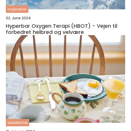
inspiration
02. June 2024
Hyperbar Oxygen Terapi (HBOT) - Vejen til
forbedret helbred og velvære
redaktionel