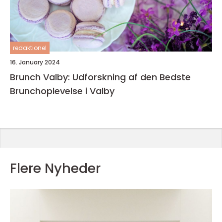
redaktionel
16. January 2024
Brunch Valby: Udforskning af den Bedste
Brunchoplevelse i Valby
Flere Nyheder