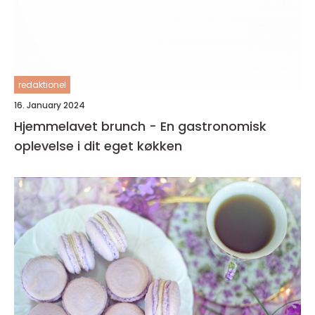
redaktionel
16. January 2024
Hjemmelavet brunch - En gastronomisk
oplevelse i dit eget køkken