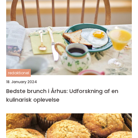
redaktionel
18. January 2024
Bedste brunch i Århus: Udforskning af en
kulinarisk oplevelse