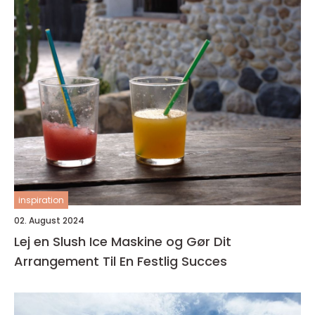
inspiration
02. August 2024
Lej en Slush Ice Maskine og Gør Dit
Arrangement Til En Festlig Succes