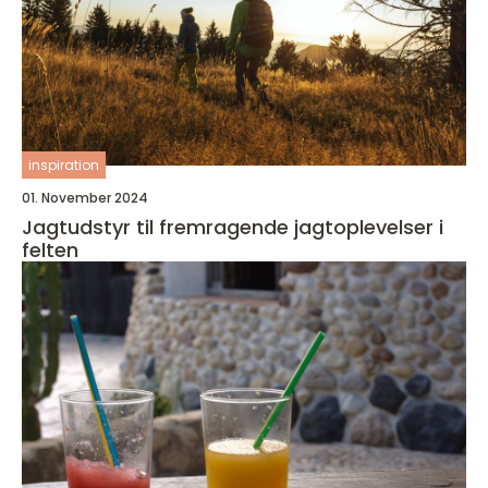
inspiration
01. November 2024
Jagtudstyr til fremragende jagtoplevelser i
felten