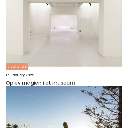
inspiration
17. January 2025
Oplev magien i et museum