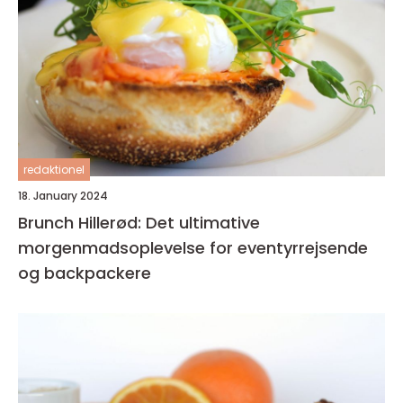
redaktionel
18. January 2024
Brunch Hillerød: Det ultimative
morgenmadsoplevelse for eventyrrejsende
og backpackere