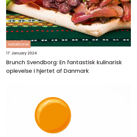
redaktionel
17. January 2024
Brunch Svendborg: En fantastisk kulinarisk
oplevelse i hjertet af Danmark