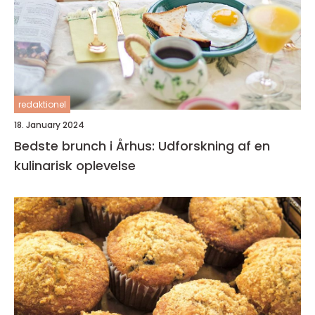
redaktionel
18. January 2024
Bedste brunch i Århus: Udforskning af en
kulinarisk oplevelse