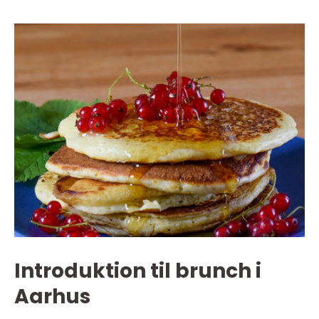
Introduktion til brunch i
Aarhus