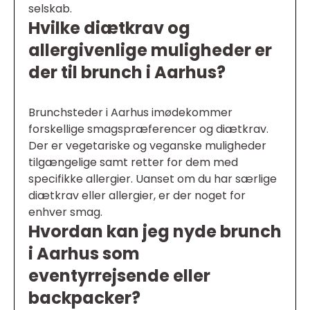
selskab.
Hvilke diætkrav og
allergivenlige muligheder er
der til brunch i Aarhus?
Brunchsteder i Aarhus imødekommer
forskellige smagspræferencer og diætkrav.
Der er vegetariske og veganske muligheder
tilgængelige samt retter for dem med
specifikke allergier. Uanset om du har særlige
diætkrav eller allergier, er der noget for
enhver smag.
Hvordan kan jeg nyde brunch
i Aarhus som
eventyrrejsende eller
backpacker?