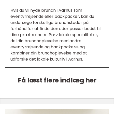
Hvis du vil nyde brunch i Aarhus som
eventyrrejsende eller backpacker, kan du
undersøge forskellige brunchsteder på
forhånd for at finde dem, der passer bedst til
dine præferencer. Prøv lokale specialiteter,
del din brunchoplevelse med andre
eventyrrejsende og backpackere, og
kombiner din brunchoplevelse med at
udforske det lokale kulturliv i Aarhus.
Få læst flere indlæg her