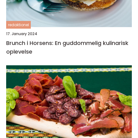
redaktionel
17. January 2024
Brunch i Horsens: En guddommelig kulinarisk
oplevelse