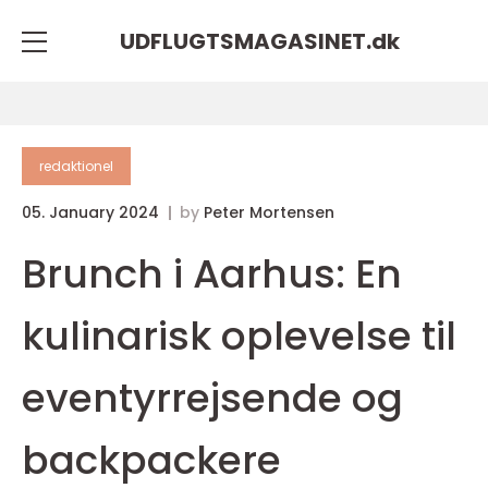
UDFLUGTSMAGASINET.
dk
redaktionel
05. January 2024
by
Peter Mortensen
Brunch i Aarhus: En
kulinarisk oplevelse til
eventyrrejsende og
backpackere