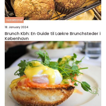
redaktionel
18. January 2024
Brunch Kbh: En Guide til Lækre Brunchsteder i
København