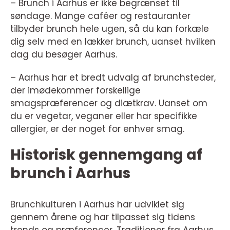
– Brunch i Aarhus er ikke begrænset til
søndage. Mange caféer og restauranter
tilbyder brunch hele ugen, så du kan forkæle
dig selv med en lækker brunch, uanset hvilken
dag du besøger Aarhus.
– Aarhus har et bredt udvalg af brunchsteder,
der imødekommer forskellige
smagspræferencer og diætkrav. Uanset om
du er vegetar, veganer eller har specifikke
allergier, er der noget for enhver smag.
Historisk gennemgang af
brunch i Aarhus
Brunchkulturen i Aarhus har udviklet sig
gennem årene og har tilpasset sig tidens