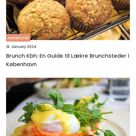
redaktionel
18. January 2024
Brunch Kbh: En Guide til Lækre Brunchsteder i
København