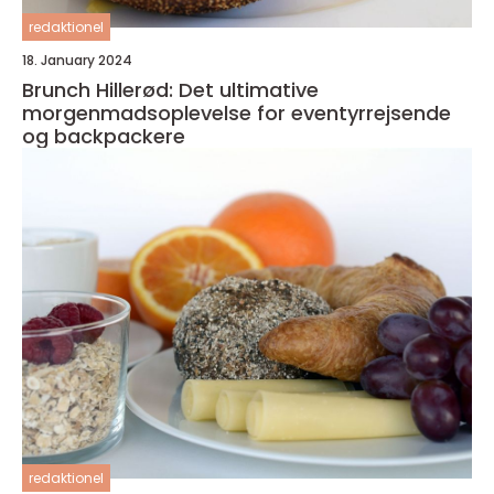
redaktionel
18. January 2024
Brunch Hillerød: Det ultimative
morgenmadsoplevelse for eventyrrejsende
og backpackere
redaktionel