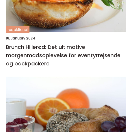
redaktionel
18. January 2024
Brunch Hillerød: Det ultimative
morgenmadsoplevelse for eventyrrejsende
og backpackere