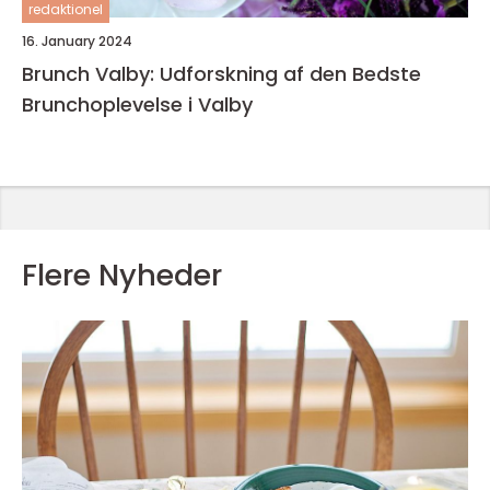
redaktionel
16. January 2024
Brunch Valby: Udforskning af den Bedste
Brunchoplevelse i Valby
Flere Nyheder