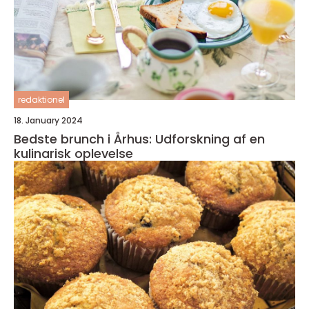
redaktionel
18. January 2024
Bedste brunch i Århus: Udforskning af en
kulinarisk oplevelse