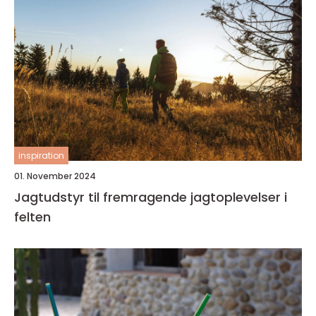
inspiration
01. November 2024
Jagtudstyr til fremragende jagtoplevelser i
felten