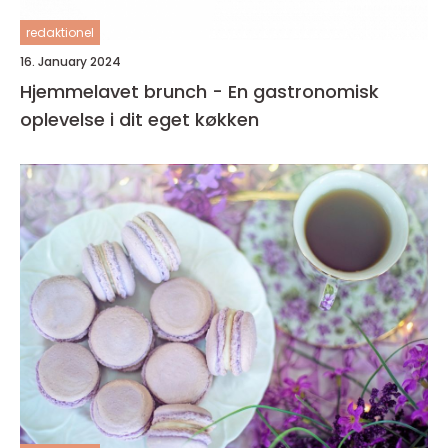
redaktionel
16. January 2024
Hjemmelavet brunch - En gastronomisk
oplevelse i dit eget køkken