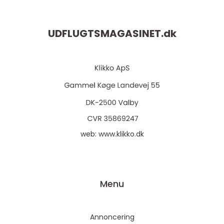
UDFLUGTSMAGASINET.
dk
web:
www.klikko.dk
Menu
Annoncering