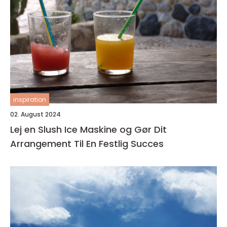
inspiration
02. August 2024
Lej en Slush Ice Maskine og Gør Dit
Arrangement Til En Festlig Succes