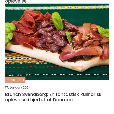
oplevelse
redaktionel
17. January 2024
Brunch Svendborg: En fantastisk kulinarisk
oplevelse i hjertet af Danmark