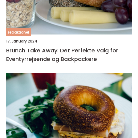
redaktionel
17. January 2024
Brunch Take Away: Det Perfekte Valg for
Eventyrrejsende og Backpackere