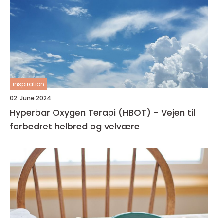
inspiration
02. June 2024
Hyperbar Oxygen Terapi (HBOT) - Vejen til
forbedret helbred og velvære