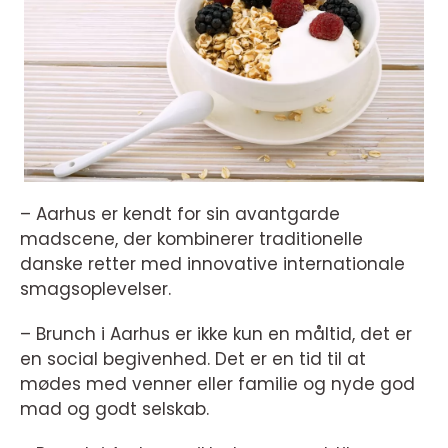
– Aarhus er kendt for sin avantgarde
madscene, der kombinerer traditionelle
danske retter med innovative internationale
smagsoplevelser.
– Brunch i Aarhus er ikke kun en måltid, det er
en social begivenhed. Det er en tid til at
mødes med venner eller familie og nyde god
mad og godt selskab.