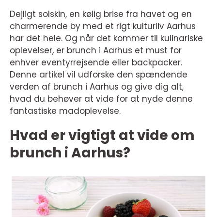
Dejligt solskin, en kølig brise fra havet og en
charmerende by med et rigt kulturliv Aarhus
har det hele. Og når det kommer til kulinariske
oplevelser, er brunch i Aarhus et must for
enhver eventyrrejsende eller backpacker.
Denne artikel vil udforske den spændende
verden af brunch i Aarhus og give dig alt,
hvad du behøver at vide for at nyde denne
fantastiske madoplevelse.
Hvad er vigtigt at vide om
brunch i Aarhus?