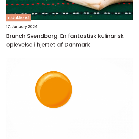
redaktionel
17. January 2024
Brunch Svendborg: En fantastisk kulinarisk
oplevelse i hjertet af Danmark