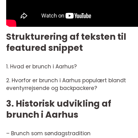
Strukturering af teksten til
featured snippet
1. Hvad er brunch i Aarhus?
2. Hvorfor er brunch i Aarhus populært blandt
eventyrrejsende og backpackere?
3. Historisk udvikling af
brunch i Aarhus
– Brunch som søndagstradition