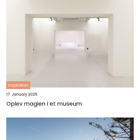
inspiration
17. January 2025
Oplev magien i et museum