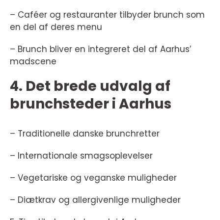
– Caféer og restauranter tilbyder brunch som
en del af deres menu
– Brunch bliver en integreret del af Aarhus’
madscene
4. Det brede udvalg af
brunchsteder i Aarhus
– Traditionelle danske brunchretter
– Internationale smagsoplevelser
– Vegetariske og veganske muligheder
– Diætkrav og allergivenlige muligheder