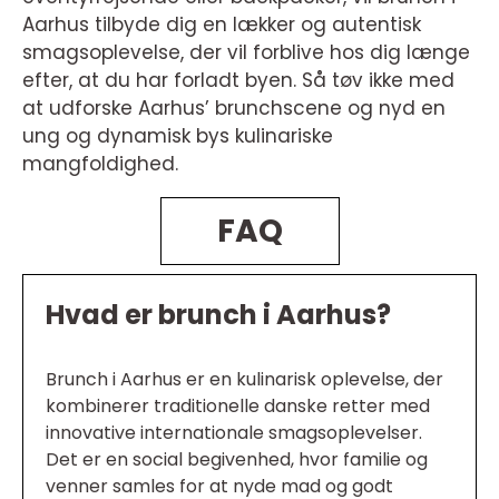
Aarhus tilbyde dig en lækker og autentisk
smagsoplevelse, der vil forblive hos dig længe
efter, at du har forladt byen. Så tøv ikke med
at udforske Aarhus’ brunchscene og nyd en
ung og dynamisk bys kulinariske
mangfoldighed.
FAQ
Hvad er brunch i Aarhus?
Brunch i Aarhus er en kulinarisk oplevelse, der
kombinerer traditionelle danske retter med
innovative internationale smagsoplevelser.
Det er en social begivenhed, hvor familie og
venner samles for at nyde mad og godt