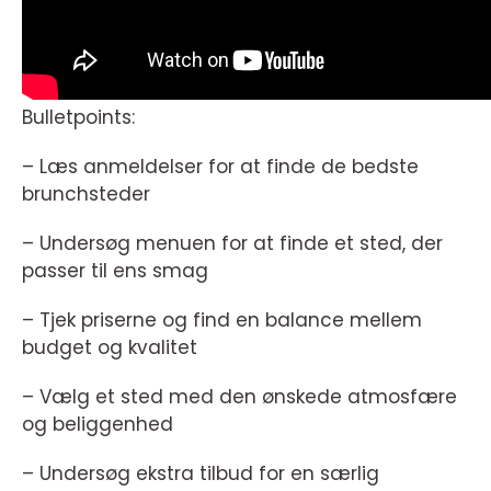
Bulletpoints:
– Læs anmeldelser for at finde de bedste
brunchsteder
– Undersøg menuen for at finde et sted, der
passer til ens smag
– Tjek priserne og find en balance mellem
budget og kvalitet
– Vælg et sted med den ønskede atmosfære
og beliggenhed
– Undersøg ekstra tilbud for en særlig