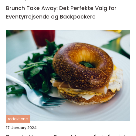
Brunch Take Away: Det Perfekte Valg for
Eventyrrejsende og Backpackere
redaktionel
17. January 2024