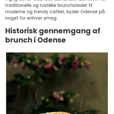
traditionelle og rustikke brunchsteder til
moderne og trendy caféer, byder Odense på
noget for enhver smag.
Historisk gennemgang af
brunch i Odense