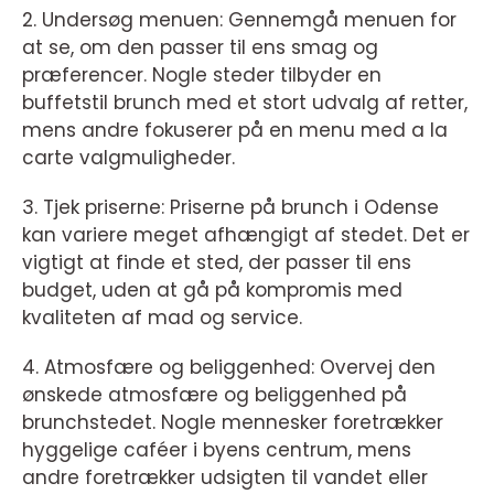
2. Undersøg menuen: Gennemgå menuen for
at se, om den passer til ens smag og
præferencer. Nogle steder tilbyder en
buffetstil brunch med et stort udvalg af retter,
mens andre fokuserer på en menu med a la
carte valgmuligheder.
3. Tjek priserne: Priserne på brunch i Odense
kan variere meget afhængigt af stedet. Det er
vigtigt at finde et sted, der passer til ens
budget, uden at gå på kompromis med
kvaliteten af mad og service.
4. Atmosfære og beliggenhed: Overvej den
ønskede atmosfære og beliggenhed på
brunchstedet. Nogle mennesker foretrækker
hyggelige caféer i byens centrum, mens
andre foretrækker udsigten til vandet eller