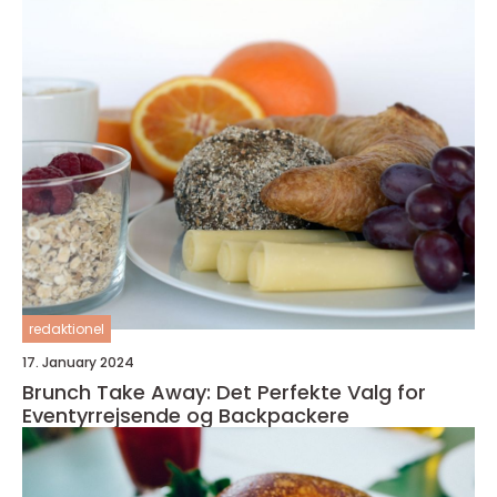
redaktionel
17. January 2024
Brunch Take Away: Det Perfekte Valg for
Eventyrrejsende og Backpackere