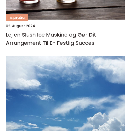
inspiration
02. August 2024
Lej en Slush Ice Maskine og Gør Dit
Arrangement Til En Festlig Succes