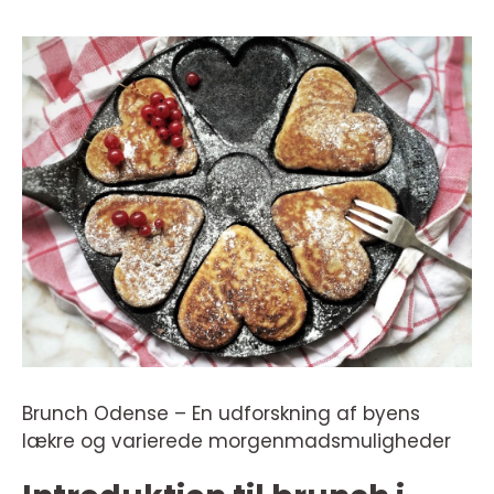
Brunch Odense – En udforskning af byens
lækre og varierede morgenmadsmuligheder