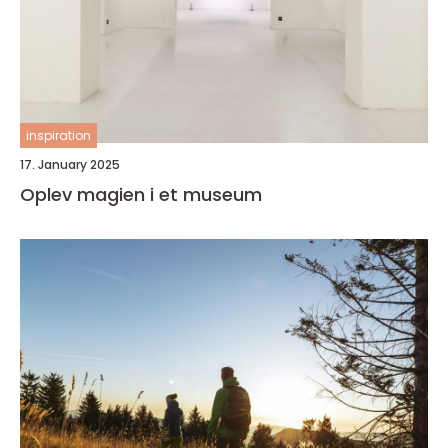
inspiration
17. January 2025
Oplev magien i et museum