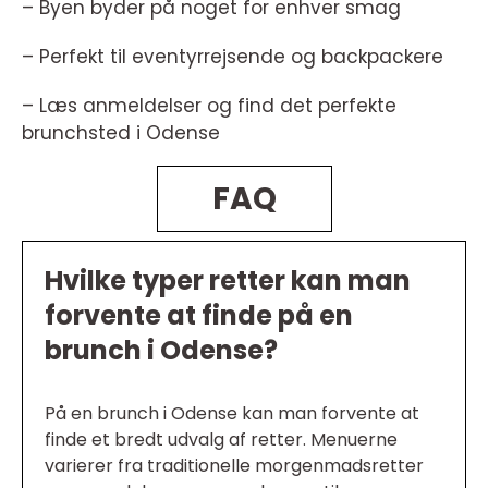
– Byen byder på noget for enhver smag
– Perfekt til eventyrrejsende og backpackere
– Læs anmeldelser og find det perfekte
brunchsted i Odense
FAQ
Hvilke typer retter kan man
forvente at finde på en
brunch i Odense?
På en brunch i Odense kan man forvente at
finde et bredt udvalg af retter. Menuerne
varierer fra traditionelle morgenmadsretter