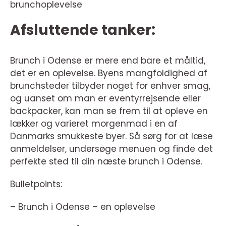
brunchoplevelse
Afsluttende tanker:
Brunch i Odense er mere end bare et måltid,
det er en oplevelse. Byens mangfoldighed af
brunchsteder tilbyder noget for enhver smag,
og uanset om man er eventyrrejsende eller
backpacker, kan man se frem til at opleve en
lækker og varieret morgenmad i en af
Danmarks smukkeste byer. Så sørg for at læse
anmeldelser, undersøge menuen og finde det
perfekte sted til din næste brunch i Odense.
Bulletpoints:
– Brunch i Odense – en oplevelse