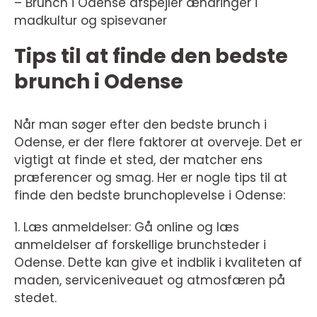
– Brunch i Odense afspejler ændringer i
madkultur og spisevaner
Tips til at finde den bedste
brunch i Odense
Når man søger efter den bedste brunch i
Odense, er der flere faktorer at overveje. Det er
vigtigt at finde et sted, der matcher ens
præferencer og smag. Her er nogle tips til at
finde den bedste brunchoplevelse i Odense:
1. Læs anmeldelser: Gå online og læs
anmeldelser af forskellige brunchsteder i
Odense. Dette kan give et indblik i kvaliteten af
maden, serviceniveauet og atmosfæren på
stedet.