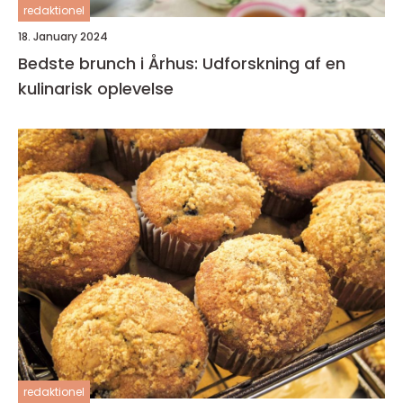
redaktionel
18. January 2024
Bedste brunch i Århus: Udforskning af en
kulinarisk oplevelse
redaktionel