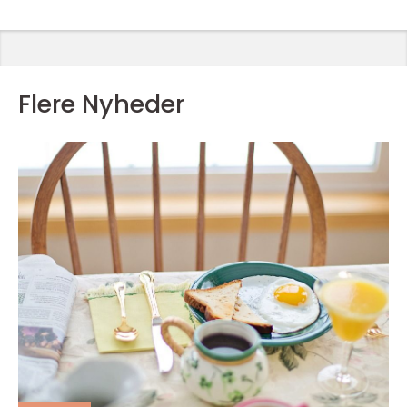
Flere Nyheder