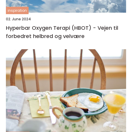
inspiration
02. June 2024
Hyperbar Oxygen Terapi (HBOT) - Vejen til
forbedret helbred og velvære