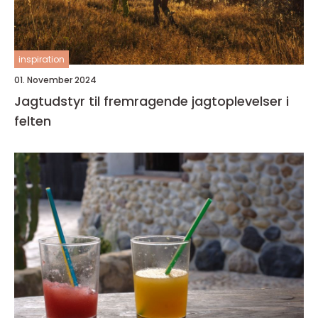
inspiration
01. November 2024
Jagtudstyr til fremragende jagtoplevelser i
felten