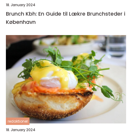
18. January 2024
Brunch Kbh: En Guide til Lækre Brunchsteder i
København
redaktionel
18. January 2024