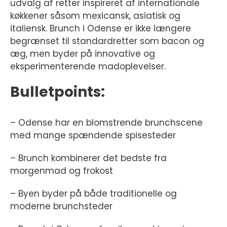
udvalg af retter inspireret af internationale
køkkener såsom mexicansk, asiatisk og
italiensk. Brunch i Odense er ikke længere
begrænset til standardretter som bacon og
æg, men byder på innovative og
eksperimenterende madoplevelser.
Bulletpoints:
– Odense har en blomstrende brunchscene
med mange spændende spisesteder
– Brunch kombinerer det bedste fra
morgenmad og frokost
– Byen byder på både traditionelle og
moderne brunchsteder