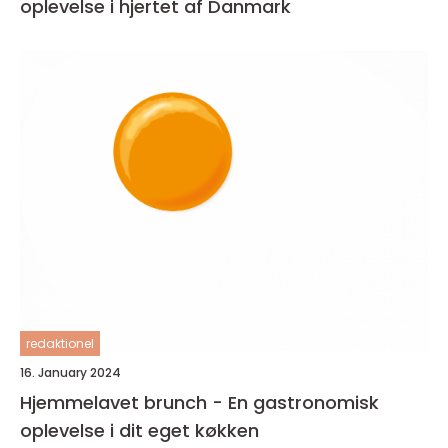
oplevelse i hjertet af Danmark
redaktionel
16. January 2024
Hjemmelavet brunch - En gastronomisk
oplevelse i dit eget køkken