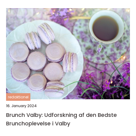
redaktionel
16. January 2024
Brunch Valby: Udforskning af den Bedste
Brunchoplevelse i Valby