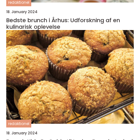
redaktionel
18. January 2024
Bedste brunch i Århus: Udforskning af en
kulinarisk oplevelse
redaktionel
18. January 2024