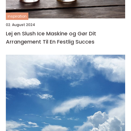
inspiration
02. August 2024
Lej en Slush Ice Maskine og Gør Dit
Arrangement Til En Festlig Succes