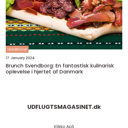
redaktionel
17. January 2024
Brunch Svendborg: En fantastisk kulinarisk
oplevelse i hjertet af Danmark
UDFLUGTSMAGASINET.
dk