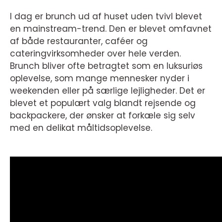
I dag er brunch ud af huset uden tvivl blevet
en mainstream-trend. Den er blevet omfavnet
af både restauranter, caféer og
cateringvirksomheder over hele verden.
Brunch bliver ofte betragtet som en luksuriøs
oplevelse, som mange mennesker nyder i
weekenden eller på særlige lejligheder. Det er
blevet et populært valg blandt rejsende og
backpackere, der ønsker at forkæle sig selv
med en delikat måltidsoplevelse.