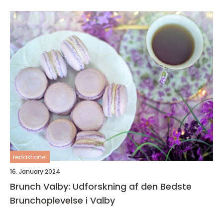
redaktionel
16. January 2024
Brunch Valby: Udforskning af den Bedste
Brunchoplevelse i Valby