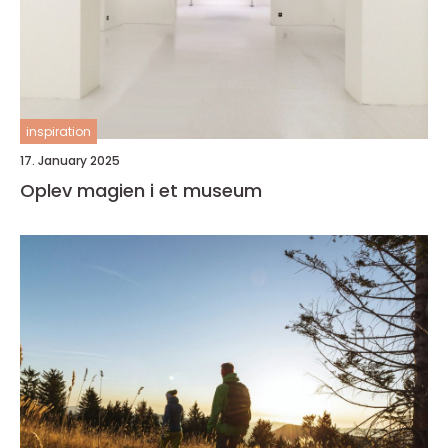
inspiration
17. January 2025
Oplev magien i et museum