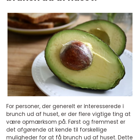
For personer, der generelt er interesserede i
brunch ud af huset, er der flere vigtige ting at
være opmærksom på. Først og fremmest er
det afgørende at kende til forskellige
muligheder for at få brunch ud af huset. Dette