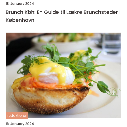
18. January 2024
Brunch Kbh: En Guide til Lækre Brunchsteder i
København
redaktionel
18. January 2024