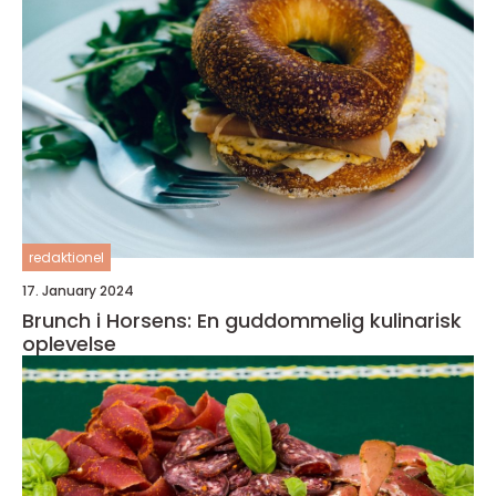
redaktionel
17. January 2024
Brunch i Horsens: En guddommelig kulinarisk
oplevelse