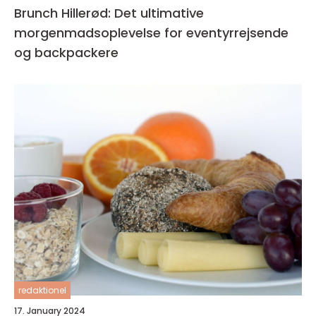
Brunch Hillerød: Det ultimative
morgenmadsoplevelse for eventyrrejsende
og backpackere
redaktionel
17. January 2024