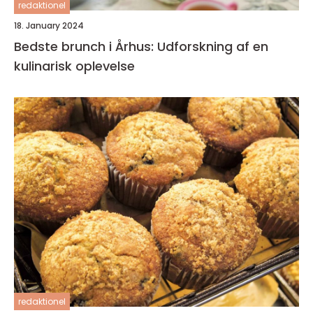
redaktionel
18. January 2024
Bedste brunch i Århus: Udforskning af en
kulinarisk oplevelse
redaktionel