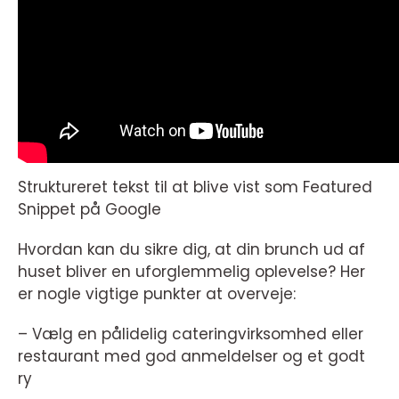
Struktureret tekst til at blive vist som Featured
Snippet på Google
Hvordan kan du sikre dig, at din brunch ud af
huset bliver en uforglemmelig oplevelse? Her
er nogle vigtige punkter at overveje:
– Vælg en pålidelig cateringvirksomhed eller
restaurant med god anmeldelser og et godt
ry