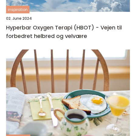
inspiration
02. June 2024
Hyperbar Oxygen Terapi (HBOT) - Vejen til
forbedret helbred og velvære