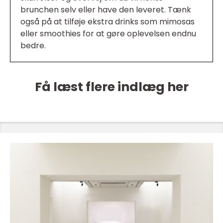
brunchen selv eller have den leveret. Tænk
også på at tilføje ekstra drinks som mimosas
eller smoothies for at gøre oplevelsen endnu
bedre.
Få læst flere indlæg her