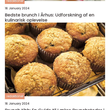
redaktionel
18. January 2024
Bedste brunch i Århus: Udforskning af en
kulinarisk oplevelse
redaktionel
18. January 2024