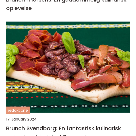
oplevelse
redaktionel
17. January 2024
Brunch Svendborg: En fantastisk kulinarisk