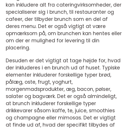
kan inkludere alt fra cateringvirksomheder, der
specialiserer sig i brunch, til restauranter og
cafeer, der tilbyder brunch som en del af
deres menu. Det er også vigtigt at være
opmærksom på, om brunchen kan hentes eller
om der er mulighed for levering til din
placering.
Desuden er det vigtigt at tage højde for, hvad
der inkluderes i en brunch ud af huset. Typiske
elementer inkluderer forskellige typer brød,
pålæg, oste, frugt, yoghurt,
morgenmadsprodukter, æg, bacon, pølser,
salater og bagværk. Det er også almindeligt,
at brunch inkluderer forskellige typer
drikkevarer såsom kaffe, te, juice, smoothies
og champagne eller mimosas. Det er vigtigt
at finde ud af, hvad der specifikt tilbydes af