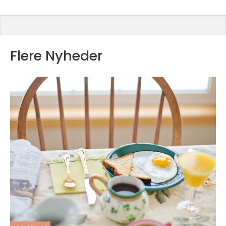
Flere Nyheder