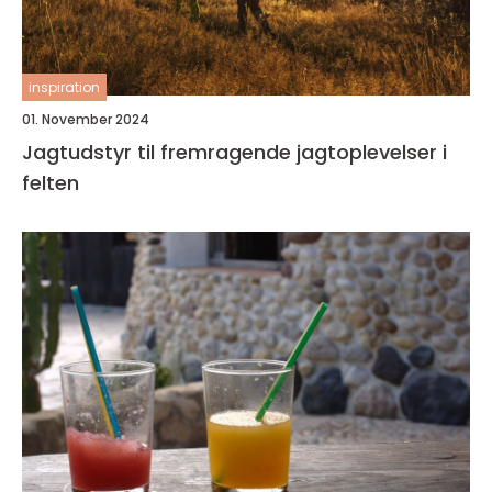
inspiration
01. November 2024
Jagtudstyr til fremragende jagtoplevelser i
felten