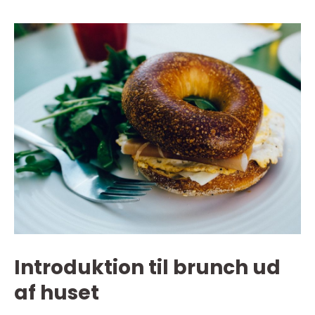
Introduktion til brunch ud
af huset