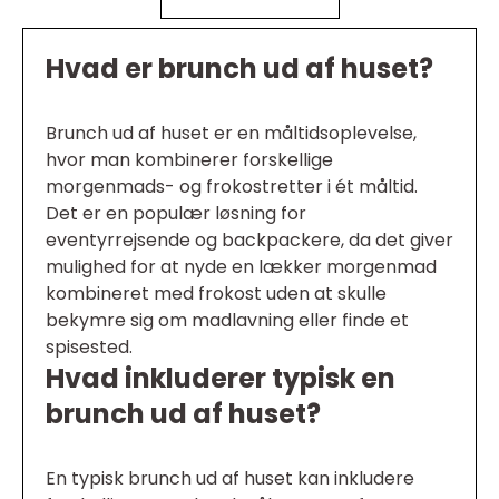
Hvad er brunch ud af huset?
Brunch ud af huset er en måltidsoplevelse,
hvor man kombinerer forskellige
morgenmads- og frokostretter i ét måltid.
Det er en populær løsning for
eventyrrejsende og backpackere, da det giver
mulighed for at nyde en lækker morgenmad
kombineret med frokost uden at skulle
bekymre sig om madlavning eller finde et
spisested.
Hvad inkluderer typisk en
brunch ud af huset?
En typisk brunch ud af huset kan inkludere