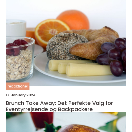
redaktionel
17. January 2024
Brunch Take Away: Det Perfekte Valg for
Eventyrrejsende og Backpackere