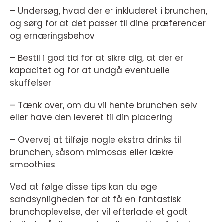
– Undersøg, hvad der er inkluderet i brunchen,
og sørg for at det passer til dine præferencer
og ernæringsbehov
– Bestil i god tid for at sikre dig, at der er
kapacitet og for at undgå eventuelle
skuffelser
– Tænk over, om du vil hente brunchen selv
eller have den leveret til din placering
– Overvej at tilføje nogle ekstra drinks til
brunchen, såsom mimosas eller lækre
smoothies
Ved at følge disse tips kan du øge
sandsynligheden for at få en fantastisk
brunchoplevelse, der vil efterlade et godt