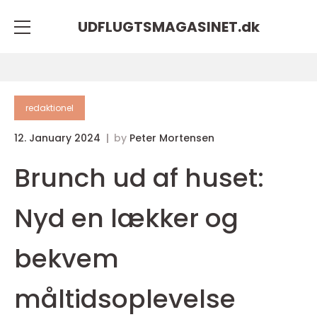
UDFLUGTSMAGASINET.
dk
redaktionel
12. January 2024
by
Peter Mortensen
Brunch ud af huset:
Nyd en lækker og
bekvem
måltidsoplevelse