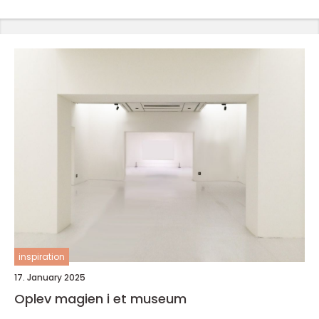
inspiration
17. January 2025
Oplev magien i et museum