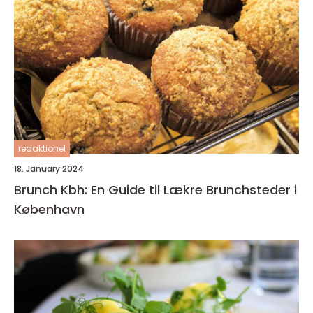
redaktionel
18. January 2024
Brunch Kbh: En Guide til Lækre Brunchsteder i
København