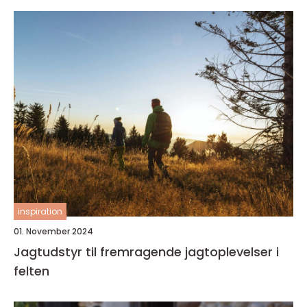
inspiration
01. November 2024
Jagtudstyr til fremragende jagtoplevelser i
felten