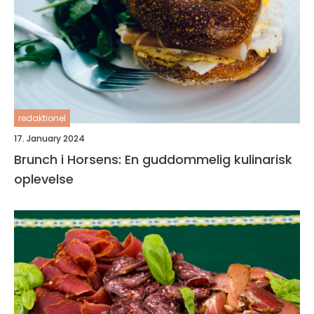
redaktionel
17. January 2024
Brunch i Horsens: En guddommelig kulinarisk
oplevelse