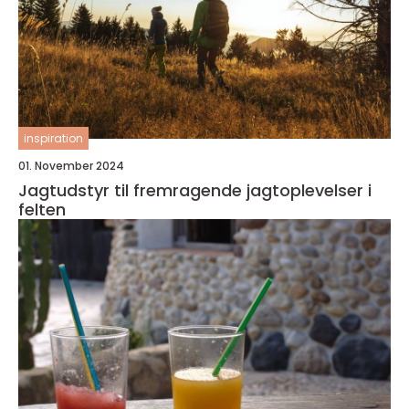
inspiration
01. November 2024
Jagtudstyr til fremragende jagtoplevelser i
felten