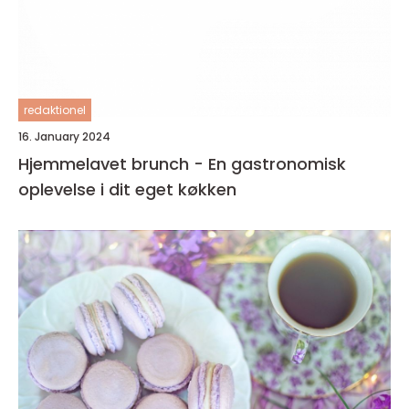
redaktionel
16. January 2024
Hjemmelavet brunch - En gastronomisk
oplevelse i dit eget køkken