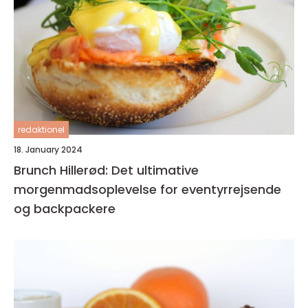
redaktionel
18. January 2024
Brunch Hillerød: Det ultimative
morgenmadsoplevelse for eventyrrejsende
og backpackere