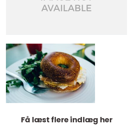
Få læst flere indlæg her