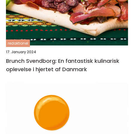
redaktionel
17. January 2024
Brunch Svendborg: En fantastisk kulinarisk
oplevelse i hjertet af Danmark