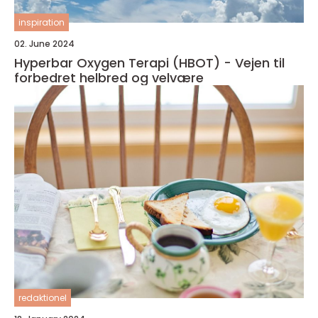
inspiration
02. June 2024
Hyperbar Oxygen Terapi (HBOT) - Vejen til
forbedret helbred og velvære
redaktionel