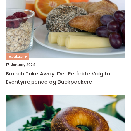
redaktionel
17. January 2024
Brunch Take Away: Det Perfekte Valg for
Eventyrrejsende og Backpackere