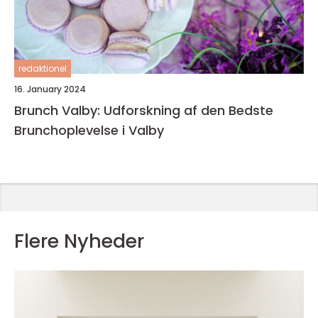
redaktionel
16. January 2024
Brunch Valby: Udforskning af den Bedste
Brunchoplevelse i Valby
Flere Nyheder