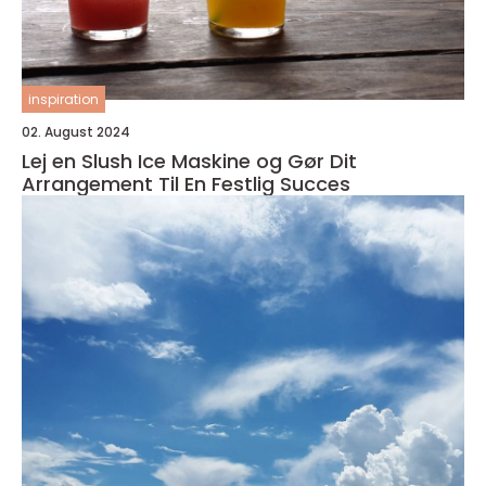
inspiration
02. August 2024
Lej en Slush Ice Maskine og Gør Dit
Arrangement Til En Festlig Succes