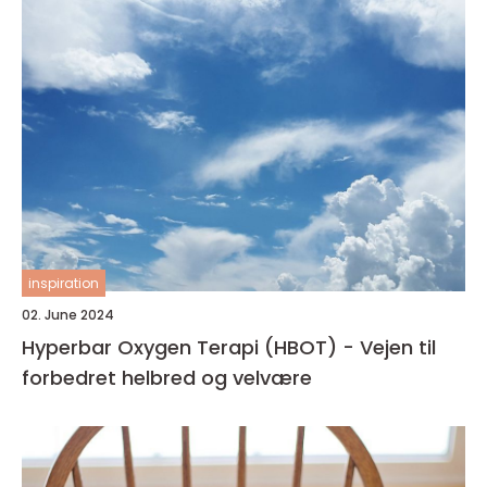
inspiration
02. June 2024
Hyperbar Oxygen Terapi (HBOT) - Vejen til
forbedret helbred og velvære