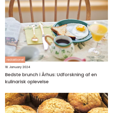
redaktionel
18. January 2024
Bedste brunch i Århus: Udforskning af en
kulinarisk oplevelse