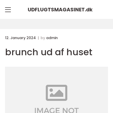
UDFLUGTSMAGASINET.
dk
12. January 2024
by
admin
brunch ud af huset