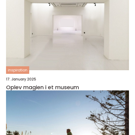
inspiration
17. January 2025
Oplev magien i et museum