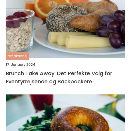
redaktionel
17. January 2024
Brunch Take Away: Det Perfekte Valg for
Eventyrrejsende og Backpackere