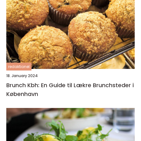
redaktionel
18. January 2024
Brunch Kbh: En Guide til Lækre Brunchsteder i
København