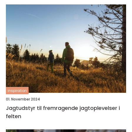
inspiration
01. November 2024
Jagtudstyr til fremragende jagtoplevelser i
felten