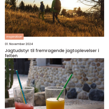
inspiration
01. November 2024
Jagtudstyr til fremragende jagtoplevelser i
felten