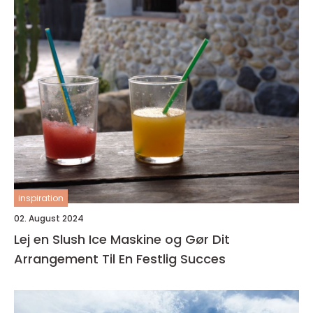
inspiration
02. August 2024
Lej en Slush Ice Maskine og Gør Dit
Arrangement Til En Festlig Succes