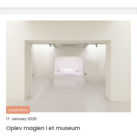
inspiration
17. January 2025
Oplev magien i et museum