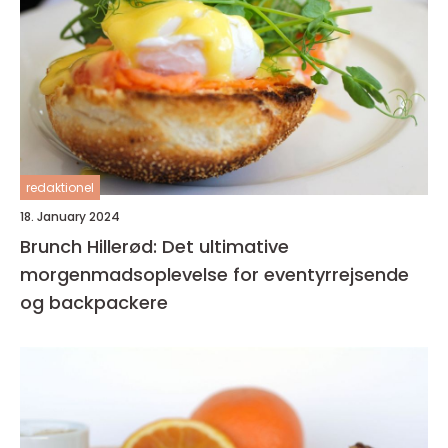
redaktionel
18. January 2024
Brunch Hillerød: Det ultimative
morgenmadsoplevelse for eventyrrejsende
og backpackere