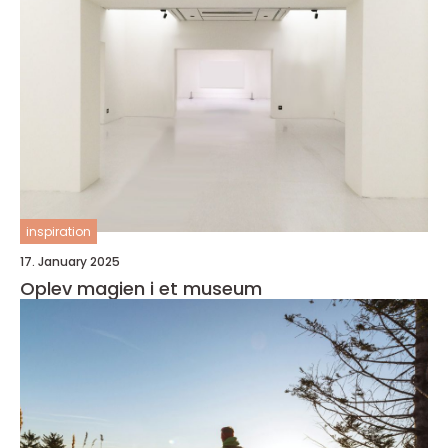
inspiration
17. January 2025
Oplev magien i et museum