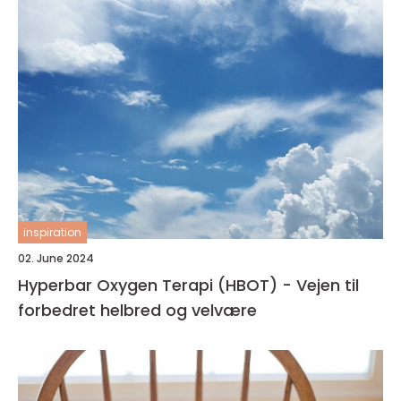
inspiration
02. June 2024
Hyperbar Oxygen Terapi (HBOT) - Vejen til
forbedret helbred og velvære