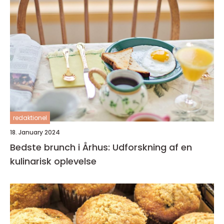
redaktionel
18. January 2024
Bedste brunch i Århus: Udforskning af en
kulinarisk oplevelse