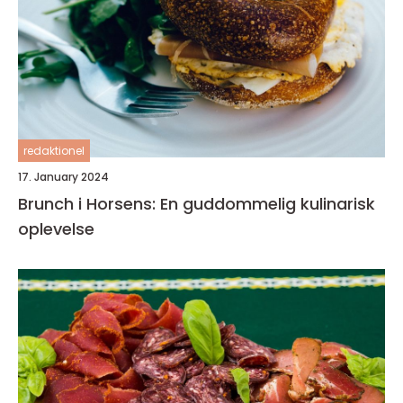
redaktionel
17. January 2024
Brunch i Horsens: En guddommelig kulinarisk
oplevelse