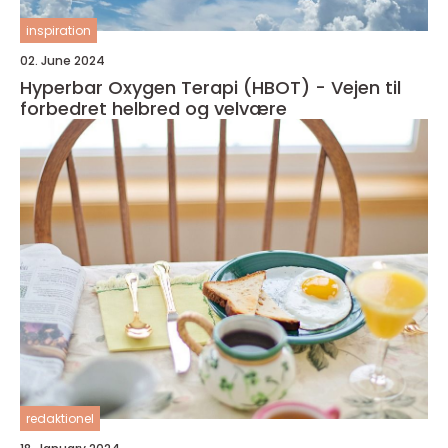
inspiration
02. June 2024
Hyperbar Oxygen Terapi (HBOT) - Vejen til
forbedret helbred og velvære
redaktionel