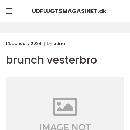
UDFLUGTSMAGASINET.
dk
14. January 2024
by
admin
brunch vesterbro