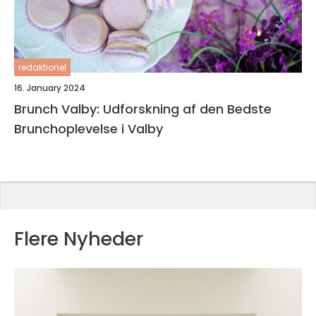
redaktionel
16. January 2024
Brunch Valby: Udforskning af den Bedste
Brunchoplevelse i Valby
Flere Nyheder