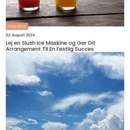
inspiration
02. August 2024
Lej en Slush Ice Maskine og Gør Dit
Arrangement Til En Festlig Succes