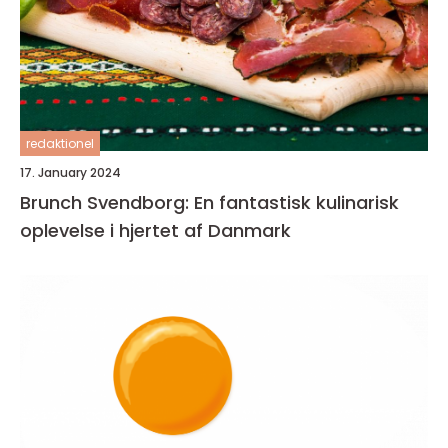
redaktionel
17. January 2024
Brunch Svendborg: En fantastisk kulinarisk
oplevelse i hjertet af Danmark