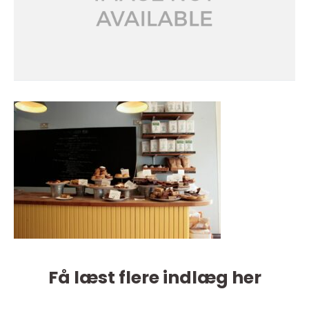
Få læst flere indlæg her