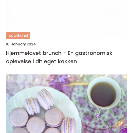
redaktionel
16. January 2024
Hjemmelavet brunch - En gastronomisk
oplevelse i dit eget køkken