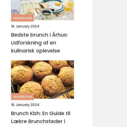
redaktionel
18. January 2024
Bedste brunch i Århus:
Udforskning af en
kulinarisk oplevelse
redaktionel
18. January 2024
Brunch Kbh: En Guide til
Lækre Brunchsteder i