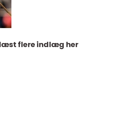
læst flere indlæg her