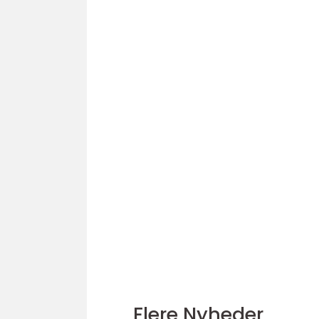
Flere Nyheder