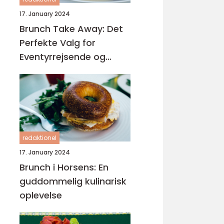
17. January 2024
Brunch Take Away: Det
Perfekte Valg for
Eventyrrejsende og
Backpackere
redaktionel
17. January 2024
Brunch i Horsens: En
guddommelig kulinarisk
oplevelse