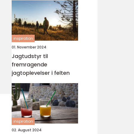
inspiration
01. November 2024
Jagtudstyr til
fremragende
jagtoplevelser i felten
inspiration
02. August 2024