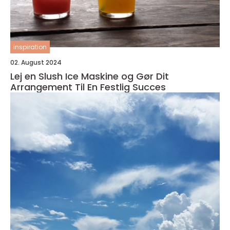
inspiration
02. August 2024
Lej en Slush Ice Maskine og Gør Dit
Arrangement Til En Festlig Succes