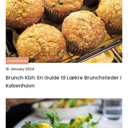
redaktionel
18. January 2024
Brunch Kbh: En Guide til Lækre Brunchsteder i
København