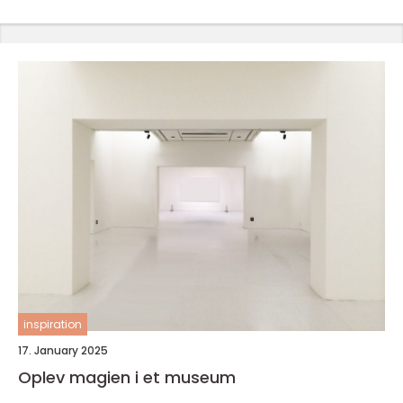
inspiration
17. January 2025
Oplev magien i et museum