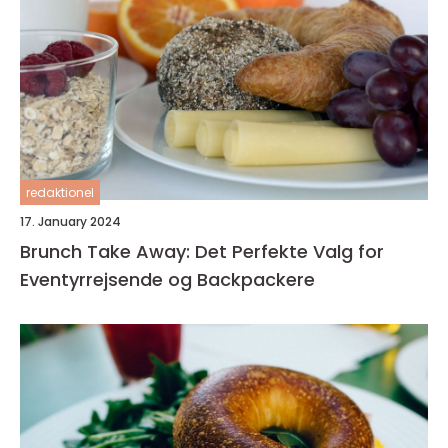
redaktionel
17. January 2024
Brunch Take Away: Det Perfekte Valg for
Eventyrrejsende og Backpackere