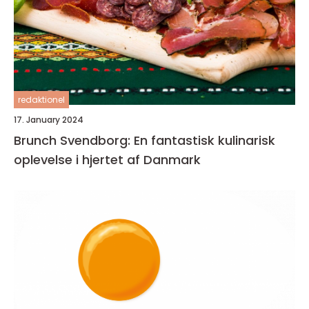
redaktionel
17. January 2024
Brunch Svendborg: En fantastisk kulinarisk
oplevelse i hjertet af Danmark