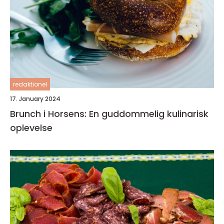
redaktionel
17. January 2024
Brunch i Horsens: En guddommelig kulinarisk
oplevelse