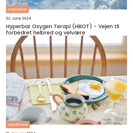
inspiration
02. June 2024
Hyperbar Oxygen Terapi (HBOT) - Vejen til
forbedret helbred og velvære
redaktionel