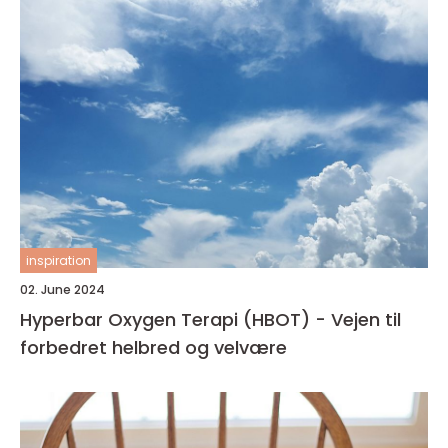
inspiration
02. June 2024
Hyperbar Oxygen Terapi (HBOT) - Vejen til
forbedret helbred og velvære