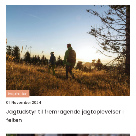
inspiration
01. November 2024
Jagtudstyr til fremragende jagtoplevelser i
felten