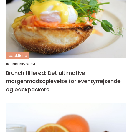
redaktionel
18. January 2024
Brunch Hillerød: Det ultimative
morgenmadsoplevelse for eventyrrejsende
og backpackere