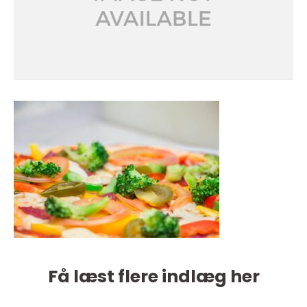
Få læst flere indlæg her