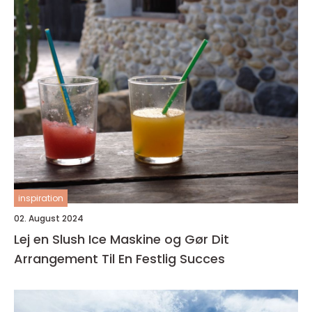
inspiration
02. August 2024
Lej en Slush Ice Maskine og Gør Dit
Arrangement Til En Festlig Succes