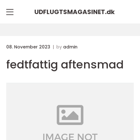
UDFLUGTSMAGASINET.
dk
08. November 2023
by
admin
fedtfattig aftensmad