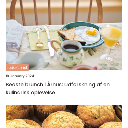
redaktionel
18. January 2024
Bedste brunch i Århus: Udforskning af en
kulinarisk oplevelse