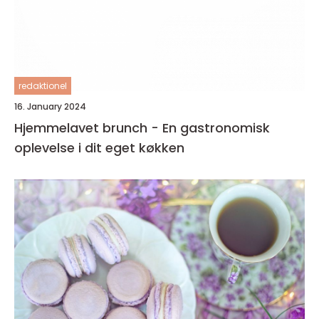
redaktionel
16. January 2024
Hjemmelavet brunch - En gastronomisk
oplevelse i dit eget køkken