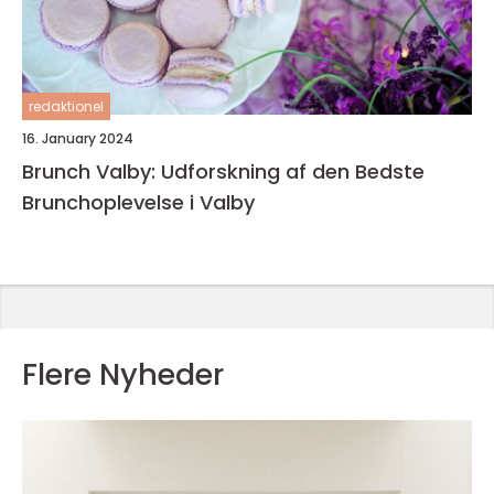
redaktionel
16. January 2024
Brunch Valby: Udforskning af den Bedste
Brunchoplevelse i Valby
Flere Nyheder