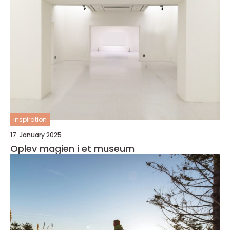
inspiration
17. January 2025
Oplev magien i et museum