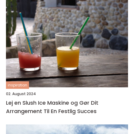
inspiration
02. August 2024
Lej en Slush Ice Maskine og Gør Dit
Arrangement Til En Festlig Succes