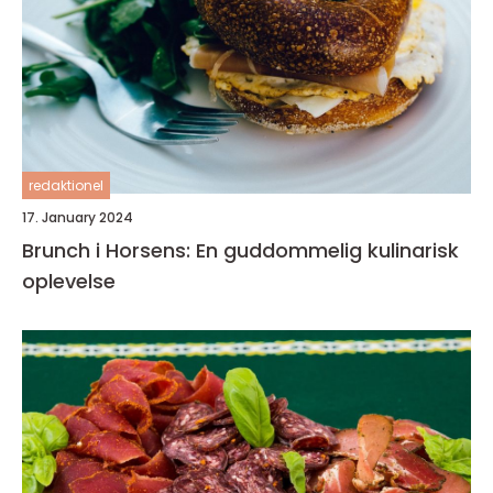
redaktionel
17. January 2024
Brunch i Horsens: En guddommelig kulinarisk
oplevelse