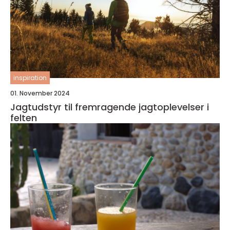
inspiration
01. November 2024
Jagtudstyr til fremragende jagtoplevelser i
felten