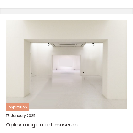
inspiration
17. January 2025
Oplev magien i et museum