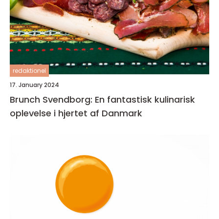
redaktionel
17. January 2024
Brunch Svendborg: En fantastisk kulinarisk
oplevelse i hjertet af Danmark