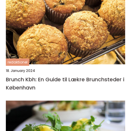
redaktionel
18. January 2024
Brunch Kbh: En Guide til Lækre Brunchsteder i
København