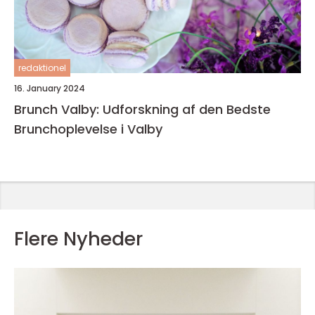
redaktionel
16. January 2024
Brunch Valby: Udforskning af den Bedste
Brunchoplevelse i Valby
Flere Nyheder