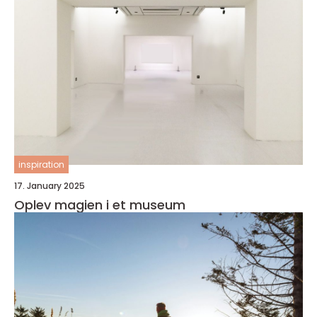
inspiration
17. January 2025
Oplev magien i et museum