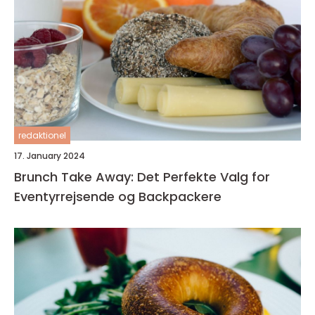
redaktionel
17. January 2024
Brunch Take Away: Det Perfekte Valg for
Eventyrrejsende og Backpackere