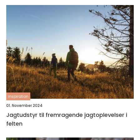
inspiration
01. November 2024
Jagtudstyr til fremragende jagtoplevelser i
felten