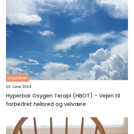
inspiration
02. June 2024
Hyperbar Oxygen Terapi (HBOT) - Vejen til
forbedret helbred og velvære