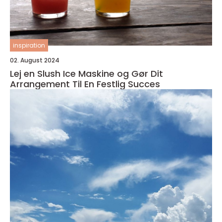
inspiration
02. August 2024
Lej en Slush Ice Maskine og Gør Dit
Arrangement Til En Festlig Succes