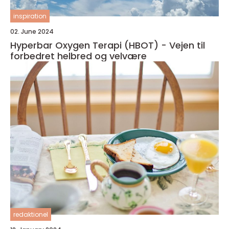
inspiration
02. June 2024
Hyperbar Oxygen Terapi (HBOT) - Vejen til
forbedret helbred og velvære
redaktionel