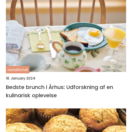
redaktionel
18. January 2024
Bedste brunch i Århus: Udforskning af en
kulinarisk oplevelse