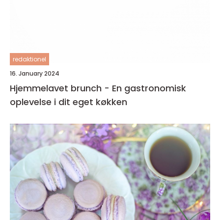
redaktionel
16. January 2024
Hjemmelavet brunch - En gastronomisk
oplevelse i dit eget køkken