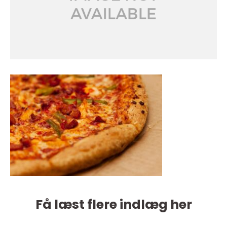
Få læst flere indlæg her