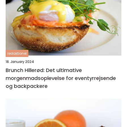
redaktionel
18. January 2024
Brunch Hillerød: Det ultimative
morgenmadsoplevelse for eventyrrejsende
og backpackere