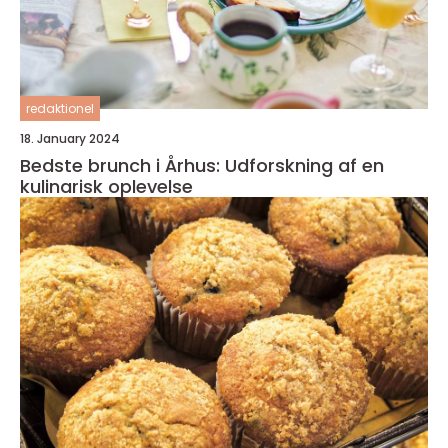
redaktionel
18. January 2024
Bedste brunch i Århus: Udforskning af en
kulinarisk oplevelse