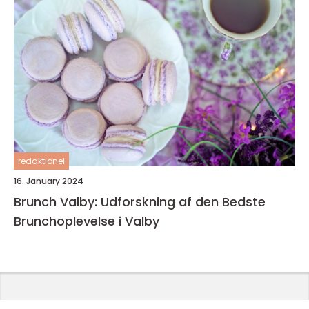
redaktionel
16. January 2024
Brunch Valby: Udforskning af den Bedste
Brunchoplevelse i Valby