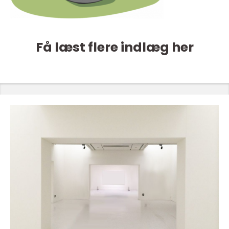
Få læst flere indlæg her