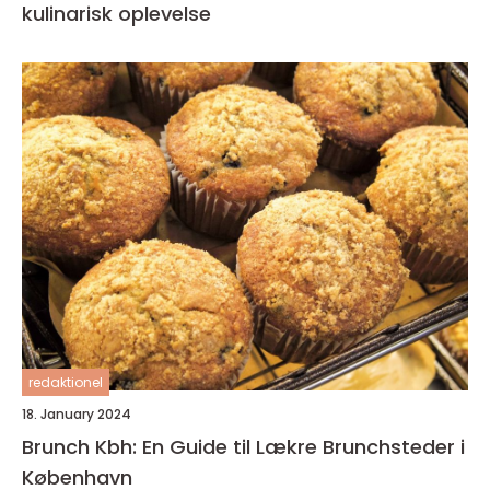
kulinarisk oplevelse
redaktionel
18. January 2024
Brunch Kbh: En Guide til Lækre Brunchsteder i
København