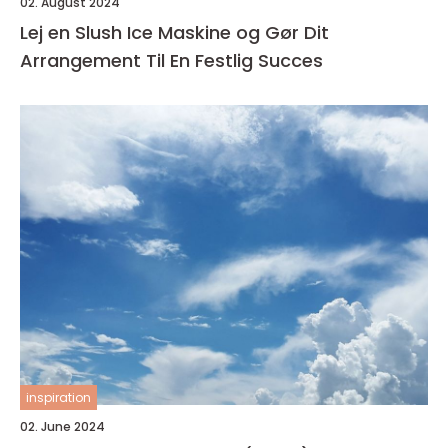
02. August 2024
Lej en Slush Ice Maskine og Gør Dit
Arrangement Til En Festlig Succes
inspiration
02. June 2024