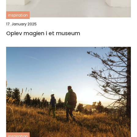
inspiration
17. January 2025
Oplev magien i et museum
inspiration