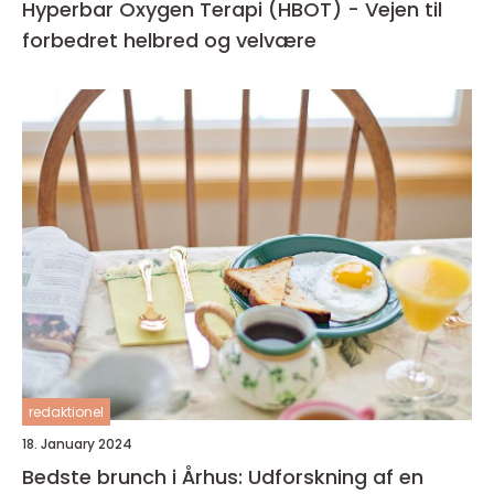
Hyperbar Oxygen Terapi (HBOT) - Vejen til
forbedret helbred og velvære
redaktionel
18. January 2024
Bedste brunch i Århus: Udforskning af en