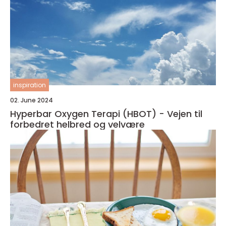
inspiration
02. June 2024
Hyperbar Oxygen Terapi (HBOT) - Vejen til
forbedret helbred og velvære