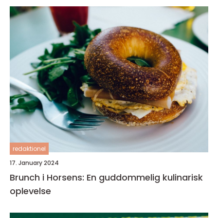
redaktionel
17. January 2024
Brunch i Horsens: En guddommelig kulinarisk
oplevelse