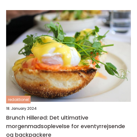
redaktionel
18. January 2024
Brunch Hillerød: Det ultimative
morgenmadsoplevelse for eventyrrejsende
og backpackere