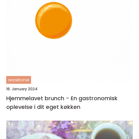
redaktionel
16. January 2024
Hjemmelavet brunch - En gastronomisk
oplevelse i dit eget køkken