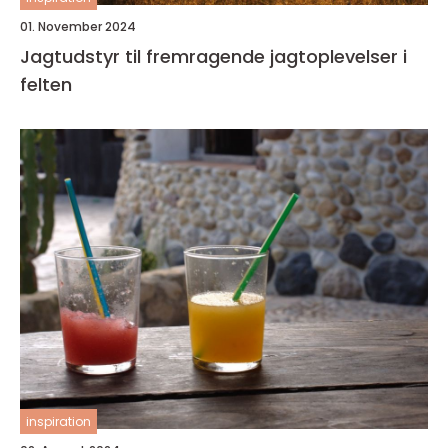
01. November 2024
Jagtudstyr til fremragende jagtoplevelser i
felten
inspiration