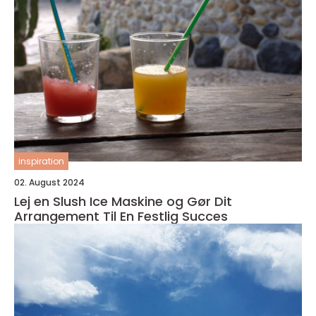
inspiration
02. August 2024
Lej en Slush Ice Maskine og Gør Dit
Arrangement Til En Festlig Succes