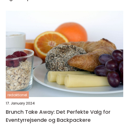
redaktionel
17. January 2024
Brunch Take Away: Det Perfekte Valg for
Eventyrrejsende og Backpackere