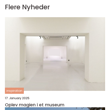
Flere Nyheder
inspiration
17. January 2025
Oplev magien i et museum