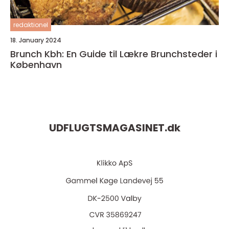
redaktionel
18. January 2024
Brunch Kbh: En Guide til Lækre Brunchsteder i
København
UDFLUGTSMAGASINET.
dk