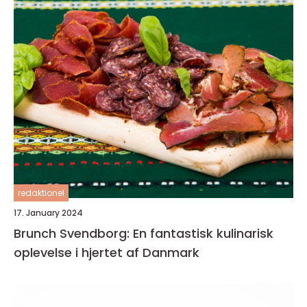
redaktionel
17. January 2024
Brunch Svendborg: En fantastisk kulinarisk
oplevelse i hjertet af Danmark