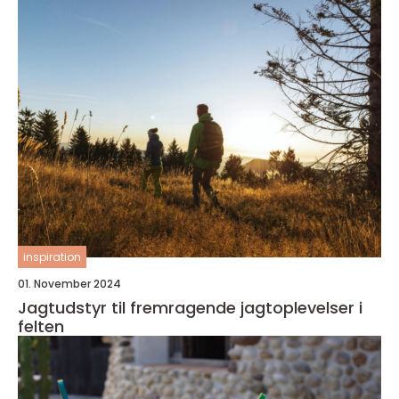
inspiration
01. November 2024
Jagtudstyr til fremragende jagtoplevelser i
felten