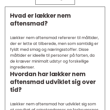
Hvad er lækker nem
aftensmad?
Lækker nem aftensmad refererer til måltider,
der er lette at tilberede, men som samtidig er
fyldt med smag og næringsstoffer. Disse
måltider er ideelle til personer på farten, da
de kræver minimalt udstyr og forskellige
ingredienser.
Hvordan har lækker nem
aftensmad udviklet sig over
tid?
Lækker nem aftensmad har udviklet sig som
et resultat af rejsetendenser og forbrugernes