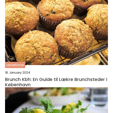
redaktionel
18. January 2024
Brunch Kbh: En Guide til Lækre Brunchsteder i
København