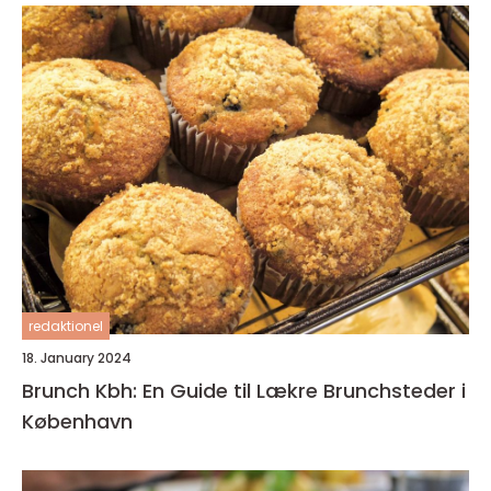
redaktionel
18. January 2024
Brunch Kbh: En Guide til Lækre Brunchsteder i
København