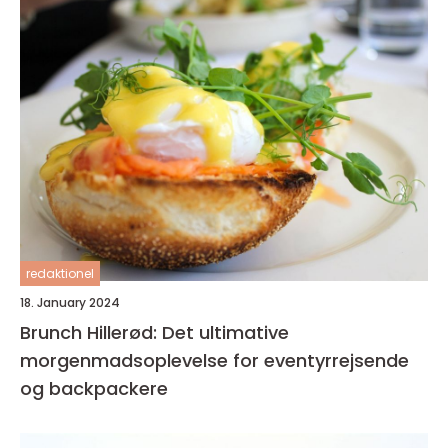
redaktionel
18. January 2024
Brunch Hillerød: Det ultimative
morgenmadsoplevelse for eventyrrejsende
og backpackere