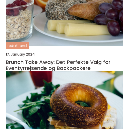
redaktionel
17. January 2024
Brunch Take Away: Det Perfekte Valg for
Eventyrrejsende og Backpackere