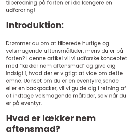
tilberedning på farten er ikke længere en
udfordring!
Introduktion:
Drømmer du om at tilberede hurtige og
velsmagende aftensmåltider, mens du er på
farten? I denne artikel vil vi udforske konceptet
med “lækker nem aftensmad” og give dig
indsigt i, hvad der er vigtigt at vide om dette
emne. Uanset om du er en eventyrrejsende
eller en backpacker, vil vi guide dig i retning af
at indtage velsmagende måltider, selv når du
er på eventyr.
Hvad er lækker nem
aftensmad?