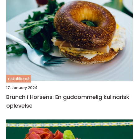
redaktionel
17. January 2024
Brunch i Horsens: En guddommelig kulinarisk
oplevelse