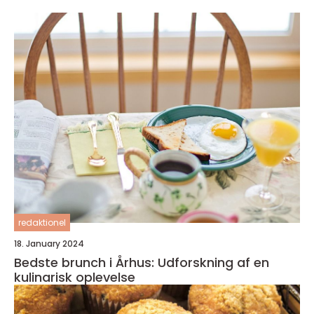
redaktionel
18. January 2024
Bedste brunch i Århus: Udforskning af en
kulinarisk oplevelse