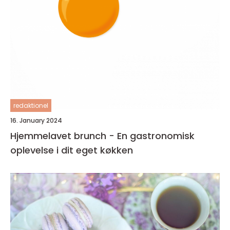
redaktionel
16. January 2024
Hjemmelavet brunch - En gastronomisk
oplevelse i dit eget køkken