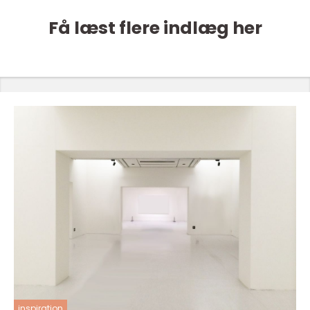
Få læst flere indlæg her
inspiration