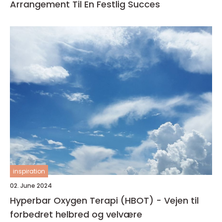
Arrangement Til En Festlig Succes
inspiration
02. June 2024
Hyperbar Oxygen Terapi (HBOT) - Vejen til
forbedret helbred og velvære