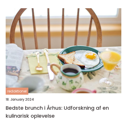
redaktionel
18. January 2024
Bedste brunch i Århus: Udforskning af en
kulinarisk oplevelse