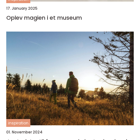
17. January 2025
Oplev magien i et museum
inspiration
01. November 2024