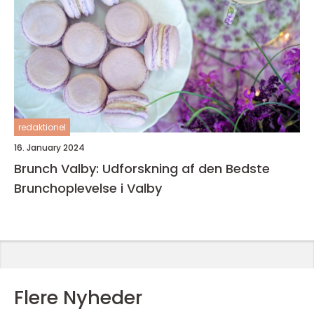
redaktionel
16. January 2024
Brunch Valby: Udforskning af den Bedste
Brunchoplevelse i Valby
Flere Nyheder