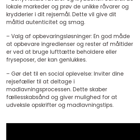
lokale markeder og prøv de unikke råvarer og
krydderier i dit rejsemål. Dette vil give dit
måltid autenticitet og smag.
– Valg af opbevaringsløsninger: En god måde
at opbevare ingredienser og rester af måltider
er ved at bruge lufttætte beholdere eller
fryseposer, der kan genlukkes.
– Gør det til en social oplevelse: Inviter dine
rejsefæller til at deltage i
madlavningsprocessen. Dette skaber
fællesskabsånd og giver mulighed for at
udveksle opskrifter og madlavningstips.