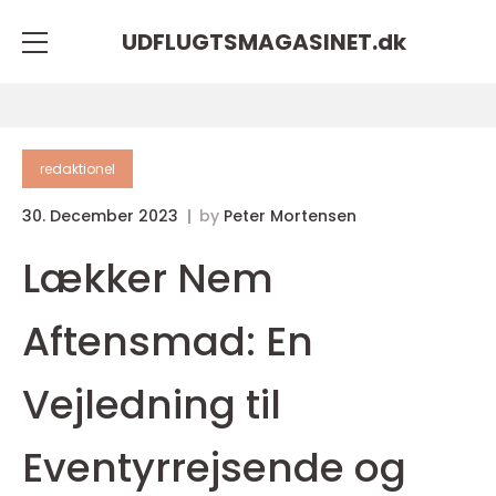
UDFLUGTSMAGASINET.
dk
redaktionel
30. December 2023
by
Peter Mortensen
Lækker Nem
Aftensmad: En
Vejledning til
Eventyrrejsende og