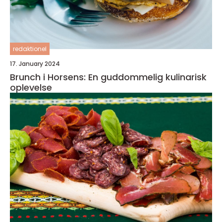
redaktionel
17. January 2024
Brunch i Horsens: En guddommelig kulinarisk
oplevelse