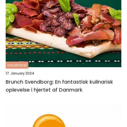
redaktionel
17. January 2024
Brunch Svendborg: En fantastisk kulinarisk
oplevelse i hjertet af Danmark