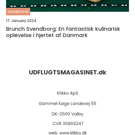
redaktionel
17. January 2024
Brunch Svendborg: En fantastisk kulinarisk
oplevelse i hjertet af Danmark
UDFLUGTSMAGASINET.
dk
web:
www.klikko.dk