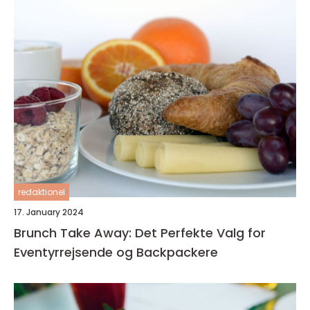
redaktionel
17. January 2024
Brunch Take Away: Det Perfekte Valg for
Eventyrrejsende og Backpackere