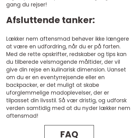
gang du rejser!
Afsluttende tanker:
Lækker nem aftensmad behøver ikke længere
at være en udfordring, når du er på farten.
Med de rette opskrifter, redskaber og tips kan
du tilberede velsmagende måltider, der vil
give din rejse en kulinarisk dimension. Uanset
om du er en eventyrrejsende eller en
backpacker, er det muligt at skabe
uforglemmelige madoplevelser, der er
tilpasset din livsstil. Så vær dristig, og udforsk
verden samtidig med at du nyder lækker nem
aftensmad!
FAQ