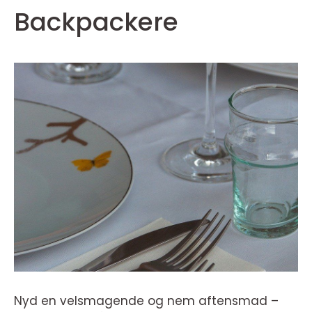
Backpackere
Nyd en velsmagende og nem aftensmad –