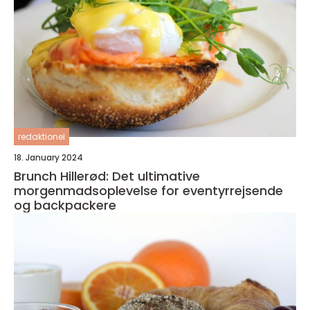
redaktionel
18. January 2024
Brunch Hillerød: Det ultimative
morgenmadsoplevelse for eventyrrejsende
og backpackere