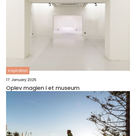
inspiration
17. January 2025
Oplev magien i et museum