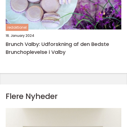
redaktionel
16. January 2024
Brunch Valby: Udforskning af den Bedste
Brunchoplevelse i Valby
Flere Nyheder