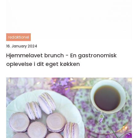
redaktionel
16. January 2024
Hjemmelavet brunch - En gastronomisk
oplevelse i dit eget køkken