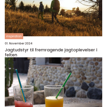
inspiration
01. November 2024
Jagtudstyr til fremragende jagtoplevelser i
felten