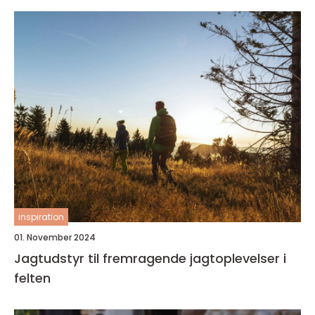
inspiration
01. November 2024
Jagtudstyr til fremragende jagtoplevelser i
felten