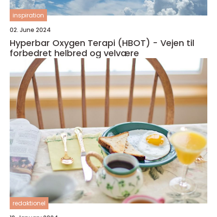
inspiration
02. June 2024
Hyperbar Oxygen Terapi (HBOT) - Vejen til
forbedret helbred og velvære
redaktionel