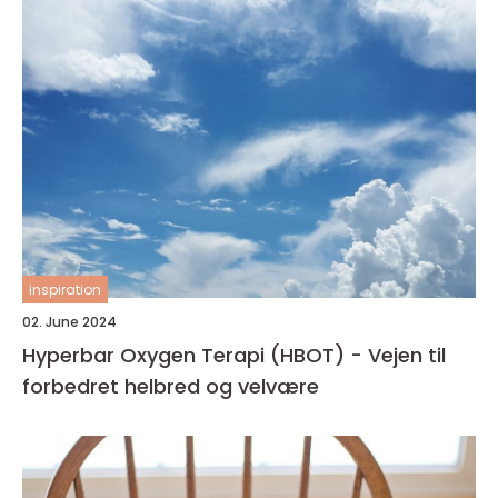
inspiration
02. June 2024
Hyperbar Oxygen Terapi (HBOT) - Vejen til
forbedret helbred og velvære