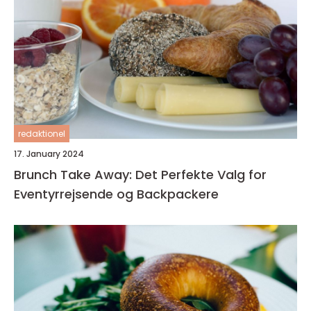
redaktionel
17. January 2024
Brunch Take Away: Det Perfekte Valg for
Eventyrrejsende og Backpackere