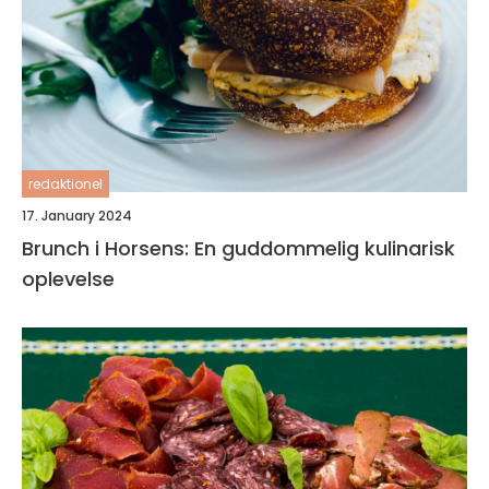
redaktionel
17. January 2024
Brunch i Horsens: En guddommelig kulinarisk
oplevelse