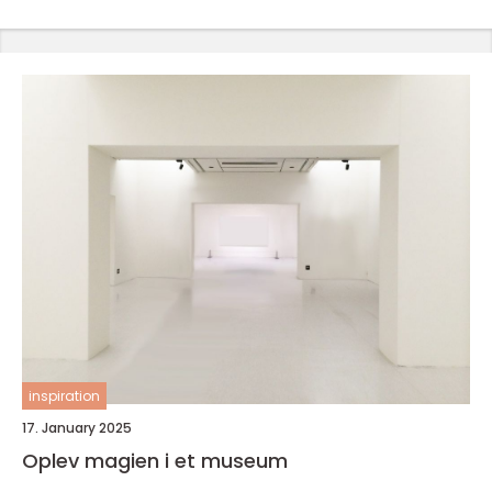
inspiration
17. January 2025
Oplev magien i et museum