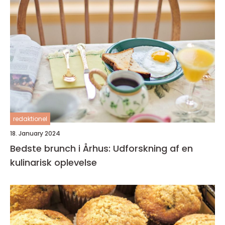
redaktionel
18. January 2024
Bedste brunch i Århus: Udforskning af en
kulinarisk oplevelse