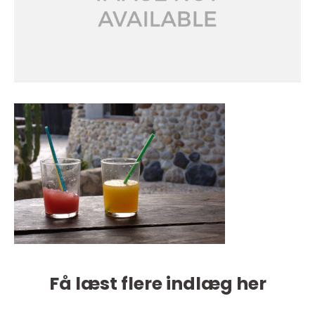
Få læst flere indlæg her