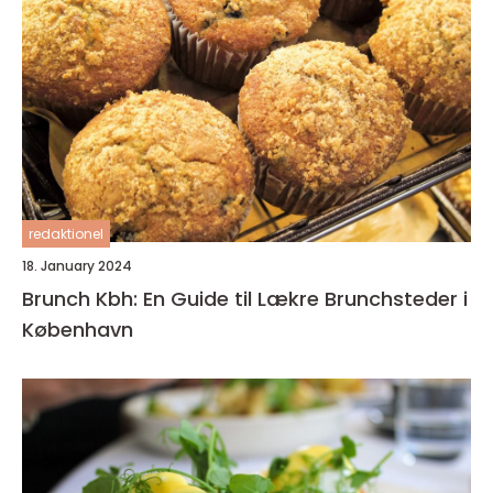
redaktionel
18. January 2024
Brunch Kbh: En Guide til Lækre Brunchsteder i
København