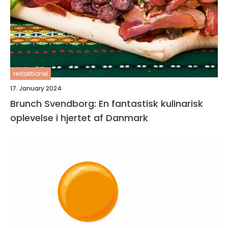
redaktionel
17. January 2024
Brunch Svendborg: En fantastisk kulinarisk
oplevelse i hjertet af Danmark