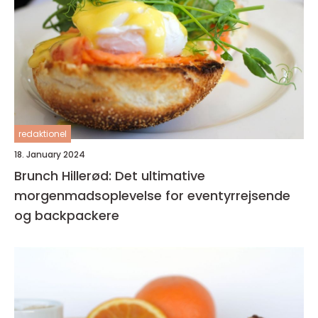
redaktionel
18. January 2024
Brunch Hillerød: Det ultimative
morgenmadsoplevelse for eventyrrejsende
og backpackere