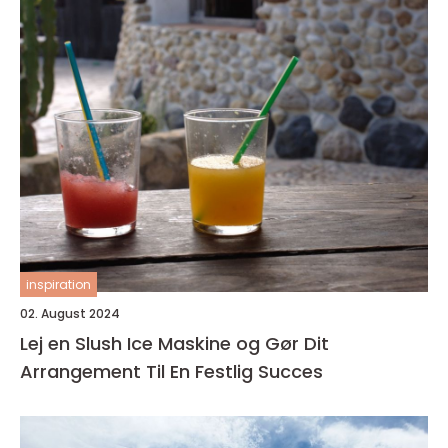
inspiration
02. August 2024
Lej en Slush Ice Maskine og Gør Dit
Arrangement Til En Festlig Succes