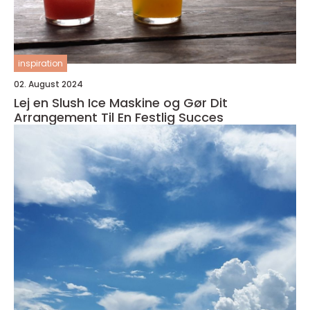
inspiration
02. August 2024
Lej en Slush Ice Maskine og Gør Dit
Arrangement Til En Festlig Succes