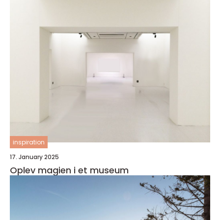
inspiration
17. January 2025
Oplev magien i et museum