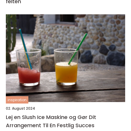
felten
inspiration
02. August 2024
Lej en Slush Ice Maskine og Gør Dit
Arrangement Til En Festlig Succes