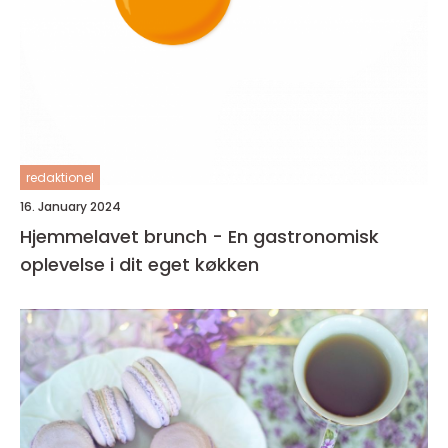
redaktionel
16. January 2024
Hjemmelavet brunch - En gastronomisk
oplevelse i dit eget køkken