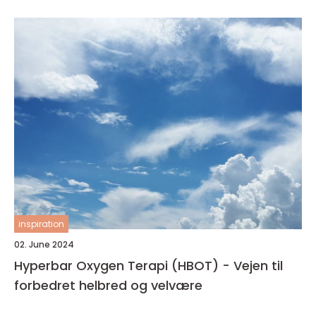
inspiration
02. June 2024
Hyperbar Oxygen Terapi (HBOT) - Vejen til
forbedret helbred og velvære