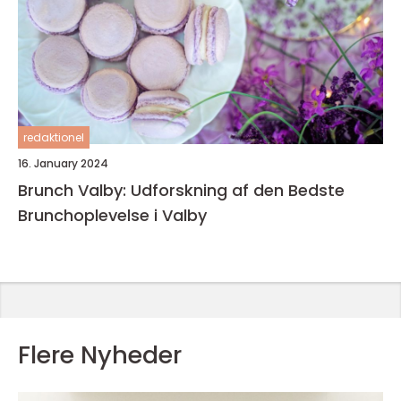
redaktionel
16. January 2024
Brunch Valby: Udforskning af den Bedste
Brunchoplevelse i Valby
Flere Nyheder