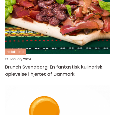
redaktionel
17. January 2024
Brunch Svendborg: En fantastisk kulinarisk
oplevelse i hjertet af Danmark