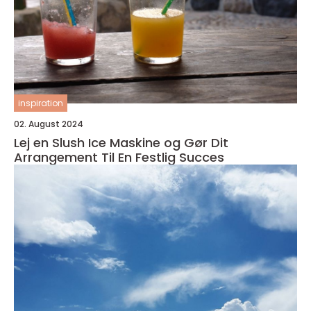
inspiration
02. August 2024
Lej en Slush Ice Maskine og Gør Dit
Arrangement Til En Festlig Succes