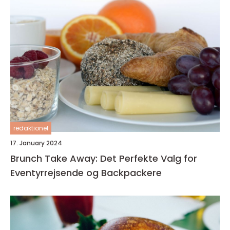
redaktionel
17. January 2024
Brunch Take Away: Det Perfekte Valg for
Eventyrrejsende og Backpackere