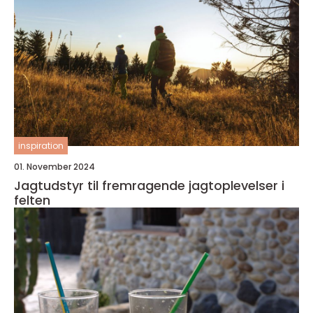
inspiration
01. November 2024
Jagtudstyr til fremragende jagtoplevelser i
felten