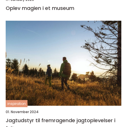
Oplev magien i et museum
inspiration
01. November 2024
Jagtudstyr til fremragende jagtoplevelser i