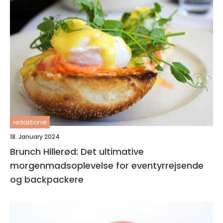
redaktionel
18. January 2024
Brunch Hillerød: Det ultimative
morgenmadsoplevelse for eventyrrejsende
og backpackere