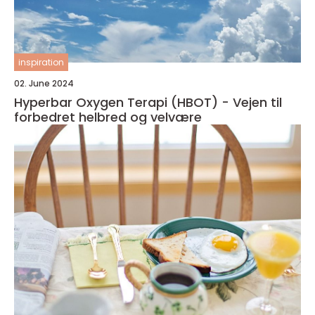
inspiration
02. June 2024
Hyperbar Oxygen Terapi (HBOT) - Vejen til
forbedret helbred og velvære