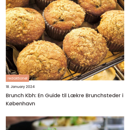
redaktionel
18. January 2024
Brunch Kbh: En Guide til Lækre Brunchsteder i
København