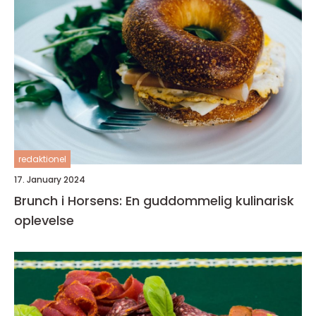
redaktionel
17. January 2024
Brunch i Horsens: En guddommelig kulinarisk
oplevelse