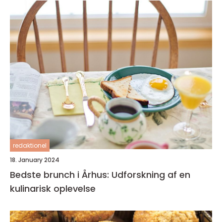
redaktionel
18. January 2024
Bedste brunch i Århus: Udforskning af en
kulinarisk oplevelse