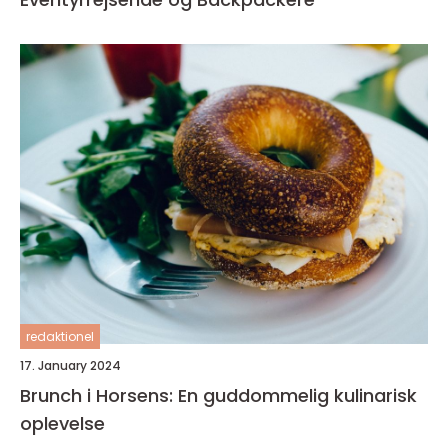
redaktionel
17. January 2024
Brunch i Horsens: En guddommelig kulinarisk
oplevelse