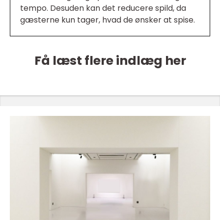
tempo. Desuden kan det reducere spild, da
gæsterne kun tager, hvad de ønsker at spise.
Få læst flere indlæg her