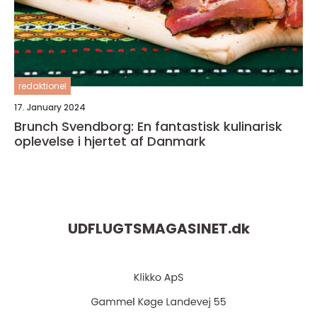
redaktionel
17. January 2024
Brunch Svendborg: En fantastisk kulinarisk
oplevelse i hjertet af Danmark
UDFLUGTSMAGASINET.
dk