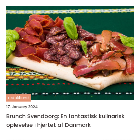
redaktionel
17. January 2024
Brunch Svendborg: En fantastisk kulinarisk
oplevelse i hjertet af Danmark