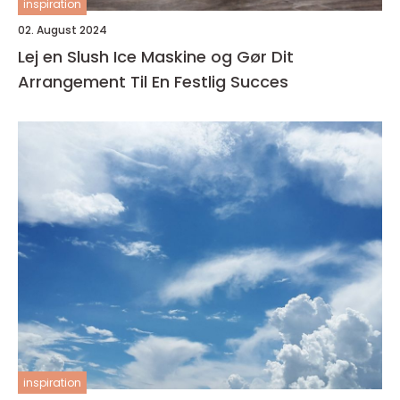
inspiration
02. August 2024
Lej en Slush Ice Maskine og Gør Dit
Arrangement Til En Festlig Succes
inspiration