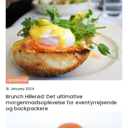
redaktionel
18. January 2024
Brunch Hillerød: Det ultimative
morgenmadsoplevelse for eventyrrejsende
og backpackere