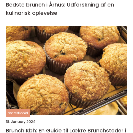
Bedste brunch i Århus: Udforskning af en
kulinarisk oplevelse
redaktionel
18. January 2024
Brunch Kbh: En Guide til Lækre Brunchsteder i