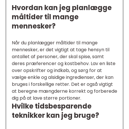
Hvordan kan jeg planlægge
måltider til mange
mennesker?
Når du planlægger måltider til mange
mennesker, er det vigtigt at tage hensyn til
antallet af personer, der skal spise, samt
deres præferencer og kostbehov. Lav en liste
over opskrifter og indkøb, og sørg for at
vælge enkle og alsidige ingredienser, der kan
bruges i forskellige retter. Det er også vigtigt
at beregne mængderne korrekt og forberede
dig på at lave større portioner.
Hvilke tidsbesparende
teknikker kan jeg bruge?