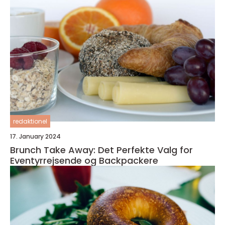
redaktionel
17. January 2024
Brunch Take Away: Det Perfekte Valg for
Eventyrrejsende og Backpackere