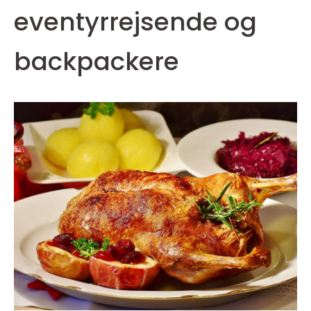
eventyrrejsende og
backpackere