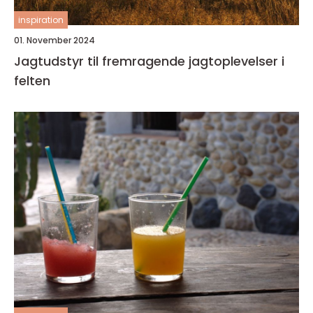
inspiration
01. November 2024
Jagtudstyr til fremragende jagtoplevelser i
felten