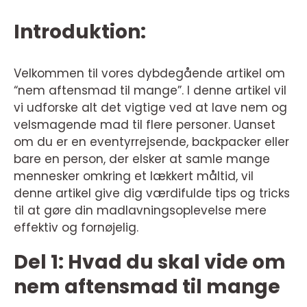
Introduktion:
Velkommen til vores dybdegående artikel om
“nem aftensmad til mange”. I denne artikel vil
vi udforske alt det vigtige ved at lave nem og
velsmagende mad til flere personer. Uanset
om du er en eventyrrejsende, backpacker eller
bare en person, der elsker at samle mange
mennesker omkring et lækkert måltid, vil
denne artikel give dig værdifulde tips og tricks
til at gøre din madlavningsoplevelse mere
effektiv og fornøjelig.
Del 1: Hvad du skal vide om
nem aftensmad til mange