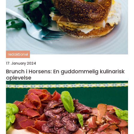
redaktionel
17. January 2024
Brunch i Horsens: En guddommelig kulinarisk
oplevelse