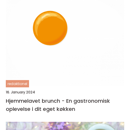
redaktionel
16. January 2024
Hjemmelavet brunch - En gastronomisk
oplevelse i dit eget køkken