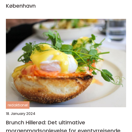
København
redaktionel
18. January 2024
Brunch Hillerød: Det ultimative
morgenmadsoplevelse for eventyrrejsende