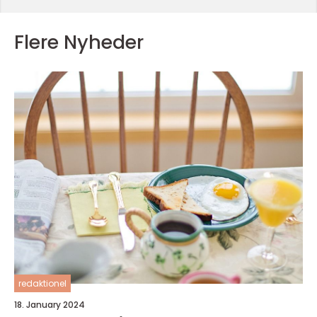
Flere Nyheder
redaktionel
18. January 2024