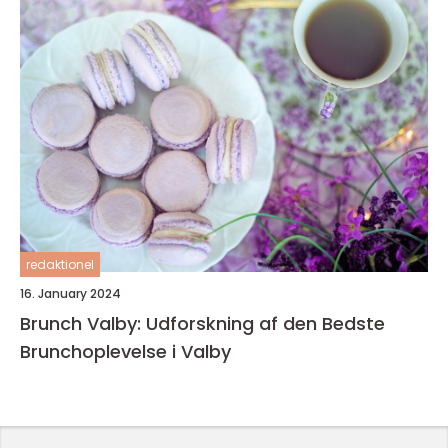
redaktionel
16. January 2024
Brunch Valby: Udforskning af den Bedste
Brunchoplevelse i Valby