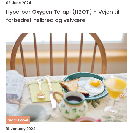
02. June 2024
Hyperbar Oxygen Terapi (HBOT) - Vejen til
forbedret helbred og velvære
redaktionel
18. January 2024