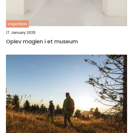
inspiration
17. January 2025
Oplev magien i et museum