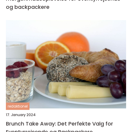
og backpackere
redaktionel
17. January 2024
Brunch Take Away: Det Perfekte Valg for
Eventyrrejsende og Backpackere