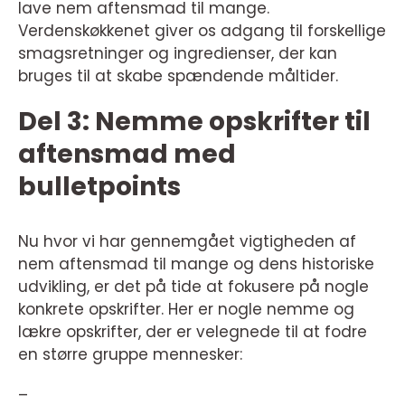
lave nem aftensmad til mange.
Verdenskøkkenet giver os adgang til forskellige
smagsretninger og ingredienser, der kan
bruges til at skabe spændende måltider.
Del 3: Nemme opskrifter til
aftensmad med
bulletpoints
Nu hvor vi har gennemgået vigtigheden af
nem aftensmad til mange og dens historiske
udvikling, er det på tide at fokusere på nogle
konkrete opskrifter. Her er nogle nemme og
lækre opskrifter, der er velegnede til at fodre
en større gruppe mennesker:
–