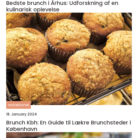
Bedste brunch i Århus: Udforskning af en
kulinarisk oplevelse
redaktionel
18. January 2024
Brunch Kbh: En Guide til Lækre Brunchsteder i
København