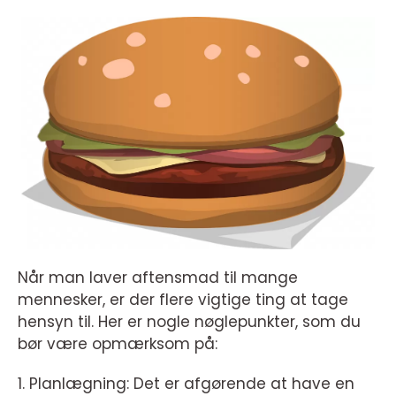
Når man laver aftensmad til mange
mennesker, er der flere vigtige ting at tage
hensyn til. Her er nogle nøglepunkter, som du
bør være opmærksom på:
1. Planlægning: Det er afgørende at have en