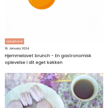
redaktionel
16. January 2024
Hjemmelavet brunch - En gastronomisk
oplevelse i dit eget køkken