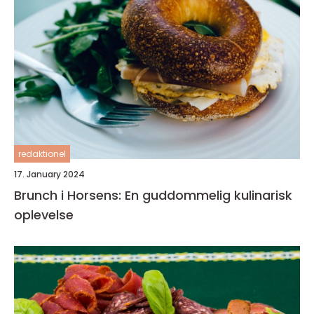
redaktionel
17. January 2024
Brunch i Horsens: En guddommelig kulinarisk
oplevelse