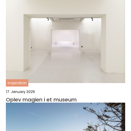
inspiration
17. January 2025
Oplev magien i et museum