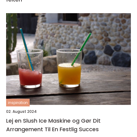
inspiration
02. August 2024
Lej en Slush Ice Maskine og Gør Dit
Arrangement Til En Festlig Succes