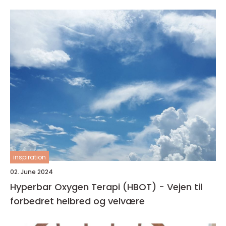
inspiration
02. June 2024
Hyperbar Oxygen Terapi (HBOT) - Vejen til
forbedret helbred og velvære