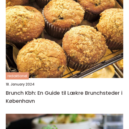
redaktionel
18. January 2024
Brunch Kbh: En Guide til Lækre Brunchsteder i
København