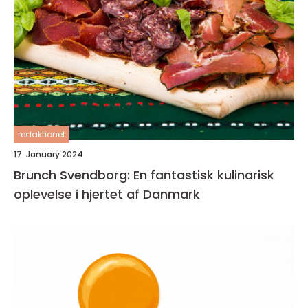
redaktionel
17. January 2024
Brunch Svendborg: En fantastisk kulinarisk
oplevelse i hjertet af Danmark