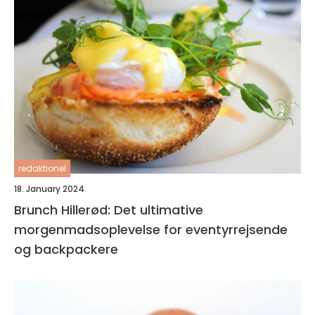
redaktionel
18. January 2024
Brunch Hillerød: Det ultimative
morgenmadsoplevelse for eventyrrejsende
og backpackere