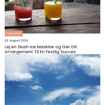
inspiration
02. August 2024
Lej en Slush Ice Maskine og Gør Dit
Arrangement Til En Festlig Succes