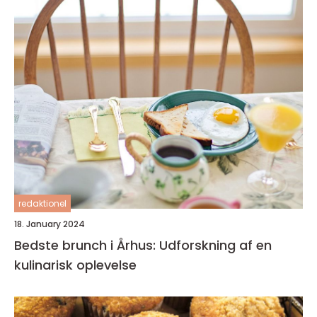
redaktionel
18. January 2024
Bedste brunch i Århus: Udforskning af en
kulinarisk oplevelse