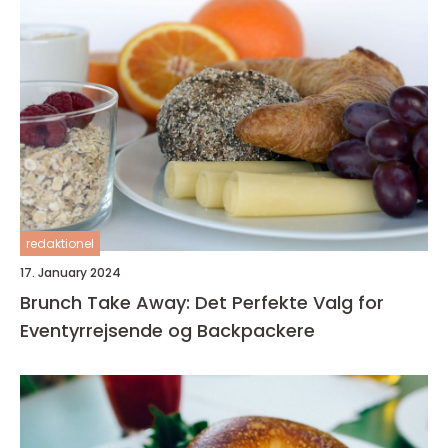
redaktionel
17. January 2024
Brunch Take Away: Det Perfekte Valg for
Eventyrrejsende og Backpackere