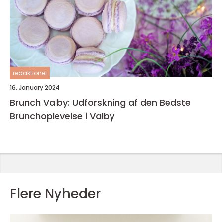
redaktionel
16. January 2024
Brunch Valby: Udforskning af den Bedste
Brunchoplevelse i Valby
Flere Nyheder