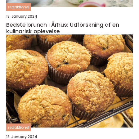
redaktionel
18. January 2024
Bedste brunch i Århus: Udforskning af en
kulinarisk oplevelse
redaktionel
18. January 2024