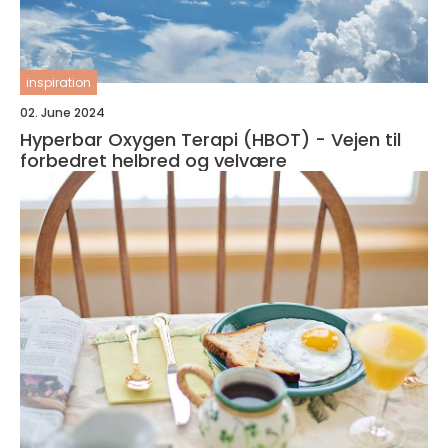
inspiration
02. June 2024
Hyperbar Oxygen Terapi (HBOT) - Vejen til
forbedret helbred og velvære