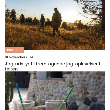
inspiration
01. November 2024
Jagtudstyr til fremragende jagtoplevelser i
felten