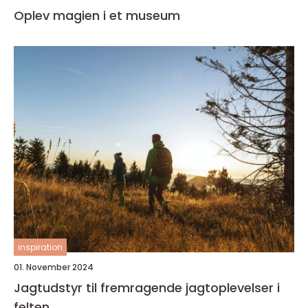
Oplev magien i et museum
inspiration
01. November 2024
Jagtudstyr til fremragende jagtoplevelser i
felten