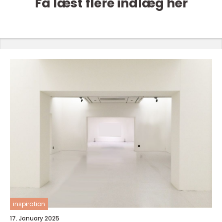
Få læst flere indlæg her
inspiration
17. January 2025