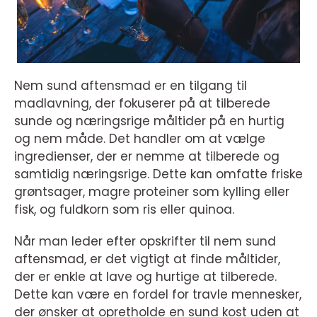
Nem sund aftensmad er en tilgang til
madlavning, der fokuserer på at tilberede
sunde og næringsrige måltider på en hurtig
og nem måde. Det handler om at vælge
ingredienser, der er nemme at tilberede og
samtidig næringsrige. Dette kan omfatte friske
grøntsager, magre proteiner som kylling eller
fisk, og fuldkorn som ris eller quinoa.
Når man leder efter opskrifter til nem sund
aftensmad, er det vigtigt at finde måltider,
der er enkle at lave og hurtige at tilberede.
Dette kan være en fordel for travle mennesker,
der ønsker at opretholde en sund kost uden at