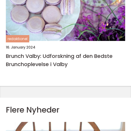
redaktionel
16. January 2024
Brunch Valby: Udforskning af den Bedste
Brunchoplevelse i Valby
Flere Nyheder