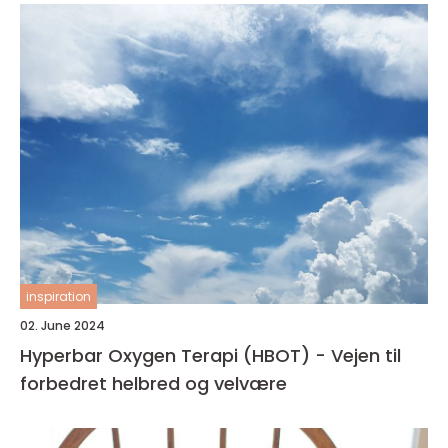
inspiration
02. June 2024
Hyperbar Oxygen Terapi (HBOT) - Vejen til
forbedret helbred og velvære