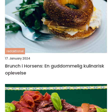
redaktionel
17. January 2024
Brunch i Horsens: En guddommelig kulinarisk
oplevelse