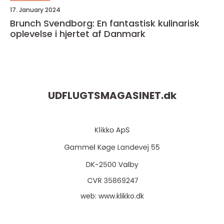
17. January 2024
Brunch Svendborg: En fantastisk kulinarisk
oplevelse i hjertet af Danmark
UDFLUGTSMAGASINET.
dk
web:
www.klikko.dk