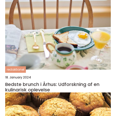
redaktionel
18. January 2024
Bedste brunch i Århus: Udforskning af en
kulinarisk oplevelse