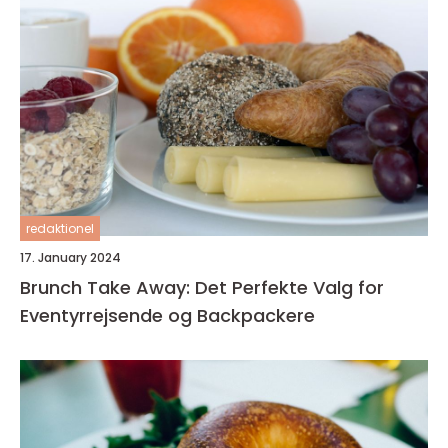
redaktionel
17. January 2024
Brunch Take Away: Det Perfekte Valg for
Eventyrrejsende og Backpackere