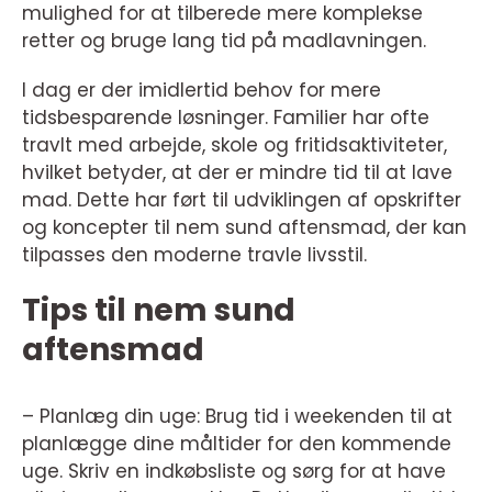
mulighed for at tilberede mere komplekse
retter og bruge lang tid på madlavningen.
I dag er der imidlertid behov for mere
tidsbesparende løsninger. Familier har ofte
travlt med arbejde, skole og fritidsaktiviteter,
hvilket betyder, at der er mindre tid til at lave
mad. Dette har ført til udviklingen af opskrifter
og koncepter til nem sund aftensmad, der kan
tilpasses den moderne travle livsstil.
Tips til nem sund
aftensmad
– Planlæg din uge: Brug tid i weekenden til at
planlægge dine måltider for den kommende
uge. Skriv en indkøbsliste og sørg for at have