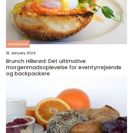
redaktionel
18. January 2024
Brunch Hillerød: Det ultimative
morgenmadsoplevelse for eventyrrejsende
og backpackere