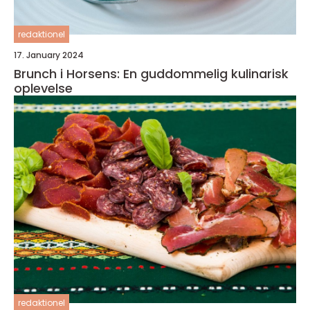
redaktionel
17. January 2024
Brunch i Horsens: En guddommelig kulinarisk
oplevelse
redaktionel