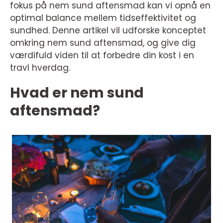
fokus på nem sund aftensmad kan vi opnå en
optimal balance mellem tidseffektivitet og
sundhed. Denne artikel vil udforske konceptet
omkring nem sund aftensmad, og give dig
værdifuld viden til at forbedre din kost i en
travl hverdag.
Hvad er nem sund
aftensmad?