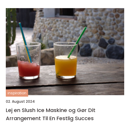
inspiration
02. August 2024
Lej en Slush Ice Maskine og Gør Dit
Arrangement Til En Festlig Succes