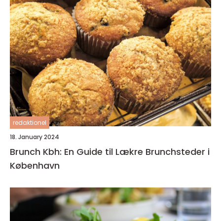
redaktionel
18. January 2024
Brunch Kbh: En Guide til Lækre Brunchsteder i
København