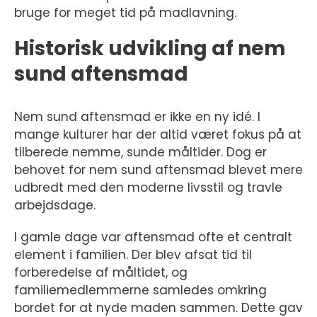
bruge for meget tid på madlavning.
Historisk udvikling af nem
sund aftensmad
Nem sund aftensmad er ikke en ny idé. I
mange kulturer har der altid været fokus på at
tilberede nemme, sunde måltider. Dog er
behovet for nem sund aftensmad blevet mere
udbredt med den moderne livsstil og travle
arbejdsdage.
I gamle dage var aftensmad ofte et centralt
element i familien. Der blev afsat tid til
forberedelse af måltidet, og
familiemedlemmerne samledes omkring
bordet for at nyde maden sammen. Dette gav