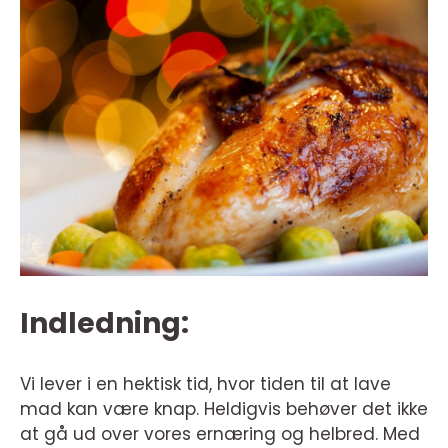
Indledning:
Vi lever i en hektisk tid, hvor tiden til at lave
mad kan være knap. Heldigvis behøver det ikke
at gå ud over vores ernæring og helbred. Med