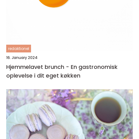
redaktionel
16. January 2024
Hjemmelavet brunch - En gastronomisk
oplevelse i dit eget køkken