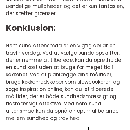
uendelige muligheder, og det er kun fantasien,
der sætter grænser.
Konklusion:
Nem sund aftensmad er en vigtig del af en
travl hverdag. Ved at vælge sunde opskrifter,
der er nemme at tilberede, kan du opretholde
en sund kost uden at bruge for meget tid i
køkkenet. Ved at planlægge dine måltider,
bruge køkkenredskaber som slowcookeren og
søge inspiration online, kan du let tilberede
måltider, der er både sundhedsmæssigt og
tidsmæssigt effektive. Med nem sund
aftensmad kan du opnå en optimal balance
mellem sundhed og travlhed.