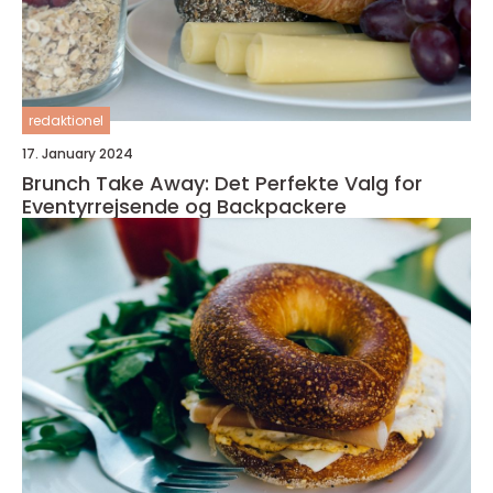
redaktionel
17. January 2024
Brunch Take Away: Det Perfekte Valg for
Eventyrrejsende og Backpackere