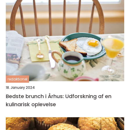
redaktionel
18. January 2024
Bedste brunch i Århus: Udforskning af en
kulinarisk oplevelse