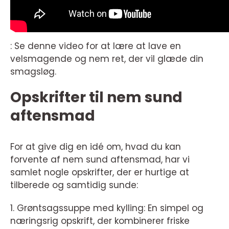
: Se denne video for at lære at lave en
velsmagende og nem ret, der vil glæde din
smagsløg.
Opskrifter til nem sund
aftensmad
For at give dig en idé om, hvad du kan
forvente af nem sund aftensmad, har vi
samlet nogle opskrifter, der er hurtige at
tilberede og samtidig sunde:
1. Grøntsagssuppe med kylling: En simpel og
næringsrig opskrift, der kombinerer friske