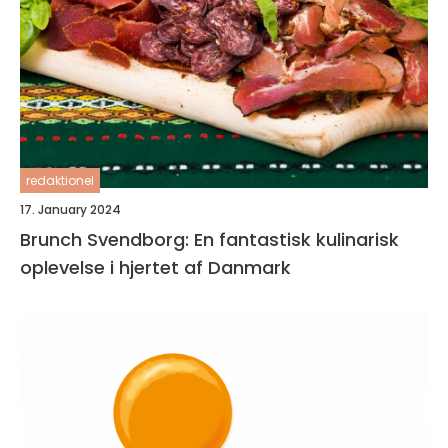
redaktionel
17. January 2024
Brunch Svendborg: En fantastisk kulinarisk
oplevelse i hjertet af Danmark