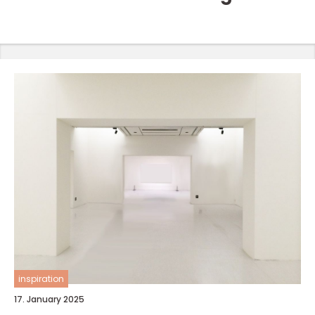
inspiration
17. January 2025