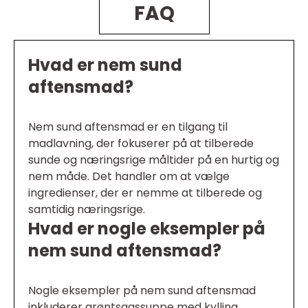
FAQ
Hvad er nem sund
aftensmad?
Nem sund aftensmad er en tilgang til
madlavning, der fokuserer på at tilberede
sunde og næringsrige måltider på en hurtig og
nem måde. Det handler om at vælge
ingredienser, der er nemme at tilberede og
samtidig næringsrige.
Hvad er nogle eksempler på
nem sund aftensmad?
Nogle eksempler på nem sund aftensmad
inkluderer grøntsagssuppe med kylling,