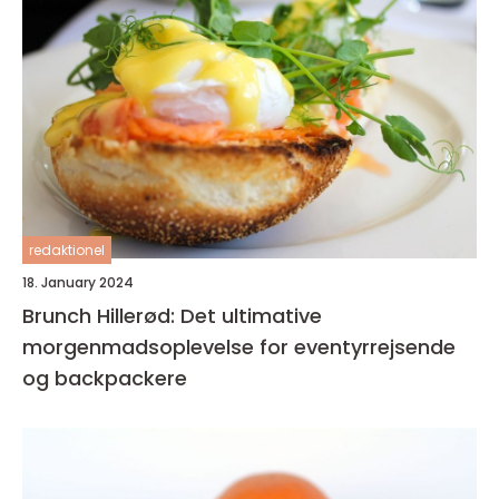
redaktionel
18. January 2024
Brunch Hillerød: Det ultimative
morgenmadsoplevelse for eventyrrejsende
og backpackere