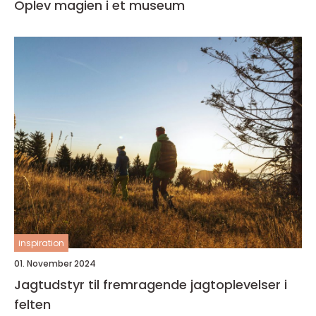
Oplev magien i et museum
inspiration
01. November 2024
Jagtudstyr til fremragende jagtoplevelser i
felten