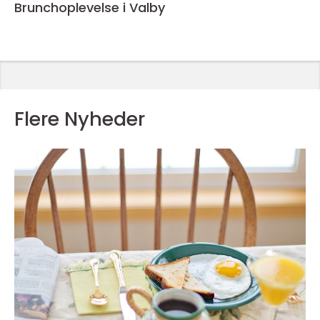
Brunchoplevelse i Valby
Flere Nyheder