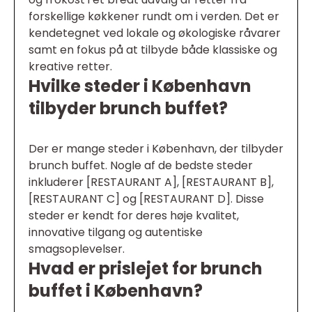
forskellige køkkener rundt om i verden. Det er
kendetegnet ved lokale og økologiske råvarer
samt en fokus på at tilbyde både klassiske og
kreative retter.
Hvilke steder i København
tilbyder brunch buffet?
Der er mange steder i København, der tilbyder
brunch buffet. Nogle af de bedste steder
inkluderer [RESTAURANT A], [RESTAURANT B],
[RESTAURANT C] og [RESTAURANT D]. Disse
steder er kendt for deres høje kvalitet,
innovative tilgang og autentiske
smagsoplevelser.
Hvad er prislejet for brunch
buffet i København?