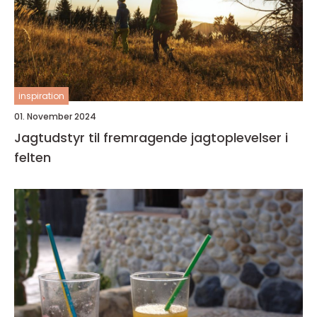
inspiration
01. November 2024
Jagtudstyr til fremragende jagtoplevelser i
felten