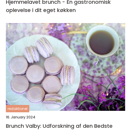
Hjemmelavet brunch - En gastronomisk
oplevelse i dit eget køkken
redaktionel
16. January 2024
Brunch Valby: Udforskning af den Bedste