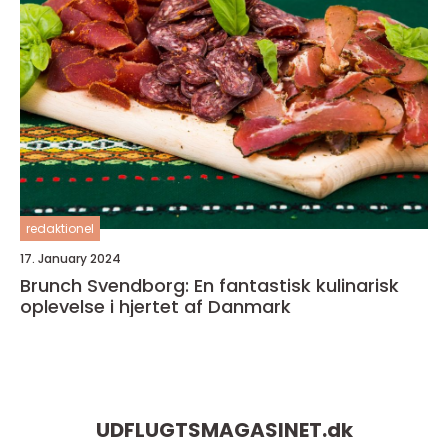
redaktionel
17. January 2024
Brunch Svendborg: En fantastisk kulinarisk
oplevelse i hjertet af Danmark
UDFLUGTSMAGASINET.
dk