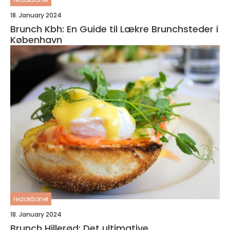
18. January 2024
Brunch Kbh: En Guide til Lækre Brunchsteder i
København
redaktionel
18. January 2024
Brunch Hillerød: Det ultimative