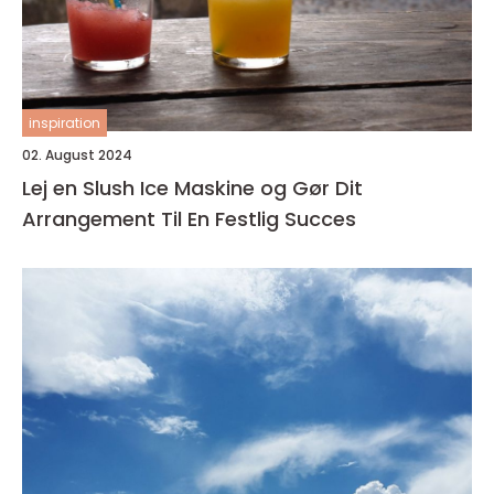
inspiration
02. August 2024
Lej en Slush Ice Maskine og Gør Dit
Arrangement Til En Festlig Succes