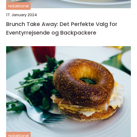
redaktionel
17. January 2024
Brunch Take Away: Det Perfekte Valg for
Eventyrrejsende og Backpackere
redaktionel