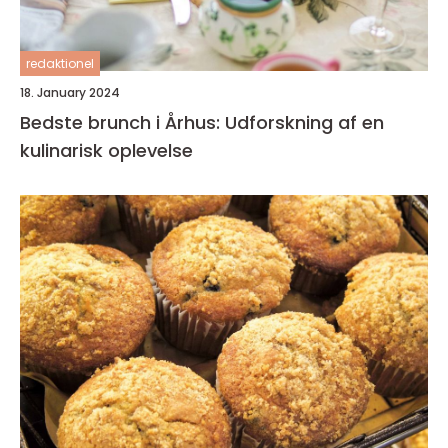
redaktionel
18. January 2024
Bedste brunch i Århus: Udforskning af en
kulinarisk oplevelse