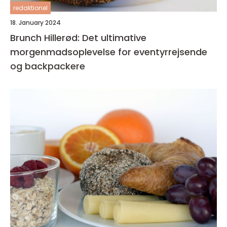
redaktionel
18. January 2024
Brunch Hillerød: Det ultimative
morgenmadsoplevelse for eventyrrejsende
og backpackere