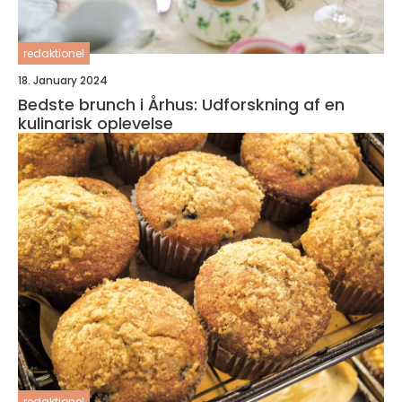
redaktionel
18. January 2024
Bedste brunch i Århus: Udforskning af en
kulinarisk oplevelse
redaktionel