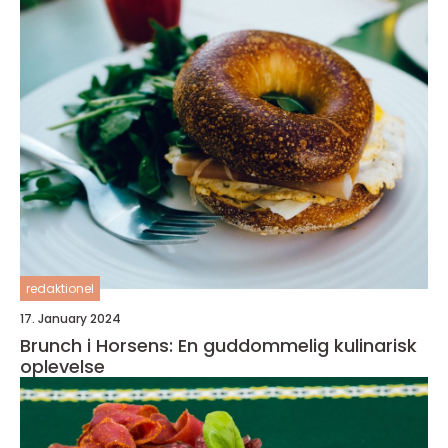
redaktionel
17. January 2024
Brunch i Horsens: En guddommelig kulinarisk
oplevelse