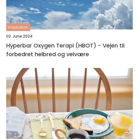
inspiration
02. June 2024
Hyperbar Oxygen Terapi (HBOT) - Vejen til
forbedret helbred og velvære