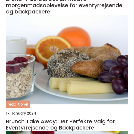
morgenmadsoplevelse for eventyrrejsende
og backpackere
redaktionel
17. January 2024
Brunch Take Away: Det Perfekte Valg for
Eventyrrejsende og Backpackere