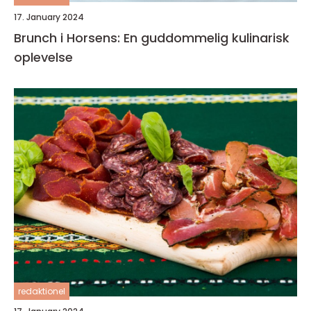
17. January 2024
Brunch i Horsens: En guddommelig kulinarisk
oplevelse
redaktionel