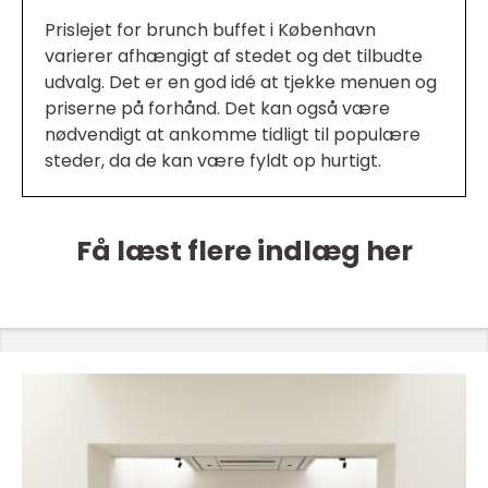
Prislejet for brunch buffet i København
varierer afhængigt af stedet og det tilbudte
udvalg. Det er en god idé at tjekke menuen og
priserne på forhånd. Det kan også være
nødvendigt at ankomme tidligt til populære
steder, da de kan være fyldt op hurtigt.
Få læst flere indlæg her