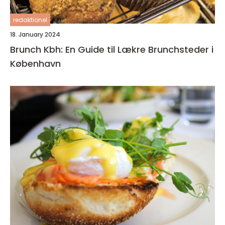
redaktionel
18. January 2024
Brunch Kbh: En Guide til Lækre Brunchsteder i
København