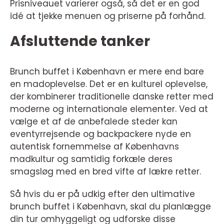
Prisniveauet varierer også, så det er en god
idé at tjekke menuen og priserne på forhånd.
Afsluttende tanker
Brunch buffet i København er mere end bare
en madoplevelse. Det er en kulturel oplevelse,
der kombinerer traditionelle danske retter med
moderne og internationale elementer. Ved at
vælge et af de anbefalede steder kan
eventyrrejsende og backpackere nyde en
autentisk fornemmelse af Københavns
madkultur og samtidig forkæle deres
smagsløg med en bred vifte af lækre retter.
Så hvis du er på udkig efter den ultimative
brunch buffet i København, skal du planlægge
din tur omhyggeligt og udforske disse