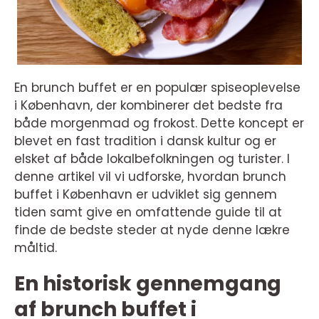
En brunch buffet er en populær spiseoplevelse
i København, der kombinerer det bedste fra
både morgenmad og frokost. Dette koncept er
blevet en fast tradition i dansk kultur og er
elsket af både lokalbefolkningen og turister. I
denne artikel vil vi udforske, hvordan brunch
buffet i København er udviklet sig gennem
tiden samt give en omfattende guide til at
finde de bedste steder at nyde denne lækre
måltid.
En historisk gennemgang
af brunch buffet i