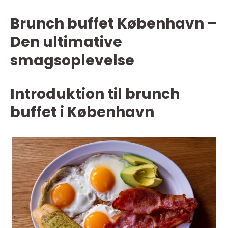
Brunch buffet København –
Den ultimative
smagsoplevelse
Introduktion til brunch
buffet i København