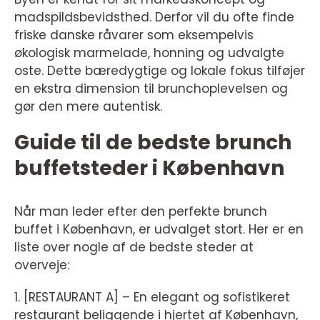
madspildsbevidsthed. Derfor vil du ofte finde
friske danske råvarer som eksempelvis
økologisk marmelade, honning og udvalgte
oste. Dette bæredygtige og lokale fokus tilføjer
en ekstra dimension til brunchoplevelsen og
gør den mere autentisk.
Guide til de bedste brunch
buffetsteder i København
Når man leder efter den perfekte brunch
buffet i København, er udvalget stort. Her er en
liste over nogle af de bedste steder at
overveje:
1. [RESTAURANT A] – En elegant og sofistikeret
restaurant beliggende i hjertet af København,