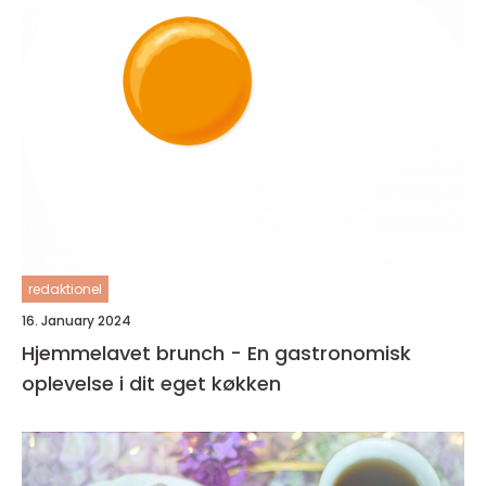
redaktionel
16. January 2024
Hjemmelavet brunch - En gastronomisk
oplevelse i dit eget køkken