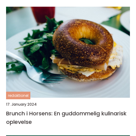
redaktionel
17. January 2024
Brunch i Horsens: En guddommelig kulinarisk
oplevelse