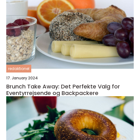
redaktionel
17. January 2024
Brunch Take Away: Det Perfekte Valg for
Eventyrrejsende og Backpackere