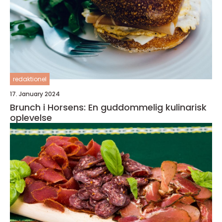
redaktionel
17. January 2024
Brunch i Horsens: En guddommelig kulinarisk
oplevelse