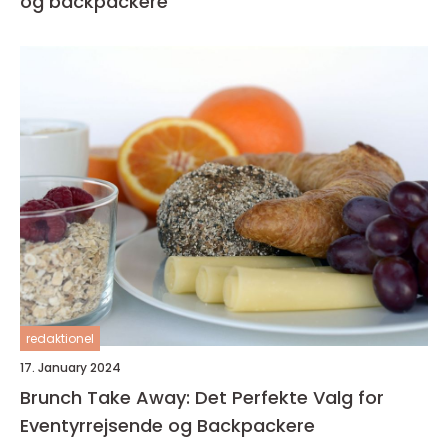
og backpackere
redaktionel
17. January 2024
Brunch Take Away: Det Perfekte Valg for
Eventyrrejsende og Backpackere