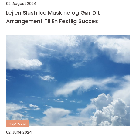
02. August 2024
Lej en Slush Ice Maskine og Gør Dit
Arrangement Til En Festlig Succes
inspiration
02. June 2024