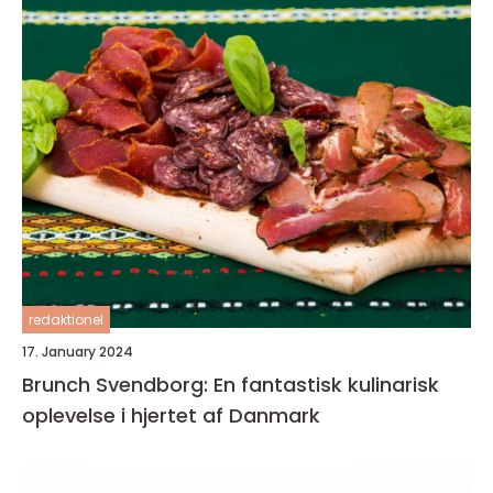
redaktionel
17. January 2024
Brunch Svendborg: En fantastisk kulinarisk
oplevelse i hjertet af Danmark