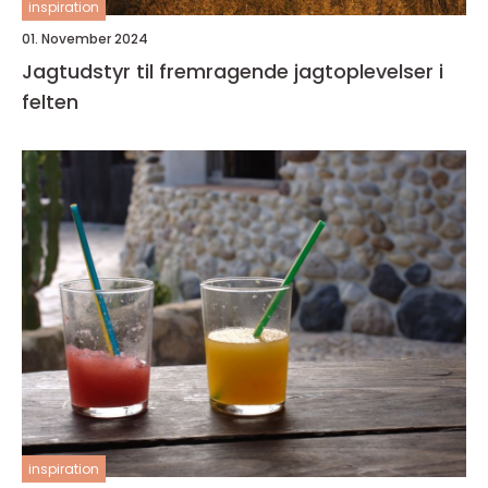
inspiration
01. November 2024
Jagtudstyr til fremragende jagtoplevelser i
felten
inspiration