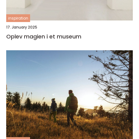
inspiration
17. January 2025
Oplev magien i et museum