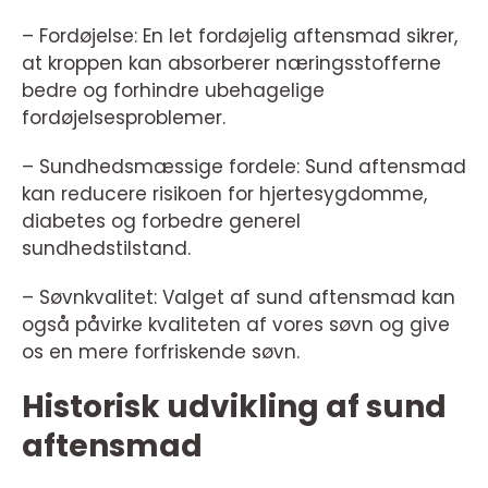
– Fordøjelse: En let fordøjelig aftensmad sikrer,
at kroppen kan absorberer næringsstofferne
bedre og forhindre ubehagelige
fordøjelsesproblemer.
– Sundhedsmæssige fordele: Sund aftensmad
kan reducere risikoen for hjertesygdomme,
diabetes og forbedre generel
sundhedstilstand.
– Søvnkvalitet: Valget af sund aftensmad kan
også påvirke kvaliteten af vores søvn og give
os en mere forfriskende søvn.
Historisk udvikling af sund
aftensmad