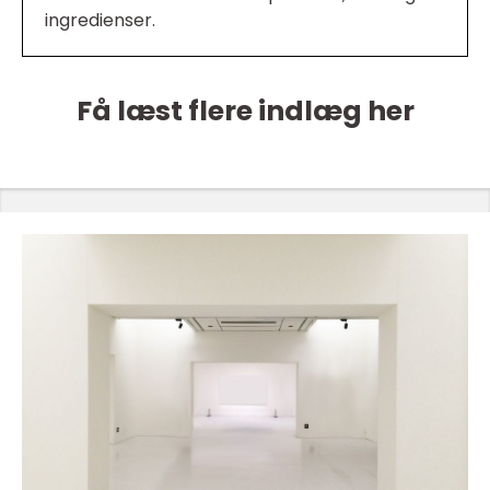
ingredienser.
Få læst flere indlæg her