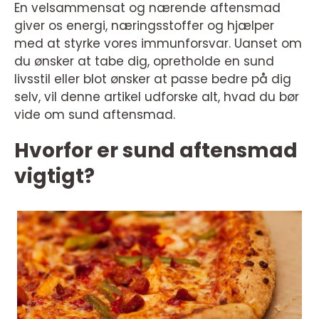
En velsammensat og nærende aftensmad
giver os energi, næringsstoffer og hjælper
med at styrke vores immunforsvar. Uanset om
du ønsker at tabe dig, opretholde en sund
livsstil eller blot ønsker at passe bedre på dig
selv, vil denne artikel udforske alt, hvad du bør
vide om sund aftensmad.
Hvorfor er sund aftensmad
vigtigt?