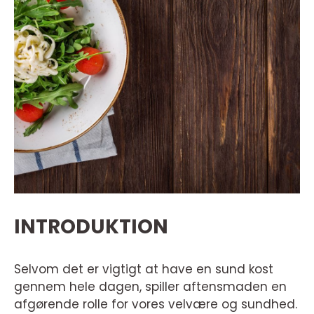
INTRODUKTION
Selvom det er vigtigt at have en sund kost
gennem hele dagen, spiller aftensmaden en
afgørende rolle for vores velvære og sundhed.