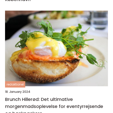
redaktionel
18. January 2024
Brunch Hillerød: Det ultimative
morgenmadsoplevelse for eventyrrejsende