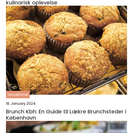
kulinarisk oplevelse
redaktionel
18. January 2024
Brunch Kbh: En Guide til Lækre Brunchsteder i
København