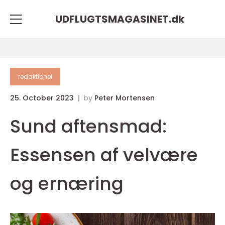
UDFLUGTSMAGASINET.
dk
redaktionel
25. October 2023
by
Peter Mortensen
Sund aftensmad:
Essensen af velvære
og ernæring