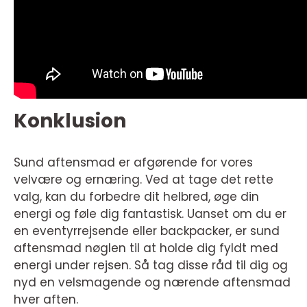
Konklusion
Sund aftensmad er afgørende for vores
velvære og ernæring. Ved at tage det rette
valg, kan du forbedre dit helbred, øge din
energi og føle dig fantastisk. Uanset om du er
en eventyrrejsende eller backpacker, er sund
aftensmad nøglen til at holde dig fyldt med
energi under rejsen. Så tag disse råd til dig og
nyd en velsmagende og nærende aftensmad
hver aften.