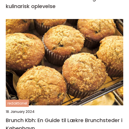
kulinarisk oplevelse
redaktionel
18. January 2024
Brunch Kbh: En Guide til Lækre Brunchsteder i
København