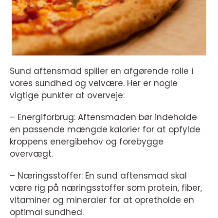
Sund aftensmad spiller en afgørende rolle i
vores sundhed og velvære. Her er nogle
vigtige punkter at overveje:
– Energiforbrug: Aftensmaden bør indeholde
en passende mængde kalorier for at opfylde
kroppens energibehov og forebygge
overvægt.
– Næringsstoffer: En sund aftensmad skal
være rig på næringsstoffer som protein, fiber,
vitaminer og mineraler for at opretholde en
optimal sundhed.