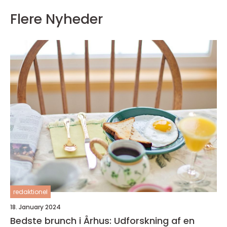
Flere Nyheder
redaktionel
18. January 2024
Bedste brunch i Århus: Udforskning af en