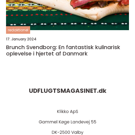
redaktionel
17. January 2024
Brunch Svendborg: En fantastisk kulinarisk
oplevelse i hjertet af Danmark
UDFLUGTSMAGASINET.
dk