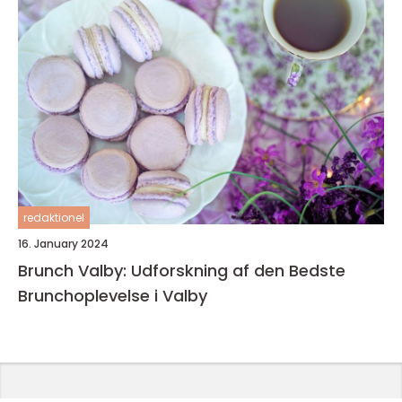
redaktionel
16. January 2024
Brunch Valby: Udforskning af den Bedste
Brunchoplevelse i Valby