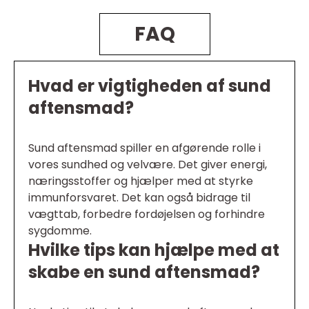
FAQ
Hvad er vigtigheden af sund
aftensmad?
Sund aftensmad spiller en afgørende rolle i
vores sundhed og velvære. Det giver energi,
næringsstoffer og hjælper med at styrke
immunforsvaret. Det kan også bidrage til
vægttab, forbedre fordøjelsen og forhindre
sygdomme.
Hvilke tips kan hjælpe med at
skabe en sund aftensmad?