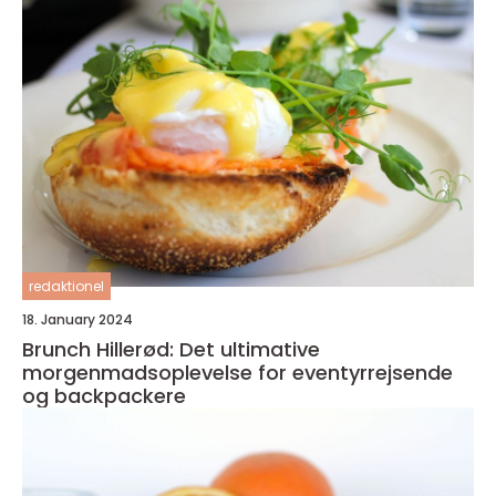
redaktionel
18. January 2024
Brunch Hillerød: Det ultimative
morgenmadsoplevelse for eventyrrejsende
og backpackere