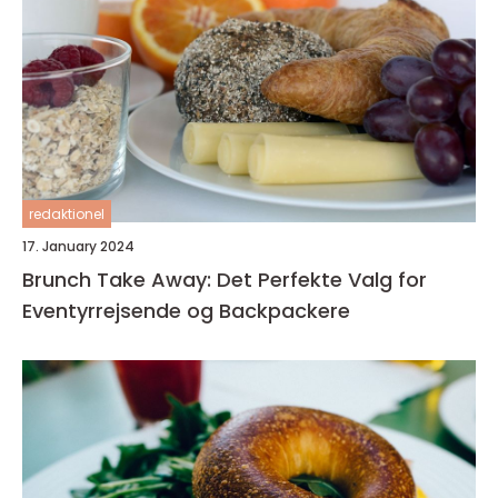
redaktionel
17. January 2024
Brunch Take Away: Det Perfekte Valg for
Eventyrrejsende og Backpackere