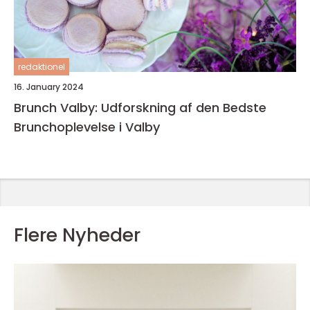
redaktionel
16. January 2024
Brunch Valby: Udforskning af den Bedste
Brunchoplevelse i Valby
Flere Nyheder