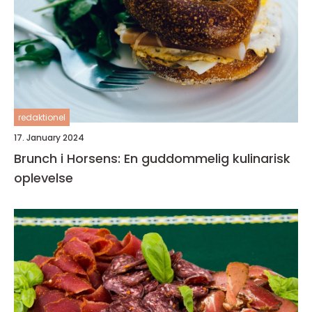
redaktionel
17. January 2024
Brunch i Horsens: En guddommelig kulinarisk
oplevelse