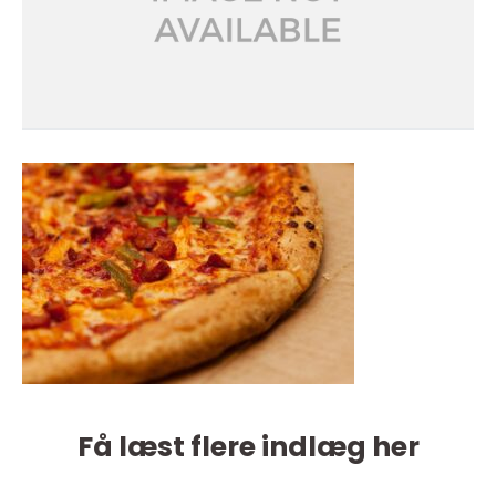
Få læst flere indlæg her