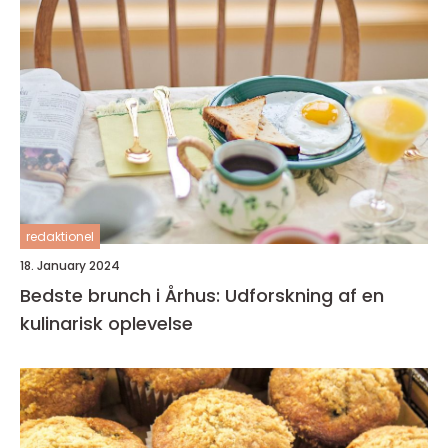
redaktionel
18. January 2024
Bedste brunch i Århus: Udforskning af en
kulinarisk oplevelse