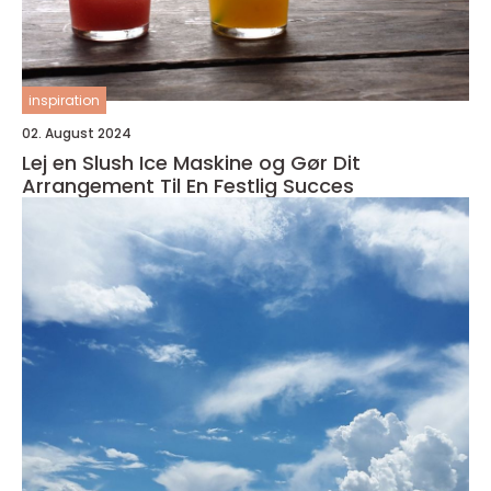
inspiration
02. August 2024
Lej en Slush Ice Maskine og Gør Dit
Arrangement Til En Festlig Succes