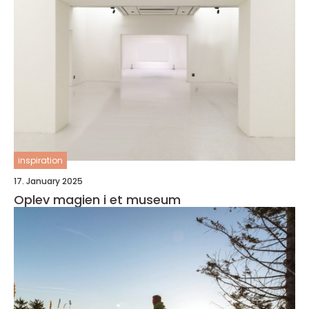
inspiration
17. January 2025
Oplev magien i et museum