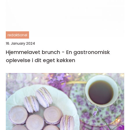
redaktionel
16. January 2024
Hjemmelavet brunch - En gastronomisk
oplevelse i dit eget køkken