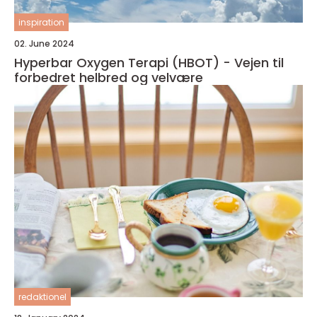
inspiration
02. June 2024
Hyperbar Oxygen Terapi (HBOT) - Vejen til
forbedret helbred og velvære
redaktionel