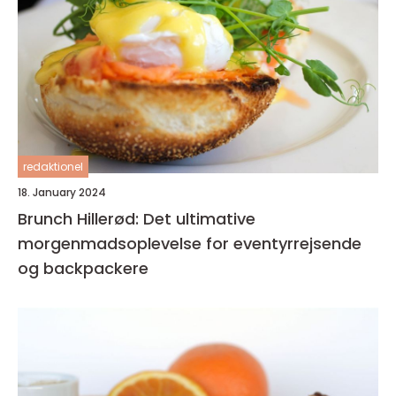
redaktionel
18. January 2024
Brunch Hillerød: Det ultimative
morgenmadsoplevelse for eventyrrejsende
og backpackere