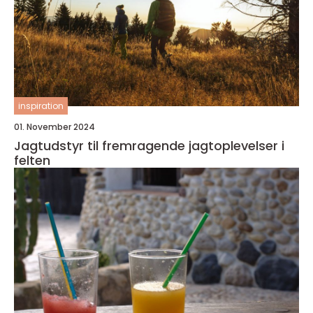
inspiration
01. November 2024
Jagtudstyr til fremragende jagtoplevelser i
felten