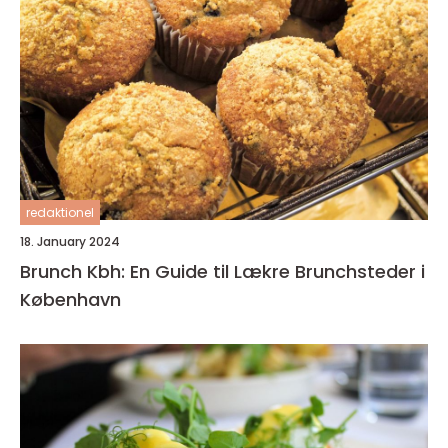
redaktionel
18. January 2024
Brunch Kbh: En Guide til Lækre Brunchsteder i
København