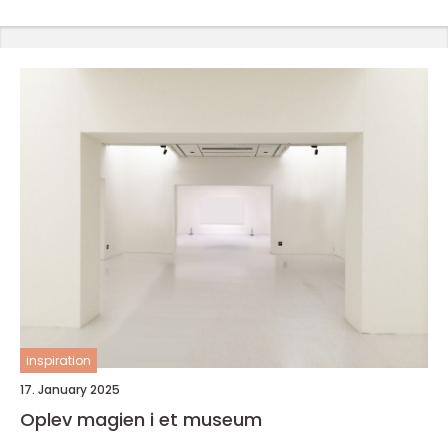
inspiration
17. January 2025
Oplev magien i et museum