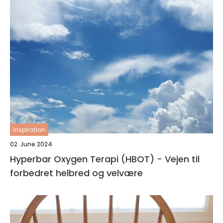
inspiration
02. June 2024
Hyperbar Oxygen Terapi (HBOT) - Vejen til
forbedret helbred og velvære