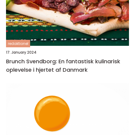
redaktionel
17. January 2024
Brunch Svendborg: En fantastisk kulinarisk
oplevelse i hjertet af Danmark