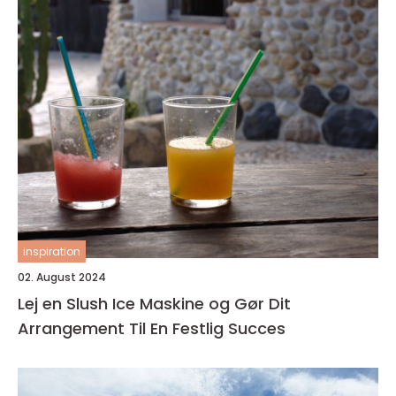
inspiration
02. August 2024
Lej en Slush Ice Maskine og Gør Dit
Arrangement Til En Festlig Succes