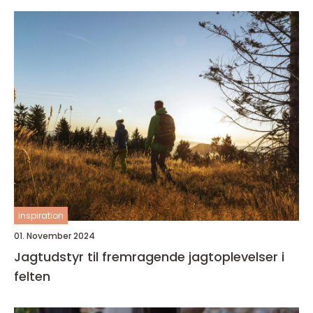
inspiration
01. November 2024
Jagtudstyr til fremragende jagtoplevelser i
felten